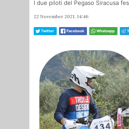
I due piloti del Pegaso Siracusa fest
22 November 2021, 14:46
Twitter
Facebook
Whatsapp