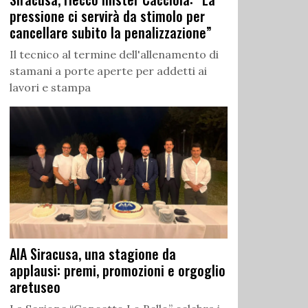
pressione ci servirà da stimolo per
cancellare subito la penalizzazione”
Il tecnico al termine dell'allenamento di
stamani a porte aperte per addetti ai
lavori e stampa
AIA Siracusa, una stagione da
applausi: premi, promozioni e orgoglio
aretuseo