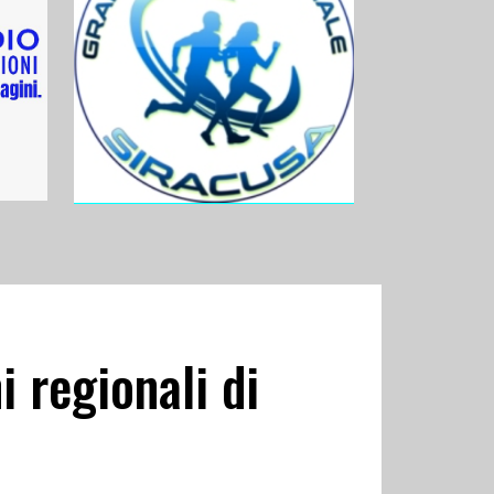
 regionali di