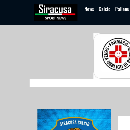
News
Calcio
Pallanu