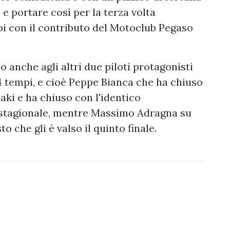
 e portare così per la terza volta
pi con il contributo del Motoclub Pegaso
 anche agli altri due piloti protagonisti
4 tempi, e cioè Peppe Bianca che ha chiuso
aki e ha chiuso con l'identico
a stagionale, mentre Massimo Adragna su
 che gli è valso il quinto finale.