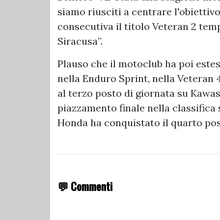
siamo riusciti a centrare l'obiettivo
consecutiva il titolo Veteran 2 tem
Siracusa”.
Plauso che il motoclub ha poi esteso
nella Enduro Sprint, nella Veteran 
al terzo posto di giornata su Kawas
piazzamento finale nella classific
Honda ha conquistato il quarto posto
💬 Commenti