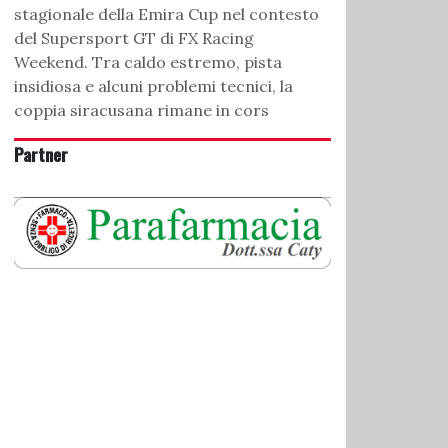
stagionale della Emira Cup nel contesto
del Supersport GT di FX Racing
Weekend. Tra caldo estremo, pista
insidiosa e alcuni problemi tecnici, la
coppia siracusana rimane in cors
Partner