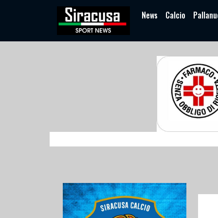
News
Calcio
Pallanu