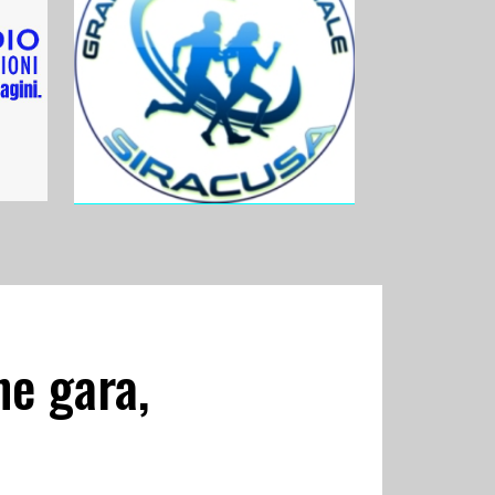
ne gara,