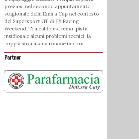
preziosi nel secondo appuntamento
stagionale della Emira Cup nel contesto
del Supersport GT di FX Racing
Weekend. Tra caldo estremo, pista
insidiosa e alcuni problemi tecnici, la
coppia siracusana rimane in cors
Partner