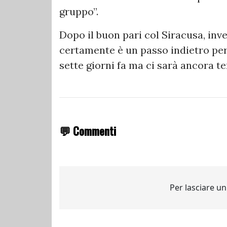
gruppo”.
Dopo il buon pari col Siracusa, inve
certamente è un passo indietro per
sette giorni fa ma ci sarà ancora 
💬 Commenti