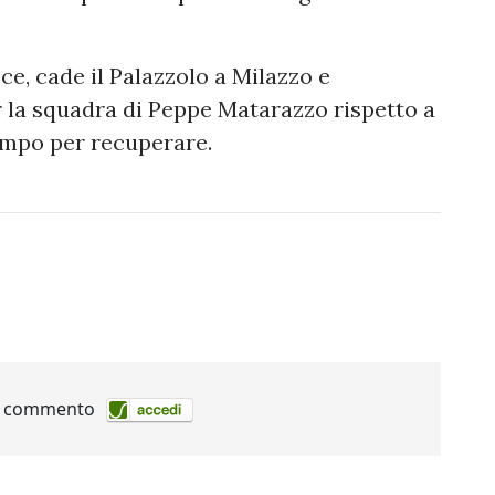
ce, cade il Palazzolo a Milazzo e
 la squadra di Peppe Matarazzo rispetto a
tempo per recuperare.