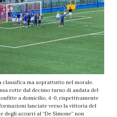
 classifica ma soprattutto nel morale.
ssa rotte dal decimo turno di andata del
onfitte a domicilio, 4-0, rispettivamente
formazioni lanciate verso la vittoria del
e degli azzurri al “De Simone” non