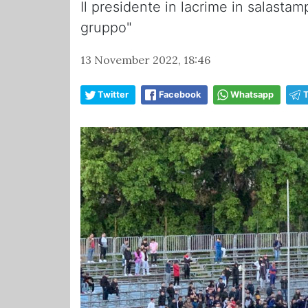
Il presidente in lacrime in salasta
gruppo"
13 November 2022, 18:46
Twitter
Facebook
Whatsapp