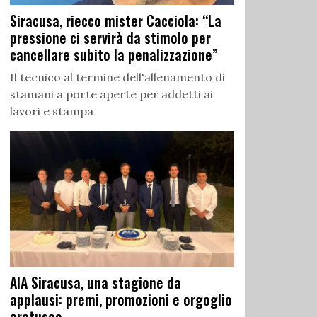
Siracusa, riecco mister Cacciola: “La
pressione ci servirà da stimolo per
cancellare subito la penalizzazione”
Il tecnico al termine dell'allenamento di
stamani a porte aperte per addetti ai
lavori e stampa
AIA Siracusa, una stagione da
applausi: premi, promozioni e orgoglio
aretuseo