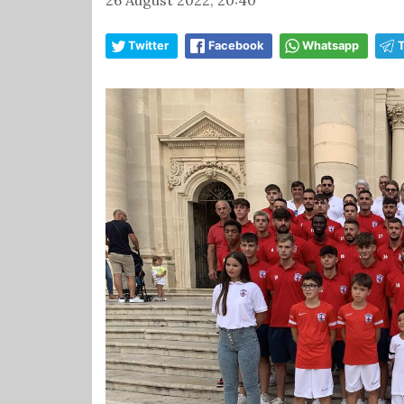
Twitter
Facebook
Whatsapp