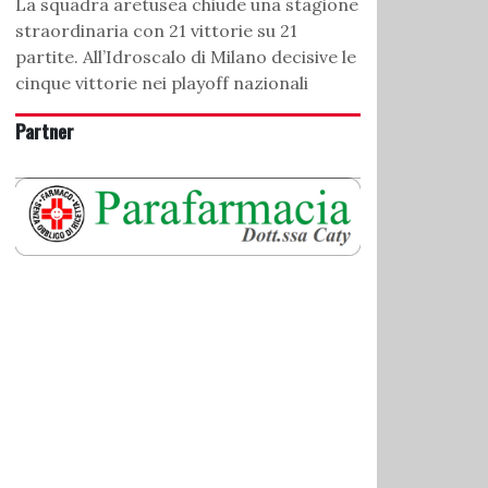
La squadra aretusea chiude una stagione
straordinaria con 21 vittorie su 21
partite. All’Idroscalo di Milano decisive le
cinque vittorie nei playoff nazionali
Partner