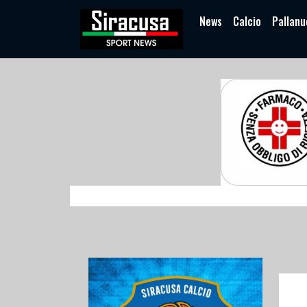
News
Calcio
Pallanu