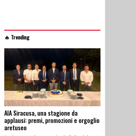
🔥 Trending
AIA Siracusa, una stagione da
applausi: premi, promozioni e orgoglio
aretuseo