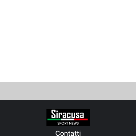
Contatti