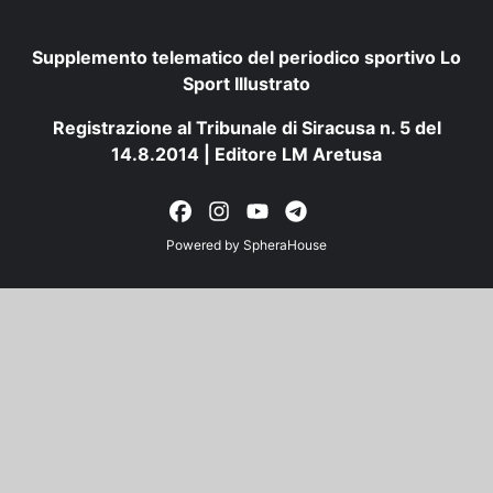
Supplemento telematico del periodico sportivo Lo
Sport Illustrato
Registrazione al Tribunale di Siracusa n. 5 del
14.8.2014 | Editore LM Aretusa
Powered by
SpheraHouse