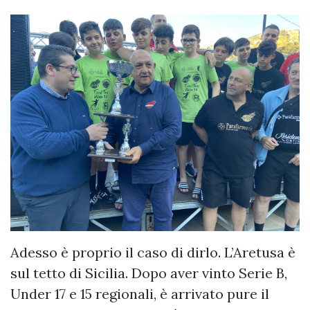
Adesso è proprio il caso di dirlo. L’Aretusa è
sul tetto di Sicilia. Dopo aver vinto Serie B,
Under 17 e 15 regionali, è arrivato pure il