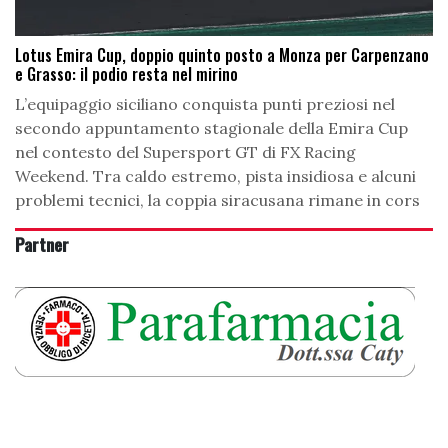
Lotus Emira Cup, doppio quinto posto a Monza per Carpenzano
e Grasso: il podio resta nel mirino
L’equipaggio siciliano conquista punti preziosi nel
secondo appuntamento stagionale della Emira Cup
nel contesto del Supersport GT di FX Racing
Weekend. Tra caldo estremo, pista insidiosa e alcuni
problemi tecnici, la coppia siracusana rimane in cors
Partner