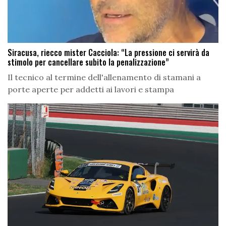
Siracusa, riecco mister Cacciola: “La pressione ci servirà da
stimolo per cancellare subito la penalizzazione”
Il tecnico al termine dell'allenamento di stamani a
porte aperte per addetti ai lavori e stampa