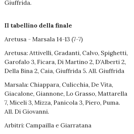
Giuffrida.
Il tabellino della finale
Aretusa - Marsala 14-13 (7-7)
Aretusa: Attivelli, Gradanti, Calvo, Spighetti,
Garofalo 3, Ficara, Di Martino 2, D’Alberti 2,
Della Bina 2, Caia, Giuffrida 5. All. Giuffrida
Marsala: Chiappara, Culicchia, De Vita,
Giacalone, Giannone, Lo Grasso, Mattarella
7, Miceli 3, Mizza, Panicola 3, Piero, Puma.
All. Di Giovanni.
Arbitri: Campailla e Giarratana