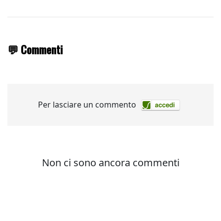
💬 Commenti