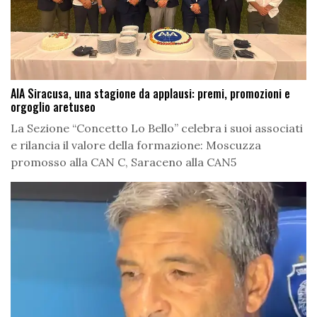
AIA Siracusa, una stagione da applausi: premi, promozioni e
orgoglio aretuseo
La Sezione “Concetto Lo Bello” celebra i suoi associati
e rilancia il valore della formazione: Moscuzza
promosso alla CAN C, Saraceno alla CAN5