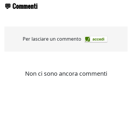
💬 Commenti