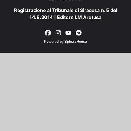
Registrazione al Tribunale di Siracusa n. 5 del
14.8.2014 | Editore LM Aretusa
Powered by
SpheraHouse