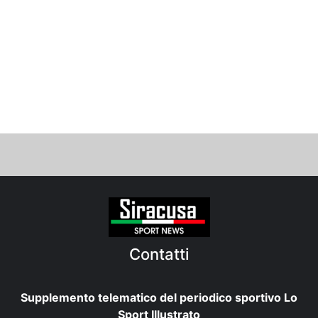
Contatti
Supplemento telematico del periodico sportivo Lo
Sport Illustrato