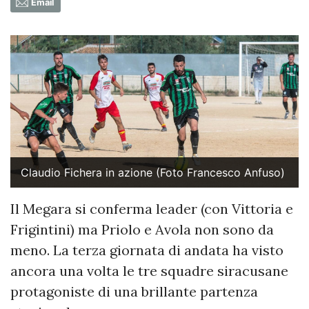
Email
Claudio Fichera in azione (Foto Francesco Anfuso)
Il Megara si conferma leader (con Vittoria e
Frigintini) ma Priolo e Avola non sono da
meno. La terza giornata di andata ha visto
ancora una volta le tre squadre siracusane
protagoniste di una brillante partenza