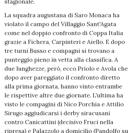
stagionale.
La squadra augustana di Saro Monaca ha
violato il campo del Villaggio Sant'Agata
come nel doppio confronto di Coppa Italia
grazie a Fichera, Carpinteri e Aiello. E dopo
tre turni Busso e compagni si trovano a
punteggio pieno in vetta alla classifica. A
due lunghezze, però, ecco Priolo e Avola che
dopo aver pareggiato il confronto diretto
alla prima giornata, hanno vinto entrambe
le rispettive altre due giornate. L'ultima ha
visto le compagini di Nico Porchia e Attilio
Sirugo aggiudicarsi i derby siracusani
contro Canicattini (decisivo Fruci nella
ripresa) e Palazzolo a domicilio (Pandolfo su