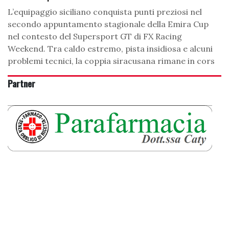
L’equipaggio siciliano conquista punti preziosi nel
secondo appuntamento stagionale della Emira Cup
nel contesto del Supersport GT di FX Racing
Weekend. Tra caldo estremo, pista insidiosa e alcuni
problemi tecnici, la coppia siracusana rimane in cors
Partner