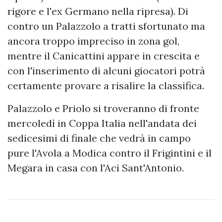
rigore e l'ex Germano nella ripresa). Di
contro un Palazzolo a tratti sfortunato ma
ancora troppo impreciso in zona gol,
mentre il Canicattini appare in crescita e
con l'inserimento di alcuni giocatori potrà
certamente provare a risalire la classifica.
Palazzolo e Priolo si troveranno di fronte
mercoledì in Coppa Italia nell'andata dei
sedicesimi di finale che vedrà in campo
pure l'Avola a Modica contro il Frigintini e il
Megara in casa con l'Aci Sant'Antonio.