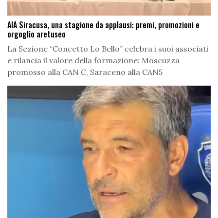
AIA Siracusa, una stagione da applausi: premi, promozioni e
orgoglio aretuseo
La Sezione “Concetto Lo Bello” celebra i suoi associati
e rilancia il valore della formazione: Moscuzza
promosso alla CAN C, Saraceno alla CAN5