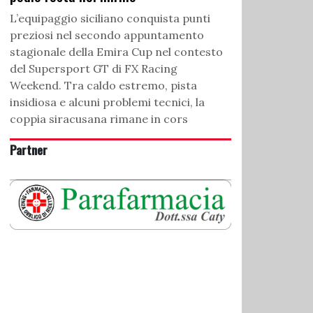
L’equipaggio siciliano conquista punti
preziosi nel secondo appuntamento
stagionale della Emira Cup nel contesto
del Supersport GT di FX Racing
Weekend. Tra caldo estremo, pista
insidiosa e alcuni problemi tecnici, la
coppia siracusana rimane in cors
Partner