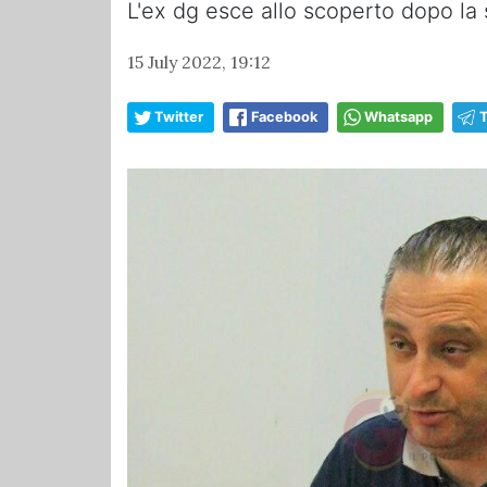
L'ex dg esce allo scoperto dopo la
15 July 2022, 19:12
Twitter
Facebook
Whatsapp