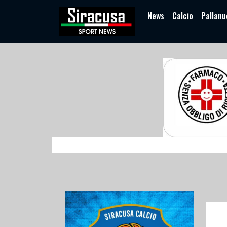
News
Calcio
Pallanu