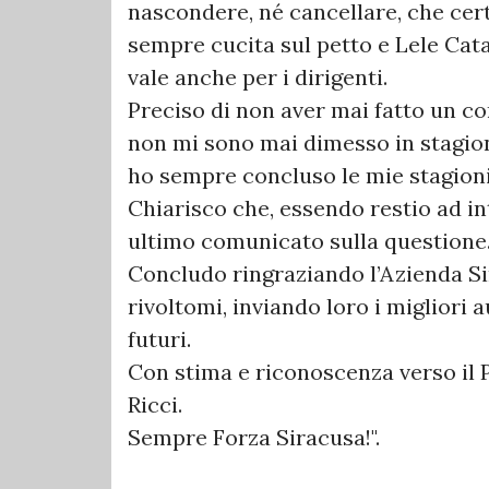
nascondere, né cancellare, che cert
sempre cucita sul petto e Lele Catan
vale anche per i dirigenti.
Preciso di non aver mai fatto un co
non mi sono mai dimesso in stagione
ho sempre concluso le mie stagioni
Chiarisco che, essendo restio ad in
ultimo comunicato sulla questione
Concludo ringraziando l’Azienda Sir
rivoltomi, inviando loro i migliori a
futuri.
Con stima e riconoscenza verso il 
Ricci.
Sempre Forza Siracusa!".