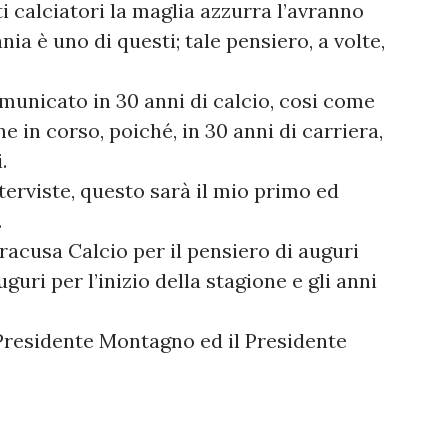
i calciatori la maglia azzurra l’avranno
ia è uno di questi; tale pensiero, a volte,
municato in 30 anni di calcio, cosi come
 in corso, poiché, in 30 anni di carriera,
.
terviste, questo sarà il mio primo ed
.
acusa Calcio per il pensiero di auguri
uguri per l’inizio della stagione e gli anni
Presidente Montagno ed il Presidente