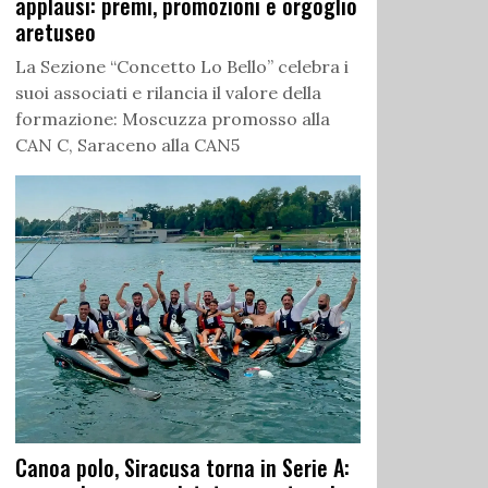
applausi: premi, promozioni e orgoglio
aretuseo
La Sezione “Concetto Lo Bello” celebra i
suoi associati e rilancia il valore della
formazione: Moscuzza promosso alla
CAN C, Saraceno alla CAN5
Canoa polo, Siracusa torna in Serie A: