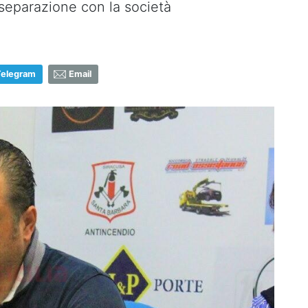
 separazione con la società
Telegram
Email