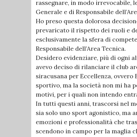
rassegnare, in modo irrevocabile, l
Generale e di Responsabile dell’Are
Ho preso questa dolorosa decisione
prevaricato il rispetto dei ruoli e
esclusivamente la sfera di compete
Responsabile dell’Area Tecnica.
Desidero evidenziare, più di ogni al
avevo deciso di rilanciare il club a
siracusana per Eccellenza, ovvero 
sportivo, ma la società non mi ha 
motivi, per i quali non intendo entr
In tutti questi anni, trascorsi nel 
sia solo uno sport agonistico, ma a
emozioni e professionalità che tras
scendono in campo per la maglia ch