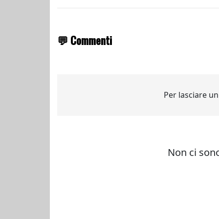
💬 Commenti