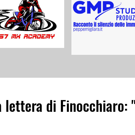
a lettera di Finocchiaro: 