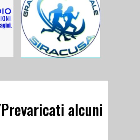
"Prevaricati alcuni