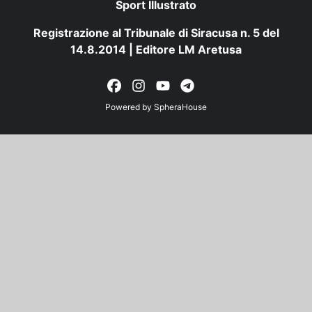
Sport Illustrato
Registrazione al Tribunale di Siracusa n. 5 del
14.8.2014 | Editore LM Aretusa
Powered by
SpheraHouse