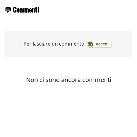
💬 Commenti