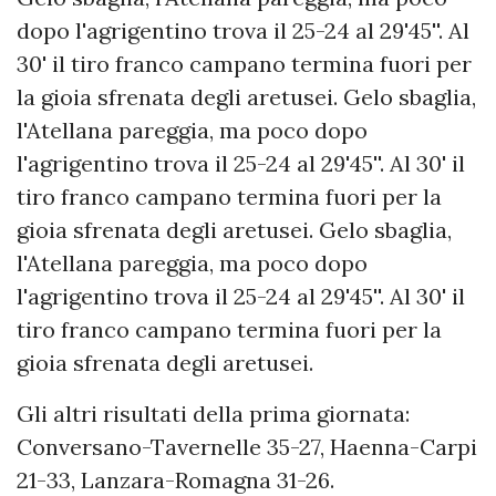
dopo l'agrigentino trova il 25-24 al 29'45''. Al
30' il tiro franco campano termina fuori per
la gioia sfrenata degli aretusei. Gelo sbaglia,
l'Atellana pareggia, ma poco dopo
l'agrigentino trova il 25-24 al 29'45''. Al 30' il
tiro franco campano termina fuori per la
gioia sfrenata degli aretusei. Gelo sbaglia,
l'Atellana pareggia, ma poco dopo
l'agrigentino trova il 25-24 al 29'45''. Al 30' il
tiro franco campano termina fuori per la
gioia sfrenata degli aretusei.
Gli altri risultati della prima giornata:
Conversano-Tavernelle 35-27, Haenna-Carpi
21-33, Lanzara-Romagna 31-26.