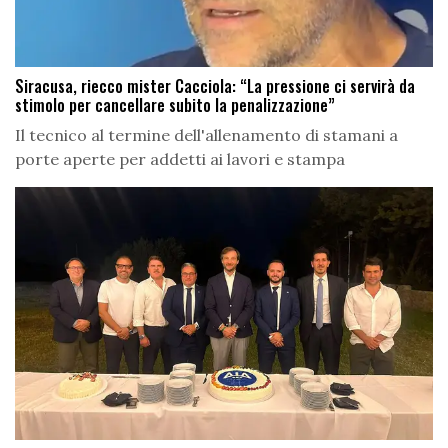
Siracusa, riecco mister Cacciola: “La pressione ci servirà da
stimolo per cancellare subito la penalizzazione”
Il tecnico al termine dell'allenamento di stamani a
porte aperte per addetti ai lavori e stampa