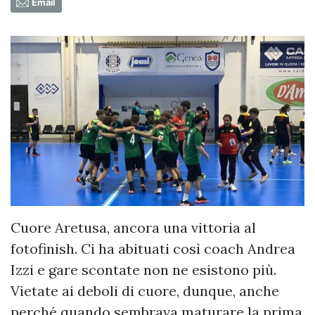
Email
Cuore Aretusa, ancora una vittoria al
fotofinish. Ci ha abituati così coach Andrea
Izzi e gare scontate non ne esistono più.
Vietate ai deboli di cuore, dunque, anche
perché quando sembrava maturare la prima