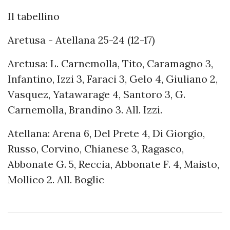
Il tabellino
Aretusa - Atellana 25-24 (12-17)
Aretusa: L. Carnemolla, Tito, Caramagno 3,
Infantino, Izzi 3, Faraci 3, Gelo 4, Giuliano 2,
Vasquez, Yatawarage 4, Santoro 3, G.
Carnemolla, Brandino 3. All. Izzi.
Atellana: Arena 6, Del Prete 4, Di Giorgio,
Russo, Corvino, Chianese 3, Ragasco,
Abbonate G. 5, Reccia, Abbonate F. 4, Maisto,
Mollico 2. All. Boglic