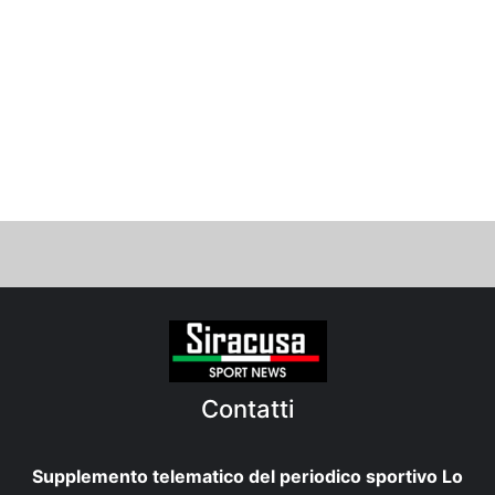
Contatti
Supplemento telematico del periodico sportivo Lo