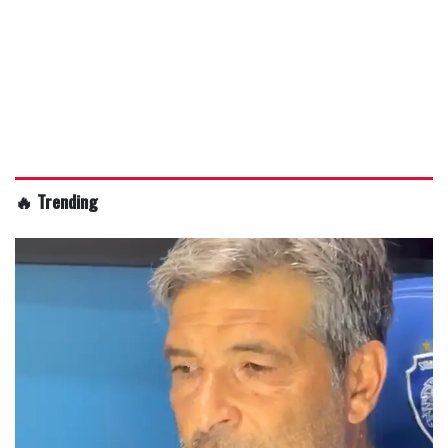
🔥 Trending