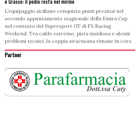
e Grasso: il podio resta nel mirino
L’equipaggio siciliano conquista punti preziosi nel
secondo appuntamento stagionale della Emira Cup
nel contesto del Supersport GT di FX Racing
Weekend. Tra caldo estremo, pista insidiosa e alcuni
problemi tecnici, la coppia siracusana rimane in cors
Partner