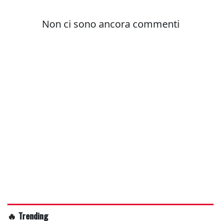
🔥 Trending