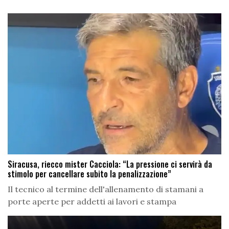
Siracusa, riecco mister Cacciola: “La pressione ci servirà da
stimolo per cancellare subito la penalizzazione”
Il tecnico al termine dell'allenamento di stamani a
porte aperte per addetti ai lavori e stampa