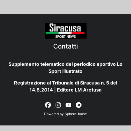
Contatti
Supplemento telematico del periodico sportivo Lo
Sport Illustrato
Registrazione al Tribunale di Siracusa n. 5 del
14.8.2014 | Editore LM Aretusa
Powered by
SpheraHouse