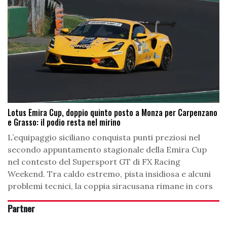
Lotus Emira Cup, doppio quinto posto a Monza per Carpenzano
e Grasso: il podio resta nel mirino
L’equipaggio siciliano conquista punti preziosi nel
secondo appuntamento stagionale della Emira Cup
nel contesto del Supersport GT di FX Racing
Weekend. Tra caldo estremo, pista insidiosa e alcuni
problemi tecnici, la coppia siracusana rimane in cors
Partner