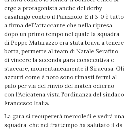
erge a protagonista anche del derby
casalingo contro il Palazzolo. E il 3-0 è tutto
a firma dell'attaccante che nella ripresa,
dopo un primo tempo nel quale la squadra
di Peppe Matarazzo era stata brava a tenere
botta, permette al team di Natale Serafino
di vincere la seconda gara consecutiva e
staccare, momentaneamente il Siracusa. Gli
azzurri come è noto sono rimasti fermi al
palo per via del rinvio del match odierno
con l'Acicatena vista l'ordinanza del sindaco
Francesco Italia.
La gara si recupererà mercoledì e vedrà una
squadra, che nel frattempo ha salutato il ds