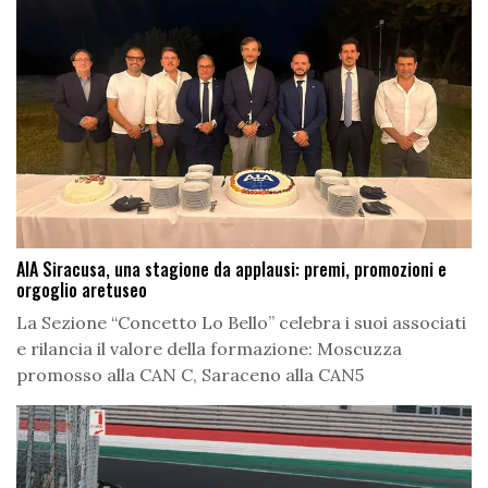
AIA Siracusa, una stagione da applausi: premi, promozioni e
orgoglio aretuseo
La Sezione “Concetto Lo Bello” celebra i suoi associati
e rilancia il valore della formazione: Moscuzza
promosso alla CAN C, Saraceno alla CAN5