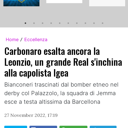
Home
Eccellenza
/
Carbonaro esalta ancora la
Leonzio, un grande Real s'inchina
alla capolista Igea
Bianconeri trascinati dal bomber etneo nel
derby col Palazzolo, la squadra di Jemma
esce a testa altissima da Barcellona
27 November 2022, 17:19