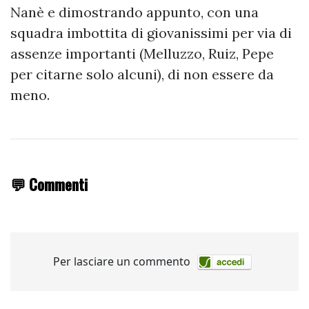
Nanè e dimostrando appunto, con una
squadra imbottita di giovanissimi per via di
assenze importanti (Melluzzo, Ruiz, Pepe
per citarne solo alcuni), di non essere da
meno.
💬 Commenti