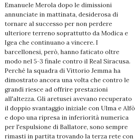
Emanuele Merola dopo le dimissioni
annunciate in mattinata, desiderosa di
tornare al successo per non perdere
ulteriore terreno soprattutto da Modica e
Igea che continuano a vincere. I
barcellonesi, però, hanno faticato oltre
modo nel 5-3 finale contro il Real Siracusa.
Perché la squadra di Vittorio Jemma ha
dimostrato ancora una volta che contro le
grandi riesce ad offrire prestazioni
all'altezza. Gli aretusei avevano recuperato
il doppio svantaggio iniziale con Ulma e Alfò
e dopo una ripresa in inferiorità numerica
per l'espulsione di Ballatore, sono sempre
rimasti in partita trovando la terza rete con