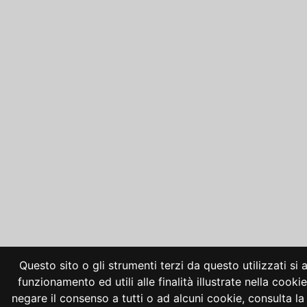
Questo sito o gli strumenti terzi da questo utilizzati si
funzionamento ed utili alle finalità illustrate nella cooki
negare il consenso a tutti o ad alcuni cookie, consulta 