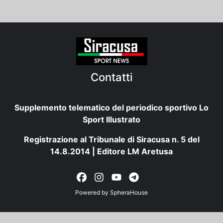
Contatti
Supplemento telematico del periodico sportivo Lo
Sport Illustrato
Registrazione al Tribunale di Siracusa n. 5 del
14.8.2014 | Editore LM Aretusa
Powered by
SpheraHouse