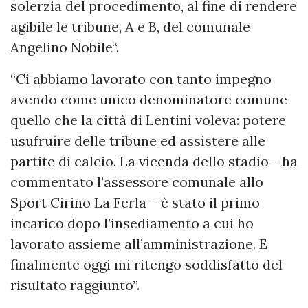
solerzia del procedimento, al fine di rendere
agibile le tribune, A e B, del comunale
Angelino Nobile“.
“Ci abbiamo lavorato con tanto impegno
avendo come unico denominatore comune
quello che la città di Lentini voleva: potere
usufruire delle tribune ed assistere alle
partite di calcio. La vicenda dello stadio - ha
commentato l’assessore comunale allo
Sport Cirino La Ferla – è stato il primo
incarico dopo l’insediamento a cui ho
lavorato assieme all’amministrazione. E
finalmente oggi mi ritengo soddisfatto del
risultato raggiunto”.