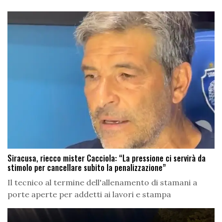
Siracusa, riecco mister Cacciola: “La pressione ci servirà da
stimolo per cancellare subito la penalizzazione”
Il tecnico al termine dell'allenamento di stamani a
porte aperte per addetti ai lavori e stampa