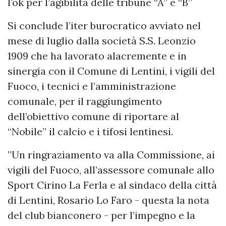
l’ok per l’agibilità delle tribune “A” e “B”
Si conclude l’iter burocratico avviato nel
mese di luglio dalla società S.S. Leonzio
1909 che ha lavorato alacremente e in
sinergia con il Comune di Lentini, i vigili del
Fuoco, i tecnici e l’amministrazione
comunale, per il raggiungimento
dell’obiettivo comune di riportare al
“Nobile” il calcio e i tifosi lentinesi.
”Un ringraziamento va alla Commissione, ai
vigili del Fuoco, all’assessore comunale allo
Sport Cirino La Ferla e al sindaco della città
di Lentini, Rosario Lo Faro - questa la nota
del club bianconero - per l’impegno e la