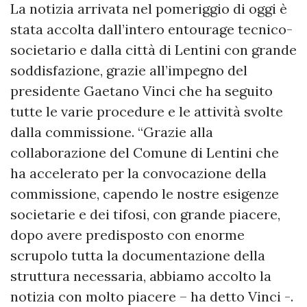
La notizia arrivata nel pomeriggio di oggi è
stata accolta dall’intero entourage tecnico-
societario e dalla città di Lentini con grande
soddisfazione, grazie all’impegno del
presidente Gaetano Vinci che ha seguito
tutte le varie procedure e le attività svolte
dalla commissione. “Grazie alla
collaborazione del Comune di Lentini che
ha accelerato per la convocazione della
commissione, capendo le nostre esigenze
societarie e dei tifosi, con grande piacere,
dopo avere predisposto con enorme
scrupolo tutta la documentazione della
struttura necessaria, abbiamo accolto la
notizia con molto piacere – ha detto Vinci -.