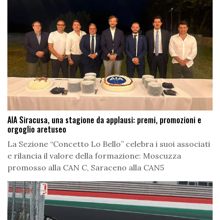
AIA Siracusa, una stagione da applausi: premi, promozioni e
orgoglio aretuseo
La Sezione “Concetto Lo Bello” celebra i suoi associati
e rilancia il valore della formazione: Moscuzza
promosso alla CAN C, Saraceno alla CAN5