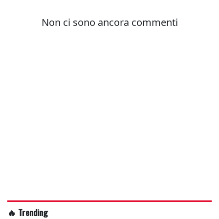
🔥 Trending