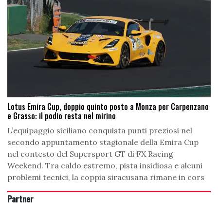
Lotus Emira Cup, doppio quinto posto a Monza per Carpenzano
e Grasso: il podio resta nel mirino
L’equipaggio siciliano conquista punti preziosi nel
secondo appuntamento stagionale della Emira Cup
nel contesto del Supersport GT di FX Racing
Weekend. Tra caldo estremo, pista insidiosa e alcuni
problemi tecnici, la coppia siracusana rimane in cors
Partner