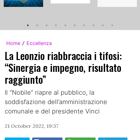
Home
Eccellenza
/
La Leonzio riabbraccia i tifosi:
“Sinergia e impegno, risultato
raggiunto”
Il “Nobile” riapre al pubblico, la
soddisfazione dell’amministrazione
comunale e del presidente Vinci
21 October 2022, 19:37