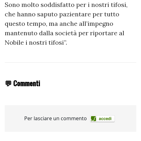
Sono molto soddisfatto per i nostri tifosi,
che hanno saputo pazientare per tutto
questo tempo, ma anche all’impegno
mantenuto dalla società per riportare al
Nobile i nostri tifosi”.
💬 Commenti