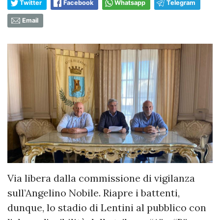
Twitter
Facebook
Whatsapp
Telegram
Email
Via libera dalla commissione di vigilanza
sull’Angelino Nobile. Riapre i battenti,
dunque, lo stadio di Lentini al pubblico con