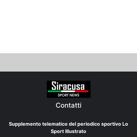
Contatti
Supplemento telematico del periodico sportivo Lo
Sport Illustrato