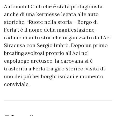
Automobil Club che è stata protagonista
anche di una kermesse legata alle auto
storiche. “Ruote nella storia – Borgo di
Ferla”, è il nome della manifestazione-
raduno di auto storiche organizzato dall’Aci
Siracusa con Sergio Imbrò. Dopo un primo
breafing svoltosi proprio all’Aci nel
capoluogo aretuseo, la carovana si è
trasferita a Ferla fra giro storico, visita di
uno dei più bei borghi isolani e momento
conviviale.