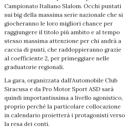
Campionato Italiano Slalom. Occhi puntati
sui big della massima serie nazionale che si
giocheranno le loro migliori chance per
raggiungere il titolo più ambito e al tempo
stesso massima attenzione per chi andrà a
caccia di punti, che raddoppieranno grazie
al coefficiente 2, per primeggiare nelle
graduatorie regionali.
La gara, organizzata dall’Automobile Club
Siracusa e da Pro Motor Sport ASD sarà
quindi importantissima a livello agonistico,
proprio perché la particolare collocazione
in calendario proietterà i protagonisti verso
la resa dei conti.