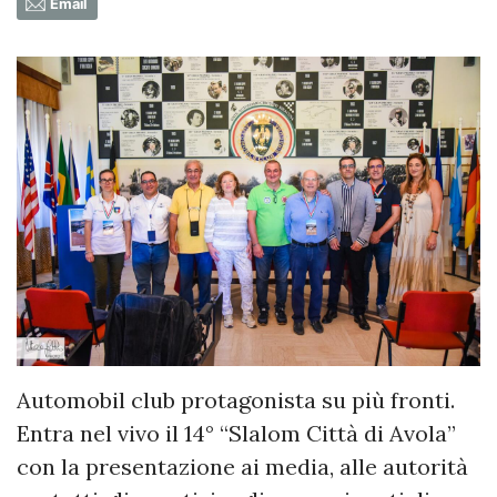
Email
Automobil club protagonista su più fronti.
Entra nel vivo il 14° “Slalom Città di Avola”
con la presentazione ai media, alle autorità