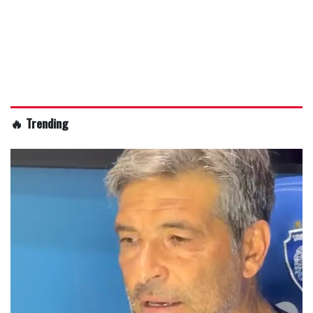
🔥 Trending