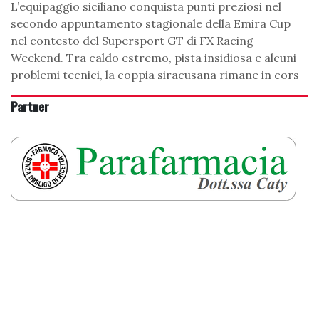
L’equipaggio siciliano conquista punti preziosi nel
secondo appuntamento stagionale della Emira Cup
nel contesto del Supersport GT di FX Racing
Weekend. Tra caldo estremo, pista insidiosa e alcuni
problemi tecnici, la coppia siracusana rimane in cors
Partner