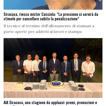
Siracusa, riecco mister Cacciola: “La pressione ci servirà da
stimolo per cancellare subito la penalizzazione”
Il tecnico al termine dell'allenamento di stamani a
porte aperte per addetti ai lavori e stampa
AIA Siracusa, una stagione da applausi: premi, promozioni e