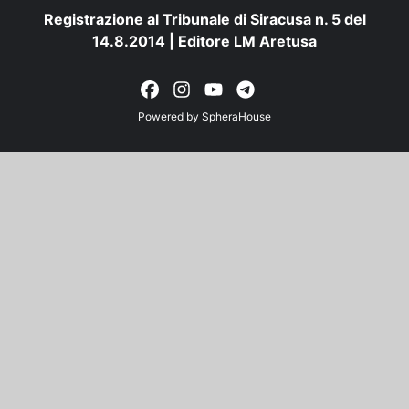
Registrazione al Tribunale di Siracusa n. 5 del
14.8.2014 | Editore LM Aretusa
Powered by
SpheraHouse