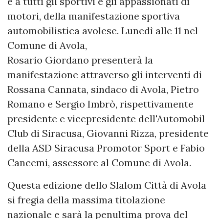
e a tutti gli sportivi e gli appassionati di
motori, della manifestazione sportiva
automobilistica avolese. Lunedì alle 11 nel
Comune di Avola,
Rosario Giordano presenterà la
manifestazione attraverso gli interventi di
Rossana Cannata, sindaco di Avola, Pietro
Romano e Sergio Imbrò, rispettivamente
presidente e vicepresidente dell'Automobil
Club di Siracusa, Giovanni Rizza, presidente
della ASD Siracusa Promotor Sport e Fabio
Cancemi, assessore al Comune di Avola.
Questa edizione dello Slalom Città di Avola
si fregia della massima titolazione
nazionale e sarà la penultima prova del