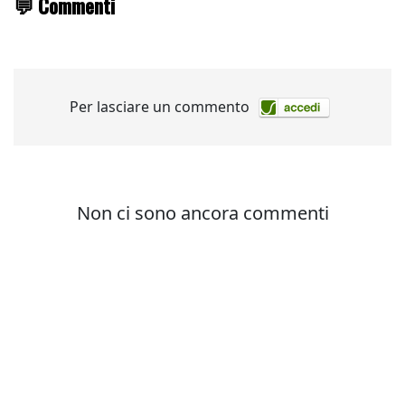
💬 Commenti