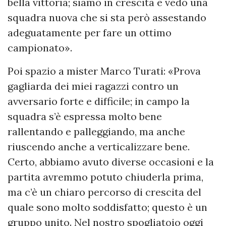
bella vittoria; siamo in crescita e vedo una
squadra nuova che si sta però assestando
adeguatamente per fare un ottimo
campionato».
Poi spazio a mister Marco Turati: «Prova
gagliarda dei miei ragazzi contro un
avversario forte e difficile; in campo la
squadra s’è espressa molto bene
rallentando e palleggiando, ma anche
riuscendo anche a verticalizzare bene.
Certo, abbiamo avuto diverse occasioni e la
partita avremmo potuto chiuderla prima,
ma c’è un chiaro percorso di crescita del
quale sono molto soddisfatto; questo è un
gruppo unito. Nel nostro spogliatoio oggi