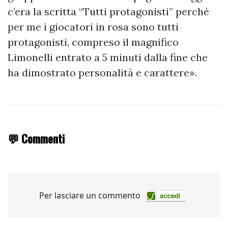
c’era la scritta “Tutti protagonisti” perché
per me i giocatori in rosa sono tutti
protagonisti, compreso il magnifico
Limonelli entrato a 5 minuti dalla fine che
ha dimostrato personalità e carattere».
💬 Commenti