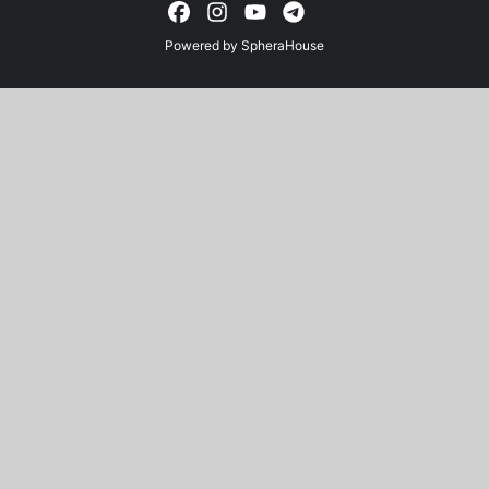
Powered by
SpheraHouse