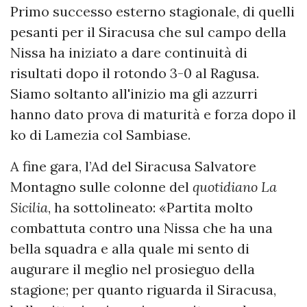
Primo successo esterno stagionale, di quelli
pesanti per il Siracusa che sul campo della
Nissa ha iniziato a dare continuità di
risultati dopo il rotondo 3-0 al Ragusa.
Siamo soltanto all'inizio ma gli azzurri
hanno dato prova di maturità e forza dopo il
ko di Lamezia col Sambiase.
A fine gara, l’Ad del Siracusa Salvatore
Montagno sulle colonne del
quotidiano La
Sicilia
, ha sottolineato: «Partita molto
combattuta contro una Nissa che ha una
bella squadra e alla quale mi sento di
augurare il meglio nel prosieguo della
stagione; per quanto riguarda il Siracusa,