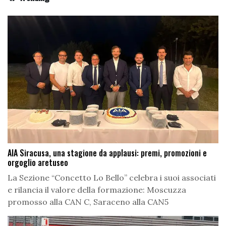
AIA Siracusa, una stagione da applausi: premi, promozioni e
orgoglio aretuseo
La Sezione “Concetto Lo Bello” celebra i suoi associati
e rilancia il valore della formazione: Moscuzza
promosso alla CAN C, Saraceno alla CAN5