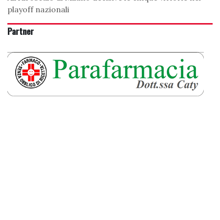
playoff nazionali
Partner