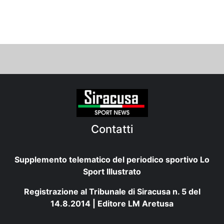
Contatti
Supplemento telematico del periodico sportivo Lo
Sport Illustrato
Registrazione al Tribunale di Siracusa n. 5 del
14.8.2014 | Editore LM Aretusa