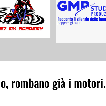
o, rombano già i motori.