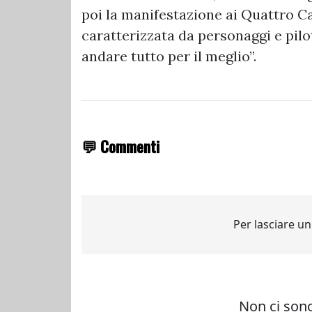
poi la manifestazione ai Quattro Ca
caratterizzata da personaggi e pil
andare tutto per il meglio”.
💬 Commenti