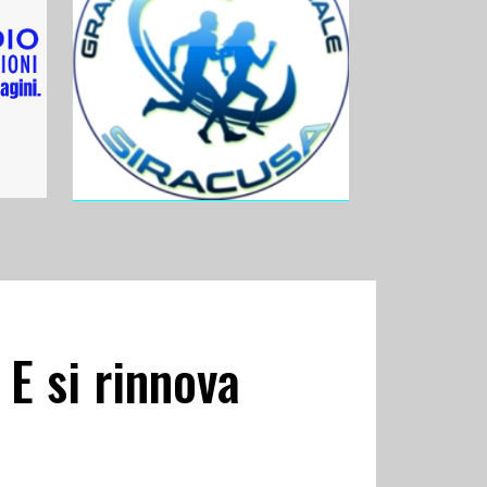
 E si rinnova