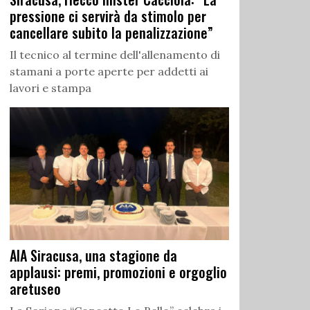
pressione ci servirà da stimolo per
cancellare subito la penalizzazione”
Il tecnico al termine dell'allenamento di
stamani a porte aperte per addetti ai
lavori e stampa
AIA Siracusa, una stagione da
applausi: premi, promozioni e orgoglio
aretuseo