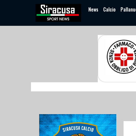
News
Calcio
Pallanu