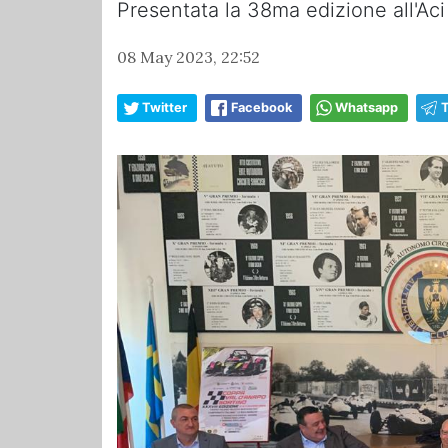
Presentata la 38ma edizione all'Aci 
08 May 2023, 22:52
Twitter
Facebook
Whatsapp