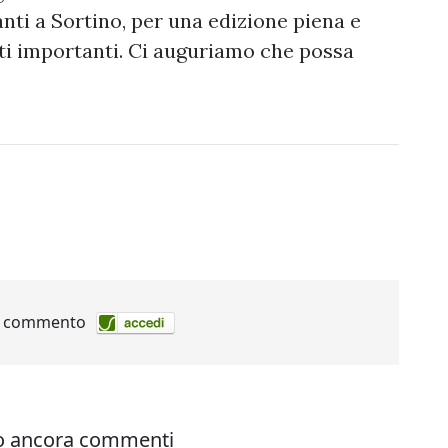
nti a Sortino, per una edizione piena e
oti importanti. Ci auguriamo che possa