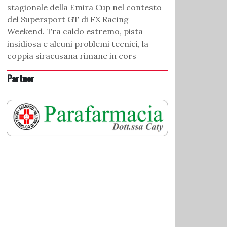
stagionale della Emira Cup nel contesto
del Supersport GT di FX Racing
Weekend. Tra caldo estremo, pista
insidiosa e alcuni problemi tecnici, la
coppia siracusana rimane in cors
Partner