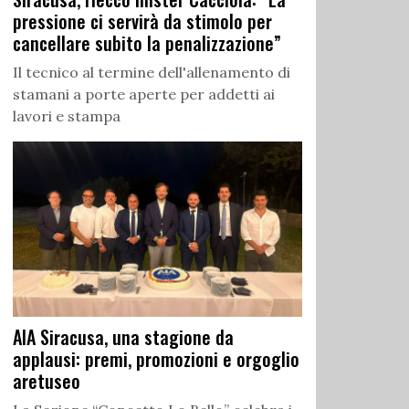
pressione ci servirà da stimolo per
cancellare subito la penalizzazione”
Il tecnico al termine dell'allenamento di
stamani a porte aperte per addetti ai
lavori e stampa
AIA Siracusa, una stagione da
applausi: premi, promozioni e orgoglio
aretuseo