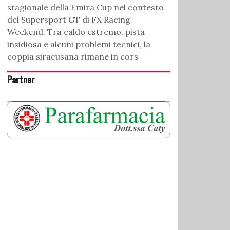
stagionale della Emira Cup nel contesto
del Supersport GT di FX Racing
Weekend. Tra caldo estremo, pista
insidiosa e alcuni problemi tecnici, la
coppia siracusana rimane in cors
Partner