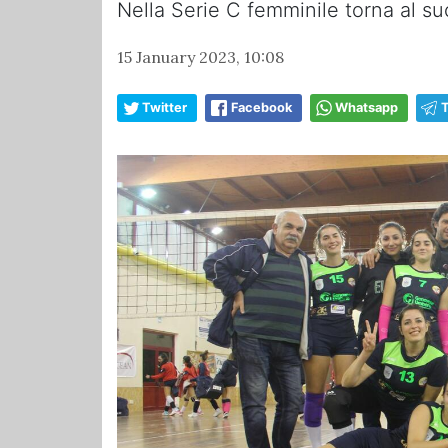
Nella Serie C femminile torna al s
15 January 2023, 10:08
Twitter
Facebook
Whatsapp