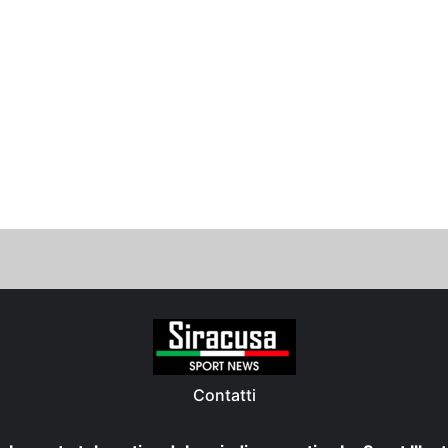
Contatti