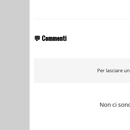
💬 Commenti