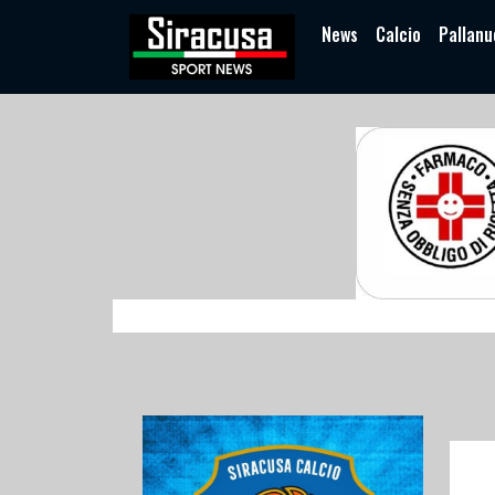
News
Calcio
Pallanu