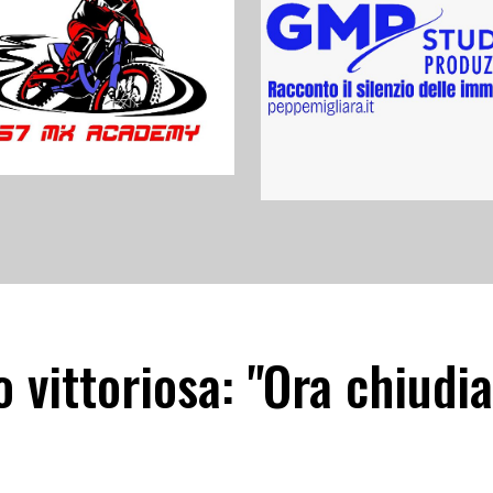
vittoriosa: "Ora chiudia