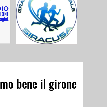
mo bene il girone