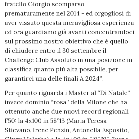
fratello Giorgio scomparso
prematuramente nel 2014 - ed orgogliosi di
aver vissuto questa meravigliosa esperienza
ed ora guardiamo già avanti concentrandoci
sul prossimo nostro obiettivo che è quello
di chiudere entro il 30 settembre il
Challenge Club Assoluto in una posizione in
classifica quanto più alta possibile, per
garantirci una delle finali A 2024”.
Per quanto riguarda i Master al “Di Natale”
invece dominio “rosa” della Milone che ha
ottenuto anche due nuovi record regionali
F50: la 4x100 in 58”13 (Maria Teresa
Stievano, Irene Penzin, Antonella Esposito,