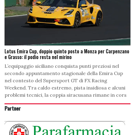
Lotus Emira Cup, doppio quinto posto a Monza per Carpenzano
e Grasso: il podio resta nel mirino
L’equipaggio siciliano conquista punti preziosi nel
secondo appuntamento stagionale della Emira Cup
nel contesto del Supersport GT di FX Racing
Weekend. Tra caldo estremo, pista insidiosa e alcuni
problemi tecnici, la coppia siracusana rimane in cors
Partner