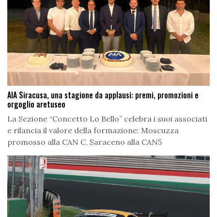
AIA Siracusa, una stagione da applausi: premi, promozioni e
orgoglio aretuseo
La Sezione “Concetto Lo Bello” celebra i suoi associati
e rilancia il valore della formazione: Moscuzza
promosso alla CAN C, Saraceno alla CAN5