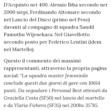
D’Acquisto nei 400. Alessio Ibba secondo nei
2000 siepi, Ferdinando Altomare secondo
nel Lancio del Disco (primo nel Peso)
davanti al compagno di squadra Sandil
Pamuthu Wijesekara. Nel Giavellotto
secondo posto per Federico Lentini (idem
nel Martello).
Questo il commento dei massimi
rappresentanti, attraverso la propria pagina
social:
“La squadra master femminile
conclude questi due giorni di gare con 10614
punti. Da segnalare i Personal Best ottenuti da
Graziella Costa (SF50) nel lancio del martello
e da Ylaria Fichera (SF35) nei 200hs 35”85.