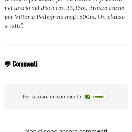
nel lancio del disco con 33,36m. Bronzo anche
per Vittoria Pellegrino negli 800m. Un plauso
a tutti”.
💬 Commenti