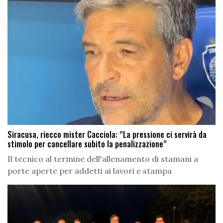
Siracusa, riecco mister Cacciola: “La pressione ci servirà da
stimolo per cancellare subito la penalizzazione”
Il tecnico al termine dell'allenamento di stamani a
porte aperte per addetti ai lavori e stampa