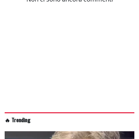
🔥 Trending