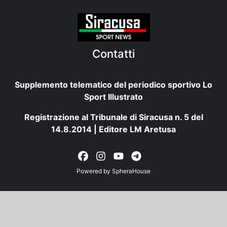
Contatti
Supplemento telematico del periodico sportivo Lo
Sport Illustrato
Registrazione al Tribunale di Siracusa n. 5 del
14.8.2014 | Editore LM Aretusa
Powered by
SpheraHouse