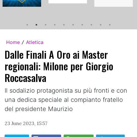
Home
Atletica
/
Dalle Finali A Oro ai Master
regionali: Milone per Giorgio
Roccasalva
Il sodalizio protagonista su più fronti e con
una dedica speciale al compianto fratello
del presidente Maurizio
23 June 2023, 15:57