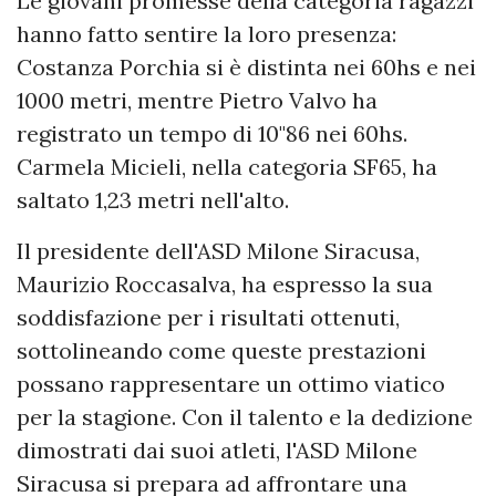
Le giovani promesse della categoria ragazzi
hanno fatto sentire la loro presenza:
Costanza Porchia si è distinta nei 60hs e nei
1000 metri, mentre Pietro Valvo ha
registrato un tempo di 10"86 nei 60hs.
Carmela Micieli, nella categoria SF65, ha
saltato 1,23 metri nell'alto.
Il presidente dell'ASD Milone Siracusa,
Maurizio Roccasalva, ha espresso la sua
soddisfazione per i risultati ottenuti,
sottolineando come queste prestazioni
possano rappresentare un ottimo viatico
per la stagione. Con il talento e la dedizione
dimostrati dai suoi atleti, l'ASD Milone
Siracusa si prepara ad affrontare una