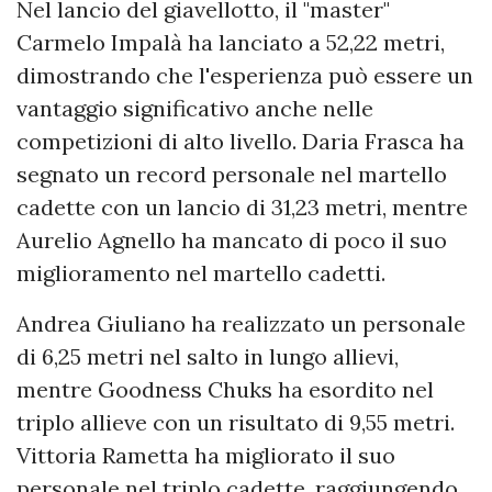
Nel lancio del giavellotto, il "master"
Carmelo Impalà ha lanciato a 52,22 metri,
dimostrando che l'esperienza può essere un
vantaggio significativo anche nelle
competizioni di alto livello. Daria Frasca ha
segnato un record personale nel martello
cadette con un lancio di 31,23 metri, mentre
Aurelio Agnello ha mancato di poco il suo
miglioramento nel martello cadetti.
Andrea Giuliano ha realizzato un personale
di 6,25 metri nel salto in lungo allievi,
mentre Goodness Chuks ha esordito nel
triplo allieve con un risultato di 9,55 metri.
Vittoria Rametta ha migliorato il suo
personale nel triplo cadette, raggiungendo