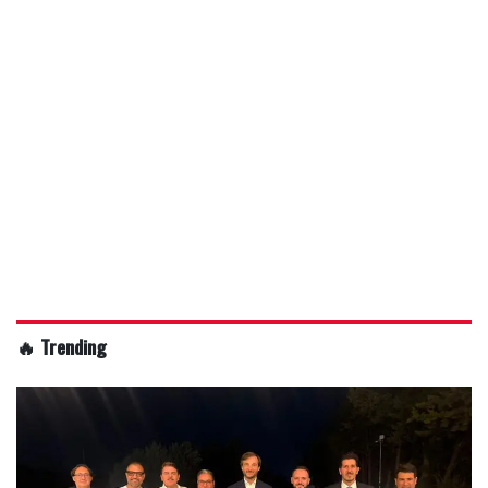
🔥 Trending