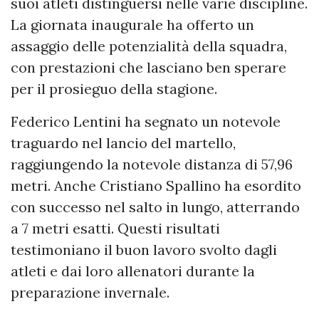
suoi atleti distinguersi nelle varie discipline.
La giornata inaugurale ha offerto un
assaggio delle potenzialità della squadra,
con prestazioni che lasciano ben sperare
per il prosieguo della stagione.
Federico Lentini ha segnato un notevole
traguardo nel lancio del martello,
raggiungendo la notevole distanza di 57,96
metri. Anche Cristiano Spallino ha esordito
con successo nel salto in lungo, atterrando
a 7 metri esatti. Questi risultati
testimoniano il buon lavoro svolto dagli
atleti e dai loro allenatori durante la
preparazione invernale.