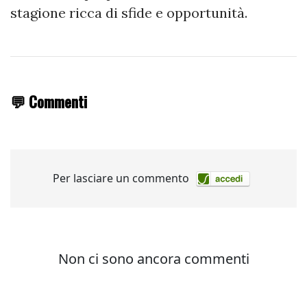
stagione ricca di sfide e opportunità.
💬 Commenti