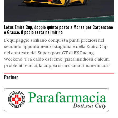
Lotus Emira Cup, doppio quinto posto a Monza per Carpenzano
e Grasso: il podio resta nel mirino
L’equipaggio siciliano conquista punti preziosi nel
secondo appuntamento stagionale della Emira Cup
nel contesto del Supersport GT di FX Racing
Weekend. Tra caldo estremo, pista insidiosa e alcuni
problemi tecnici, la coppia siracusana rimane in cors
Partner