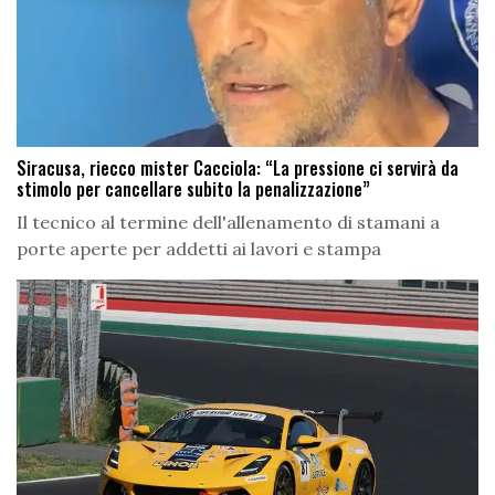
Siracusa, riecco mister Cacciola: “La pressione ci servirà da
stimolo per cancellare subito la penalizzazione”
Il tecnico al termine dell'allenamento di stamani a
porte aperte per addetti ai lavori e stampa