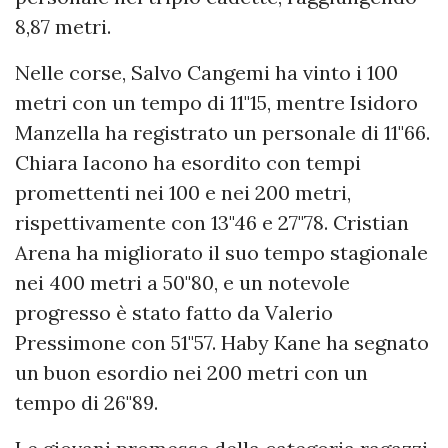
8,87 metri.
Nelle corse, Salvo Cangemi ha vinto i 100
metri con un tempo di 11"15, mentre Isidoro
Manzella ha registrato un personale di 11"66.
Chiara Iacono ha esordito con tempi
promettenti nei 100 e nei 200 metri,
rispettivamente con 13"46 e 27"78. Cristian
Arena ha migliorato il suo tempo stagionale
nei 400 metri a 50"80, e un notevole
progresso è stato fatto da Valerio
Pressimone con 51"57. Haby Kane ha segnato
un buon esordio nei 200 metri con un
tempo di 26"89.