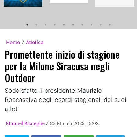
Home
Atletica
/
Promettente inizio di stagione
per la Milone Siracusa negli
Outdoor
Soddisfatto il presidente Maurizio
Roccasalva degli esordi stagionali dei suoi
atleti
Manuel Bisceglie
23 March 2025, 12:08
/