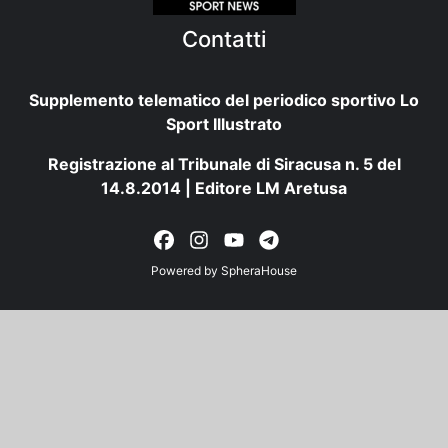
Contatti
Supplemento telematico del periodico sportivo Lo
Sport Illustrato
Registrazione al Tribunale di Siracusa n. 5 del
14.8.2014 | Editore LM Aretusa
Powered by
SpheraHouse