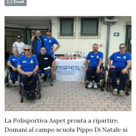
Email
La Polisportiva Aspet pronta a ripartire.
Domani al campo scuola Pippo Di Natale si