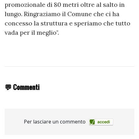
promozionale di 80 metri oltre al salto in
lungo. Ringraziamo il Comune che ci ha
concesso la struttura e speriamo che tutto
vada per il meglio".
💬 Commenti