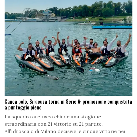
Canoa polo, Siracusa torna in Serie A: promozione conquistata
a punteggio pieno
La squadra aretusea chiude una stagione
straordinaria con 21 vittorie su 21 partite.
All’Idroscalo di Milano decisive le cinque vittorie nei