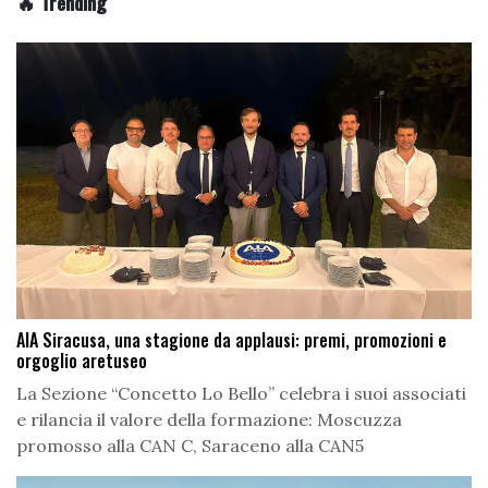
🔥 Trending
AIA Siracusa, una stagione da applausi: premi, promozioni e
orgoglio aretuseo
La Sezione “Concetto Lo Bello” celebra i suoi associati
e rilancia il valore della formazione: Moscuzza
promosso alla CAN C, Saraceno alla CAN5