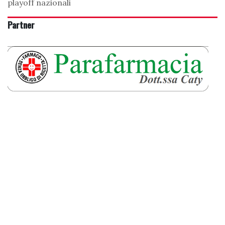
playoff nazionali
Partner