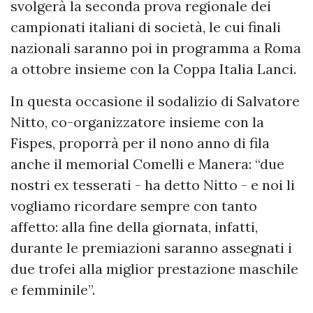
svolgerà la seconda prova regionale dei
campionati italiani di società, le cui finali
nazionali saranno poi in programma a Roma
a ottobre insieme con la Coppa Italia Lanci.
In questa occasione il sodalizio di Salvatore
Nitto, co-organizzatore insieme con la
Fispes, proporrà per il nono anno di fila
anche il memorial Comelli e Manera: “due
nostri ex tesserati - ha detto Nitto - e noi li
vogliamo ricordare sempre con tanto
affetto: alla fine della giornata, infatti,
durante le premiazioni saranno assegnati i
due trofei alla miglior prestazione maschile
e femminile”.