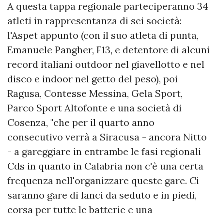
A questa tappa regionale parteciperanno 34
atleti in rappresentanza di sei società:
l'Aspet appunto (con il suo atleta di punta,
Emanuele Pangher, F13, e detentore di alcuni
record italiani outdoor nel giavellotto e nel
disco e indoor nel getto del peso), poi
Ragusa, Contesse Messina, Gela Sport,
Parco Sport Altofonte e una società di
Cosenza, "che per il quarto anno
consecutivo verrà a Siracusa - ancora Nitto
- a gareggiare in entrambe le fasi regionali
Cds in quanto in Calabria non c'è una certa
frequenza nell'organizzare queste gare. Ci
saranno gare di lanci da seduto e in piedi,
corsa per tutte le batterie e una