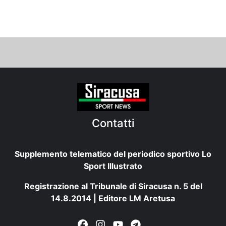
Contatti
Supplemento telematico del periodico sportivo Lo
Sport Illustrato
Registrazione al Tribunale di Siracusa n. 5 del
14.8.2014 | Editore LM Aretusa