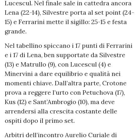
Lucescul. Nel finale sale in cattedra ancora
Lena (22-14), Silvestre porta al set point (24-
15) e Ferrarini mette il sigillo: 25-15 e festa
grande.
Nel tabellino spiccano i 17 punti di Ferrarini
e i 17 di Lena, ben supportate da Silvestre
(13) e Matrullo (9), con Lucescul (4) e
Minervini a dare equilibrio e qualità nei
momenti chiave. Dall’altra parte, Crotone
prova a reggere l’urto con Petuchova (17),
Kus (12) e Sant’Ambrogio (10), ma deve
arrendersi alla crescita costante delle
ospiti dopo il primo set.
Arbitri dell’incontro Aurelio Curiale di