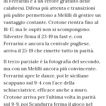
di Ferrarini e a un errore gratuito delle
calabresi. Difesa più attenta e transizioni
più pulite permettono a Melilli di gestire un
vantaggio costante. Crotone rientra fino al
18-17, ma le ospiti non si scompongono:
Silvestre firma il 23-19 in fast e, con
Ferrarini e ancora la centrale pugliese,
arriva il 25-19 che rimette tutto in parità.
Il terzo parziale è la fotografia del secondo,
ma con un Melilli ancora più convincente.
Ferrarini apre le danze, poi le siciliane
scappano sul 9-4 con l’ace della
schiacciatrice, efficace anche a muro.
Crotone arriva per l’ultima volta in parità
sul 9-9, poi Scandurra ferma il gioco nel