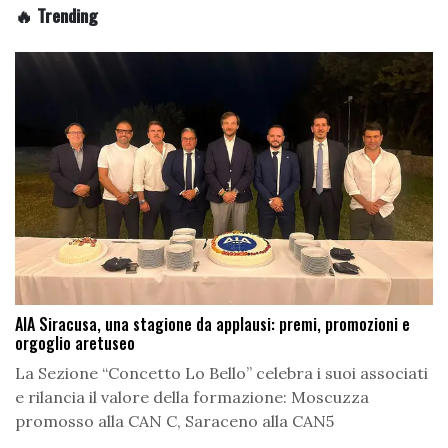
🔥 Trending
AIA Siracusa, una stagione da applausi: premi, promozioni e
orgoglio aretuseo
La Sezione “Concetto Lo Bello” celebra i suoi associati
e rilancia il valore della formazione: Moscuzza
promosso alla CAN C, Saraceno alla CAN5