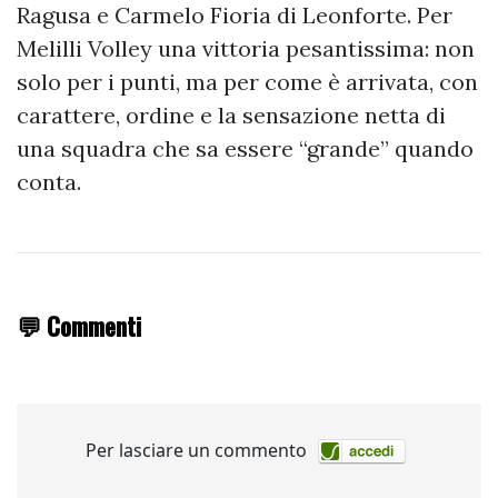
Ragusa e Carmelo Fioria di Leonforte. Per
Melilli Volley una vittoria pesantissima: non
solo per i punti, ma per come è arrivata, con
carattere, ordine e la sensazione netta di
una squadra che sa essere “grande” quando
conta.
💬 Commenti