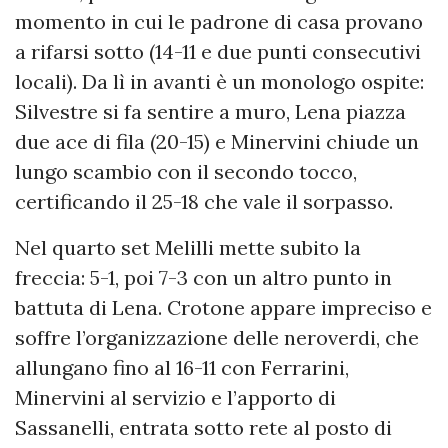
momento in cui le padrone di casa provano
a rifarsi sotto (14-11 e due punti consecutivi
locali). Da lì in avanti è un monologo ospite:
Silvestre si fa sentire a muro, Lena piazza
due ace di fila (20-15) e Minervini chiude un
lungo scambio con il secondo tocco,
certificando il 25-18 che vale il sorpasso.
Nel quarto set Melilli mette subito la
freccia: 5-1, poi 7-3 con un altro punto in
battuta di Lena. Crotone appare impreciso e
soffre l’organizzazione delle neroverdi, che
allungano fino al 16-11 con Ferrarini,
Minervini al servizio e l’apporto di
Sassanelli, entrata sotto rete al posto di