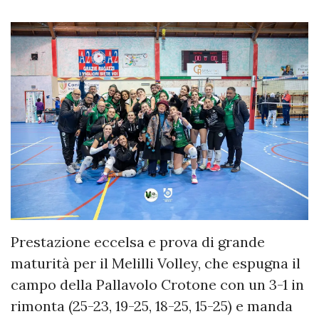
Prestazione eccelsa e prova di grande
maturità per il Melilli Volley, che espugna il
campo della Pallavolo Crotone con un 3-1 in
rimonta (25-23, 19-25, 18-25, 15-25) e manda