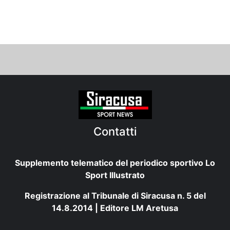
Contatti
Supplemento telematico del periodico sportivo Lo
Sport Illustrato
Registrazione al Tribunale di Siracusa n. 5 del
14.8.2014 | Editore LM Aretusa