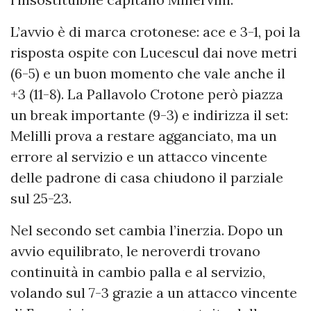
L’avvio è di marca crotonese: ace e 3-1, poi la
risposta ospite con Lucescul dai nove metri
(6-5) e un buon momento che vale anche il
+3 (11-8). La Pallavolo Crotone però piazza
un break importante (9-3) e indirizza il set:
Melilli prova a restare agganciato, ma un
errore al servizio e un attacco vincente
delle padrone di casa chiudono il parziale
sul 25-23.
Nel secondo set cambia l’inerzia. Dopo un
avvio equilibrato, le neroverdi trovano
continuità in cambio palla e al servizio,
volando sul 7-3 grazie a un attacco vincente