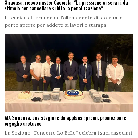
Siracusa, riecco mister Cacciola: “La pressione ci servirà da
stimolo per cancellare subito la penalizzazione”
Il tecnico al termine dell'allenamento di stamani a
porte aperte per addetti ai lavori e stampa
AIA Siracusa, una stagione da applausi: premi, promozioni e
orgoglio aretuseo
La Sezione “Concetto Lo Bello” celebra i suoi associati