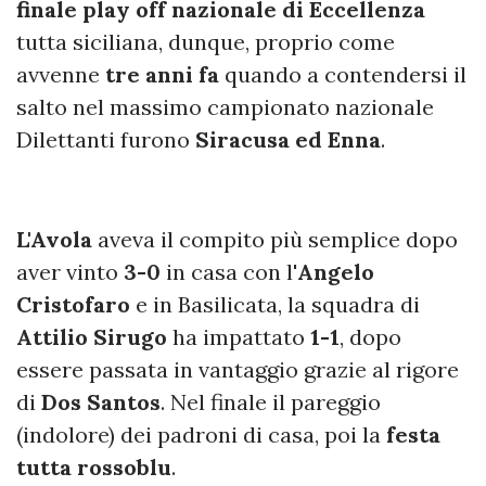
finale play off nazionale di Eccellenza
tutta siciliana, dunque, proprio come
avvenne
tre anni fa
quando a contendersi il
salto nel massimo campionato nazionale
Dilettanti furono
Siracusa ed Enna
.
L'Avola
aveva il compito più semplice dopo
aver vinto
3-0
in casa con l'
Angelo
Cristofaro
e in Basilicata, la squadra di
Attilio Sirugo
ha impattato
1-1
, dopo
essere passata in vantaggio grazie al rigore
di
Dos Santos
. Nel finale il pareggio
(indolore) dei padroni di casa, poi la
festa
tutta rossoblu
.