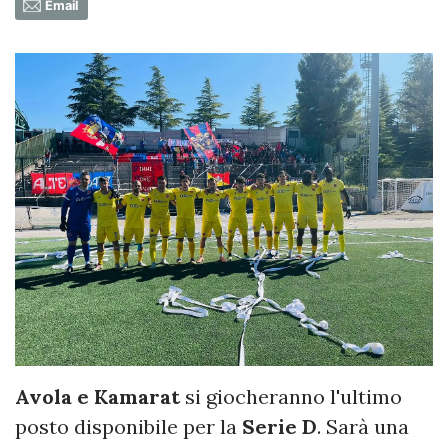
Email
Avola e Kamarat
si giocheranno l'ultimo
posto disponibile per la
Serie D
. Sarà una