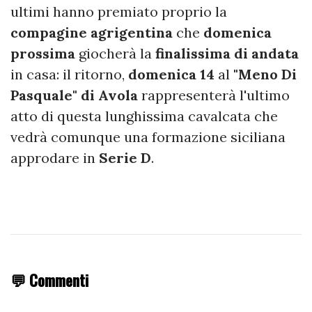
ultimi hanno premiato proprio la
compagine agrigentina
che
domenica
prossima
giocherà la
finalissima di andata
in casa: il ritorno,
domenica 14
al
"Meno Di
Pasquale" di Avola
rappresenterà l'ultimo
atto di questa lunghissima cavalcata che
vedrà comunque una formazione siciliana
approdare in
Serie D
.
💬 Commenti