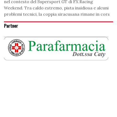
nel contesto del Supersport GT di FX Racing
Weekend. Tra caldo estremo, pista insidiosa e alcuni
problemi tecnici, la coppia siracusana rimane in cors
Partner