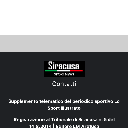
Contatti
Supplemento telematico del periodico sportivo Lo
Sport Illustrato
Registrazione al Tribunale di Siracusa n. 5 del
14.8.2014 | Editore LM Aretusa