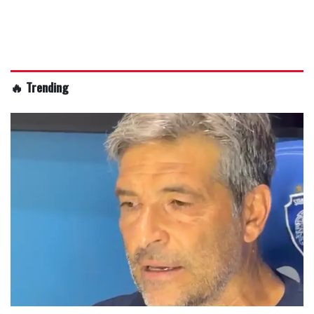
🔥 Trending