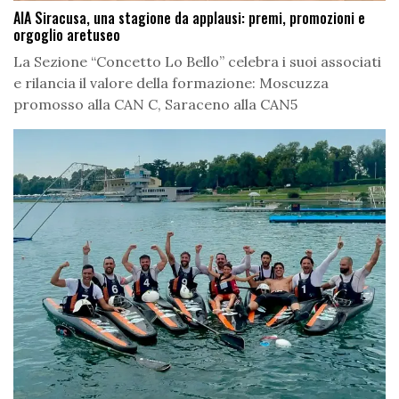
AIA Siracusa, una stagione da applausi: premi, promozioni e
orgoglio aretuseo
La Sezione “Concetto Lo Bello” celebra i suoi associati
e rilancia il valore della formazione: Moscuzza
promosso alla CAN C, Saraceno alla CAN5