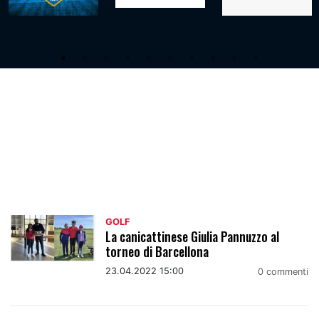
Golf
GOLF
La canicattinese Giulia Pannuzzo al
torneo di Barcellona
23.04.2022 15:00
0 commenti