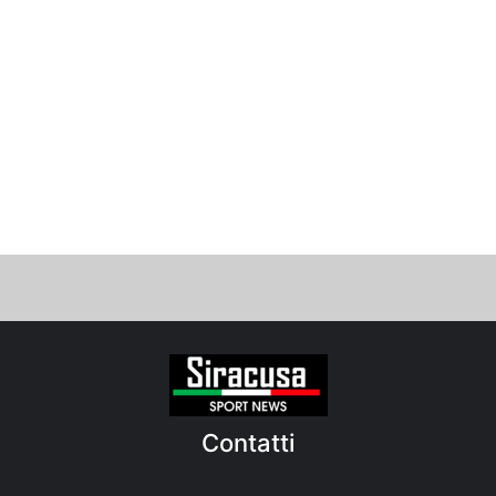
Contatti