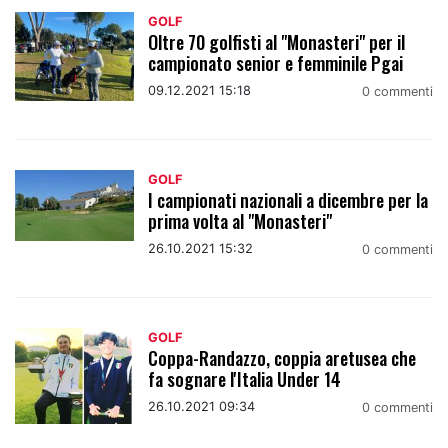
GOLF
Oltre 70 golfisti al "Monasteri" per il
campionato senior e femminile Pgai
09.12.2021 15:18
0 commenti
GOLF
I campionati nazionali a dicembre per la
prima volta al "Monasteri"
26.10.2021 15:32
0 commenti
GOLF
Coppa-Randazzo, coppia aretusea che
fa sognare l'Italia Under 14
26.10.2021 09:34
0 commenti