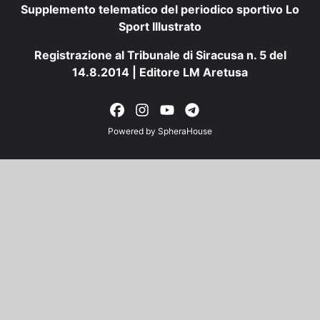
Supplemento telematico del periodico sportivo Lo
Sport Illustrato
Registrazione al Tribunale di Siracusa n. 5 del
14.8.2014 | Editore LM Aretusa
Powered by
SpheraHouse