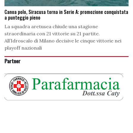
Canoa polo, Siracusa torna in Serie A: promozione conquistata
a punteggio pieno
La squadra aretusea chiude una stagione
straordinaria con 21 vittorie su 21 partite.
All’Idroscalo di Milano decisive le cinque vittorie nei
playoff nazionali
Partner