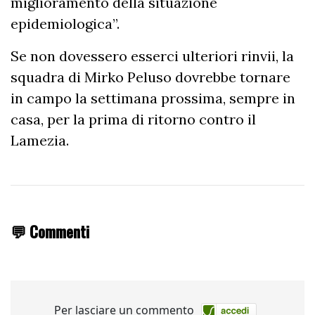
miglioramento della situazione
epidemiologica”.
Se non dovessero esserci ulteriori rinvii, la
squadra di Mirko Peluso dovrebbe tornare
in campo la settimana prossima, sempre in
casa, per la prima di ritorno contro il
Lamezia.
💬 Commenti