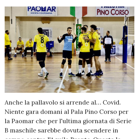
Anche la pallavolo si arrende al… Covid.
Niente gara domani al Pala Pino Corso per
la Paomar che per l'ultima giornata di Serie
B maschile sarebbe dovuta scendere in