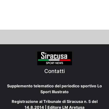
Contatti
Supplemento telematico del periodico sportivo Lo
Sport Illustrato
Registrazione al Tribunale di Siracusa n. 5 del
14.8.2014 | Editore LM Aretusa