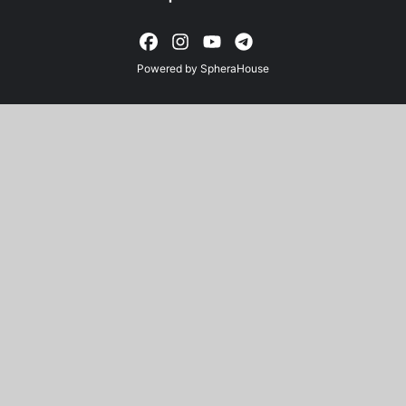
Powered by
SpheraHouse