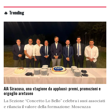
🔥 Trending
AIA Siracusa, una stagione da applausi: premi, promozioni e
orgoglio aretuseo
La Sezione “Concetto Lo Bello” celebra i suoi associati
e rilancia il valore della formazione: Moscuzza