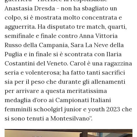
Anastasia Dresda - non ha sbagliato un
colpo, si è mostrata molto concentrata e
agguerrita. Ha disputato tre match, quarti,
semifinale e finale contro Anna Vittoria
Russo della Campania, Sara La Neve della
Puglia e in finale si è scontrata con Ilaria
Costantini del Veneto. Carol è una ragazzina
seria e volenterosa; ha fatto tanti sacrifici
sia per il peso che durante gli allenamenti
per arrivare a questa meritatissima
medaglia d’oro ai Campionati Italiani
femminili schoolgirl junior e youth 2023 che
si sono tenuti a Montesilvano”.