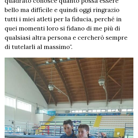
quadrato conosce quanto possa essere
bello ma difficile e quindi oggi ringrazio
tutti i miei atleti per la fiducia, perché in
quei momenti loro si fidano di me più di
qualsiasi altra persona e cercherò sempre
di tutelarli al massimo".