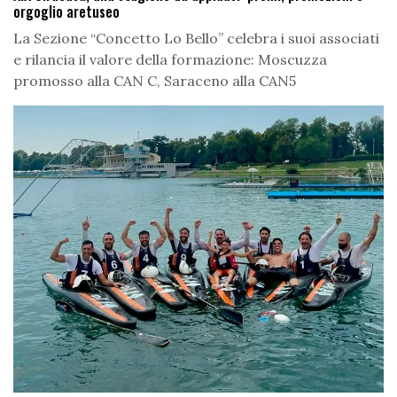
orgoglio aretuseo
La Sezione “Concetto Lo Bello” celebra i suoi associati
e rilancia il valore della formazione: Moscuzza
promosso alla CAN C, Saraceno alla CAN5