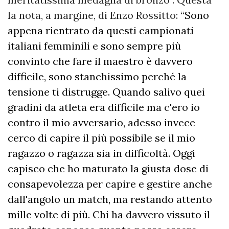
la nota, a margine, di Enzo Rossitto: “
Sono
appena rientrato da questi campionati
italiani femminili e sono sempre più
convinto che fare il maestro è davvero
difficile, sono stanchissimo perché la
tensione ti distrugge. Quando salivo quei
gradini da atleta era difficile ma c'ero io
contro il mio avversario, adesso invece
cerco di capire il più possibile se il mio
ragazzo o ragazza sia in difficoltà. Oggi
capisco che ho maturato la giusta dose di
consapevolezza per capire e gestire anche
dall'angolo un match, ma restando attento
mille volte di più. Chi ha davvero vissuto il