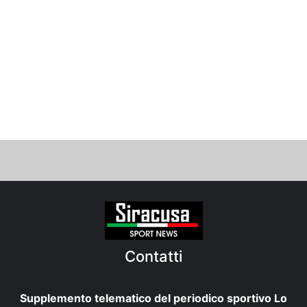
Contatti
Supplemento telematico del periodico sportivo Lo