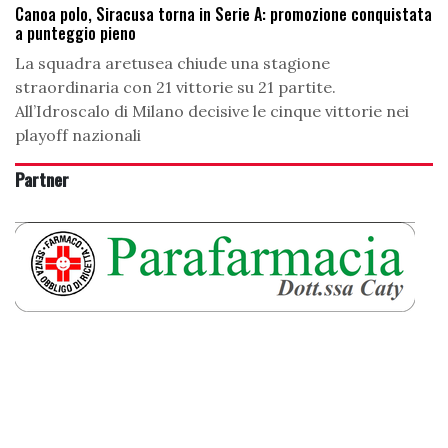
Canoa polo, Siracusa torna in Serie A: promozione conquistata
a punteggio pieno
La squadra aretusea chiude una stagione
straordinaria con 21 vittorie su 21 partite.
All’Idroscalo di Milano decisive le cinque vittorie nei
playoff nazionali
Partner