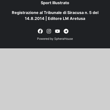
Sport Illustrato
Registrazione al Tribunale di Siracusa n. 5 del
14.8.2014 | Editore LM Aretusa
Powered by
SpheraHouse