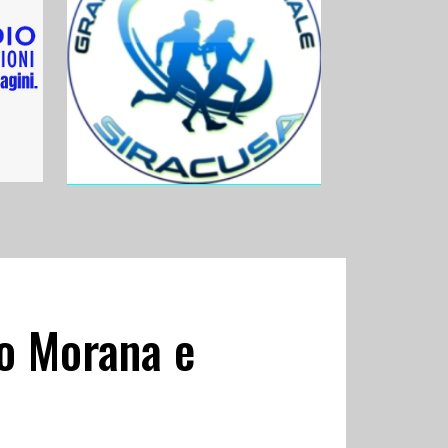
co Morana e