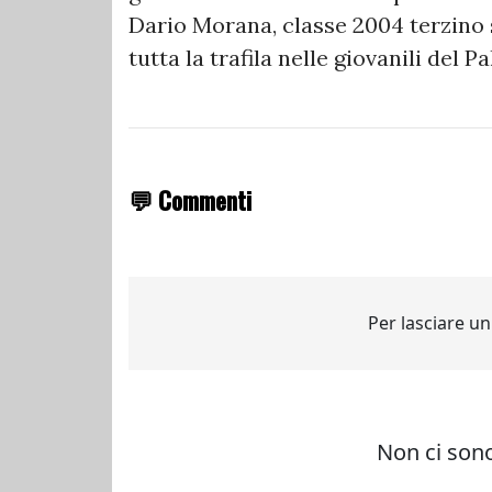
Dario Morana, classe 2004 terzino 
tutta la trafila nelle giovanili del P
💬 Commenti