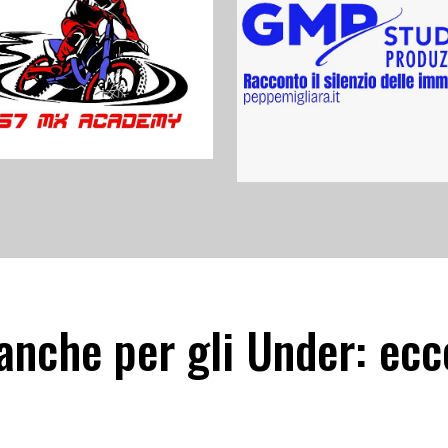
 anche per gli Under: ec