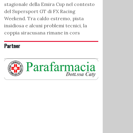
stagionale della Emira Cup nel contesto
del Supersport GT di FX Racing
Weekend. Tra caldo estremo, pista
insidiosa e alcuni problemi tecnici, la
coppia siracusana rimane in cors
Partner