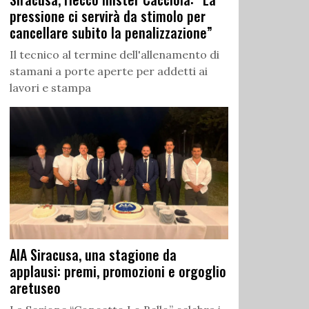
pressione ci servirà da stimolo per
cancellare subito la penalizzazione”
Il tecnico al termine dell'allenamento di
stamani a porte aperte per addetti ai
lavori e stampa
AIA Siracusa, una stagione da
applausi: premi, promozioni e orgoglio
aretuseo