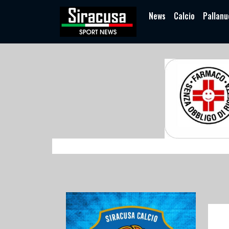
News
Calcio
Pallanu