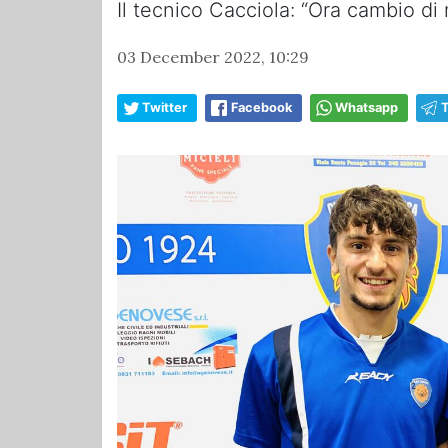
Il tecnico Cacciola: “Ora cambio di
03 December 2022, 10:29
Twitter
Facebook
Whatsapp