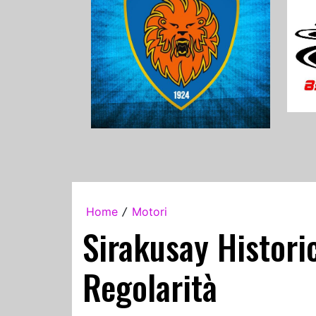
Home
Motori
/
Sirakusay Historic
Regolarità