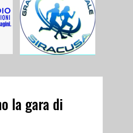
o la gara di