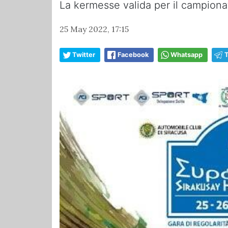
La kermesse valida per il campionat
25 May 2022, 17:15
Twitter
Facebook
Whatsapp