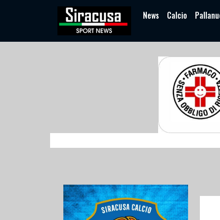
News
Calcio
Pallanu