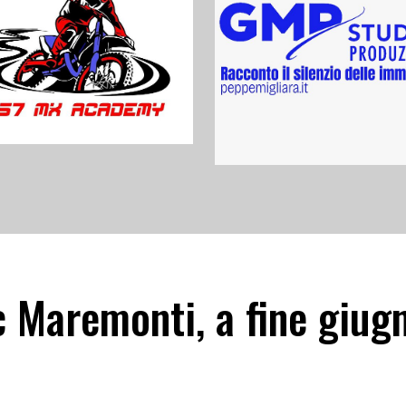
 Maremonti, a fine giugn