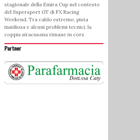
stagionale della Emira Cup nel contesto
del Supersport GT di FX Racing
Weekend. Tra caldo estremo, pista
insidiosa e alcuni problemi tecnici, la
coppia siracusana rimane in cors
Partner