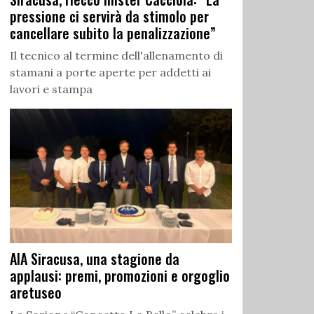
pressione ci servirà da stimolo per
cancellare subito la penalizzazione”
Il tecnico al termine dell'allenamento di
stamani a porte aperte per addetti ai
lavori e stampa
AIA Siracusa, una stagione da
applausi: premi, promozioni e orgoglio
aretuseo