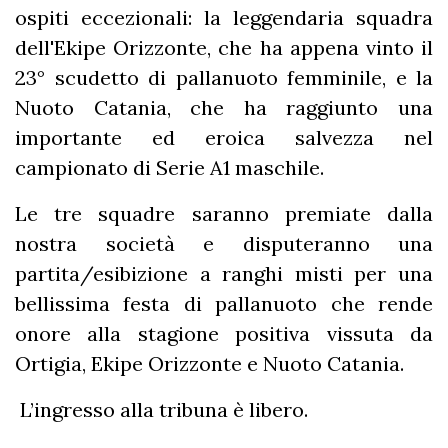
ospiti eccezionali: la leggendaria squadra
dell'Ekipe Orizzonte, che ha appena vinto il
23° scudetto di pallanuoto femminile, e la
Nuoto Catania, che ha raggiunto una
importante ed eroica salvezza nel
campionato di Serie A1 maschile.
Le tre squadre saranno premiate dalla
nostra società e disputeranno una
partita/esibizione a ranghi misti per una
bellissima festa di pallanuoto che rende
onore alla stagione positiva vissuta da
Ortigia, Ekipe Orizzonte e Nuoto Catania.
L’ingresso alla tribuna è libero.