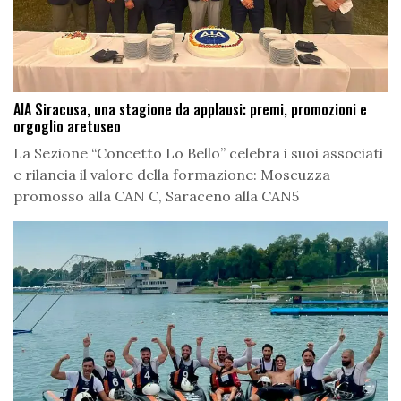
AIA Siracusa, una stagione da applausi: premi, promozioni e
orgoglio aretuseo
La Sezione “Concetto Lo Bello” celebra i suoi associati
e rilancia il valore della formazione: Moscuzza
promosso alla CAN C, Saraceno alla CAN5