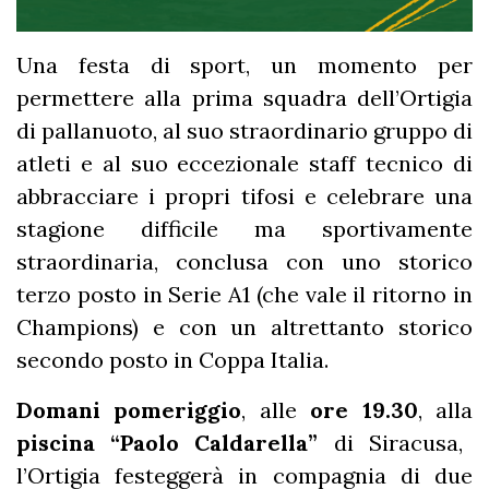
Una festa di sport, un momento per
permettere alla prima squadra dell’Ortigia
di pallanuoto, al suo straordinario gruppo di
atleti e al suo eccezionale staff tecnico di
abbracciare i propri tifosi e celebrare una
stagione difficile ma sportivamente
straordinaria, conclusa con uno storico
terzo posto in Serie A1 (che vale il ritorno in
Champions) e con un altrettanto storico
secondo posto in Coppa Italia.
Domani pomeriggio
, alle
ore 19.30
, alla
piscina “Paolo Caldarella”
di Siracusa,
l’Ortigia festeggerà in compagnia di due