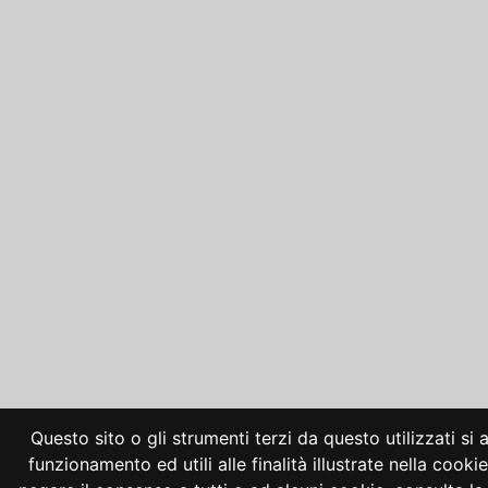
Questo sito o gli strumenti terzi da questo utilizzati si
funzionamento ed utili alle finalità illustrate nella cooki