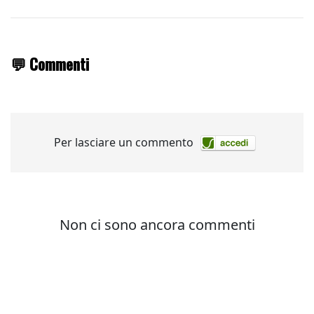
💬 Commenti