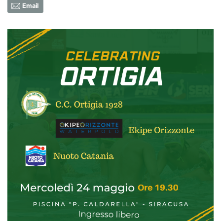
Email