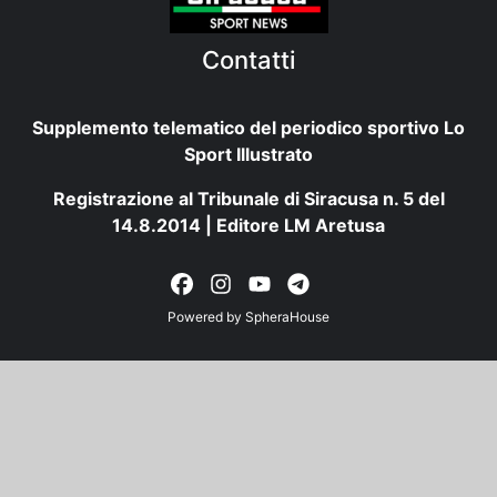
Contatti
Supplemento telematico del periodico sportivo Lo
Sport Illustrato
Registrazione al Tribunale di Siracusa n. 5 del
14.8.2014 | Editore LM Aretusa
Powered by
SpheraHouse