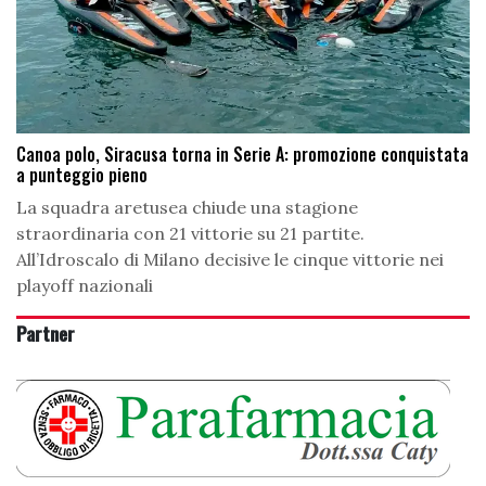
Canoa polo, Siracusa torna in Serie A: promozione conquistata
a punteggio pieno
La squadra aretusea chiude una stagione
straordinaria con 21 vittorie su 21 partite.
All’Idroscalo di Milano decisive le cinque vittorie nei
playoff nazionali
Partner