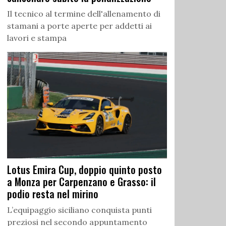
Il tecnico al termine dell'allenamento di
stamani a porte aperte per addetti ai
lavori e stampa
Lotus Emira Cup, doppio quinto posto
a Monza per Carpenzano e Grasso: il
podio resta nel mirino
L’equipaggio siciliano conquista punti
preziosi nel secondo appuntamento