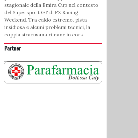
stagionale della Emira Cup nel contesto
del Supersport GT di FX Racing
Weekend. Tra caldo estremo, pista
insidiosa e alcuni problemi tecnici, la
coppia siracusana rimane in cors
Partner