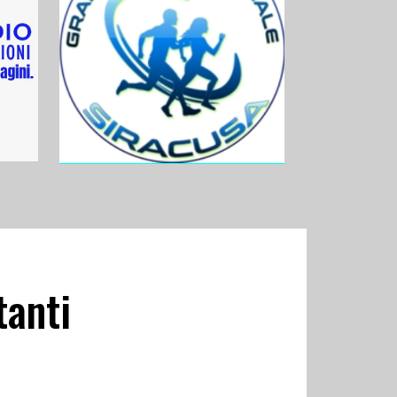
tanti