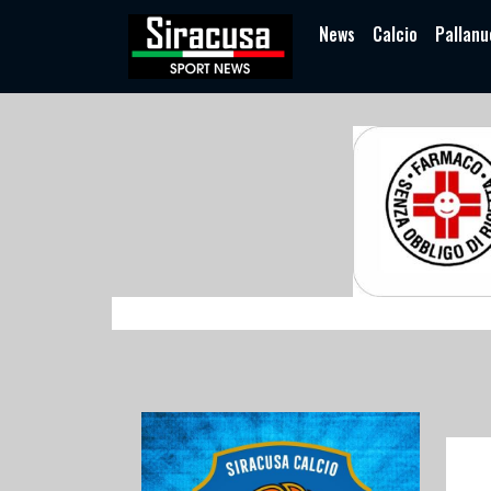
News
Calcio
Pallanu