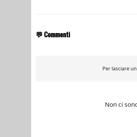
💬 Commenti