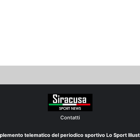
Contatti
plemento telematico del periodico sportivo Lo Sport Illust