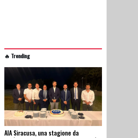
🔥 Trending
AIA Siracusa, una stagione da