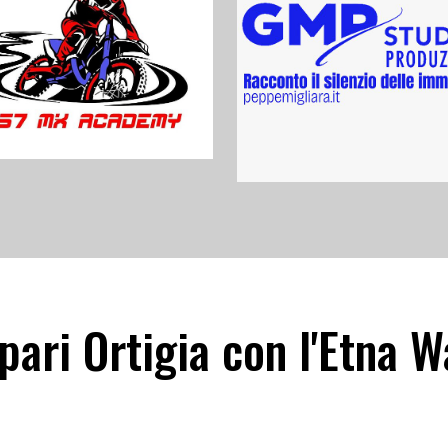
 pari Ortigia con l'Etna 