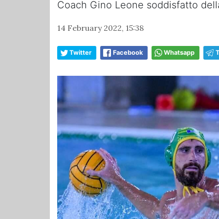
Coach Gino Leone soddisfatto della
14 February 2022, 15:38
Twitter
Facebook
Whatsapp