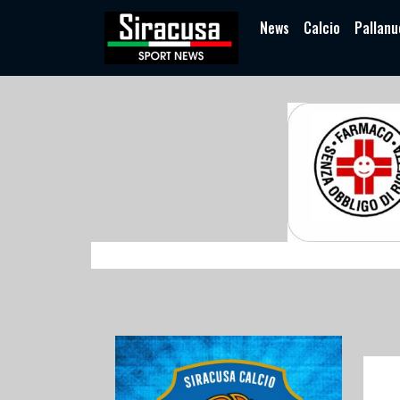
News
Calcio
Pallanu