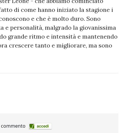
ster Leone - che abbiamo cominciato
atto di come hanno iniziato la stagione i
 conoscono e che è molto duro. Sono
a e personalità, malgrado la giovanissima
endo grande ritmo e intensità e mantenendo
ra crescere tanto e migliorare, ma sono