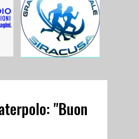
Waterpolo: "Buon