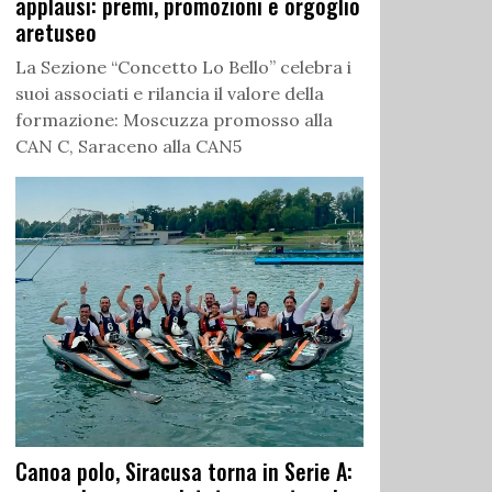
applausi: premi, promozioni e orgoglio
aretuseo
La Sezione “Concetto Lo Bello” celebra i
suoi associati e rilancia il valore della
formazione: Moscuzza promosso alla
CAN C, Saraceno alla CAN5
Canoa polo, Siracusa torna in Serie A: