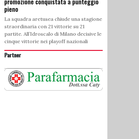
promozione conquistata a punteggio
pieno
La squadra aretusea chiude una stagione
straordinaria con 21 vittorie su 21
partite. All’Idroscalo di Milano decisive le
cinque vittorie nei playoff nazionali
Partner