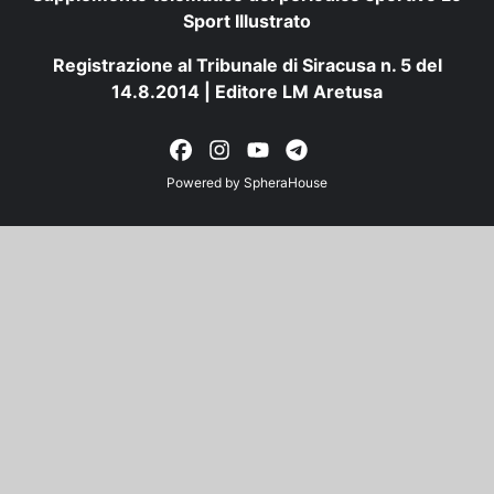
Sport Illustrato
Registrazione al Tribunale di Siracusa n. 5 del
14.8.2014 | Editore LM Aretusa
Powered by
SpheraHouse