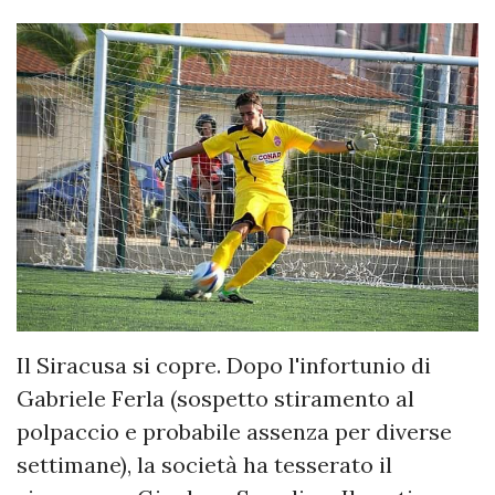
Il Siracusa si copre. Dopo l'infortunio di
Gabriele Ferla (sospetto stiramento al
polpaccio e probabile assenza per diverse
settimane), la società ha tesserato il