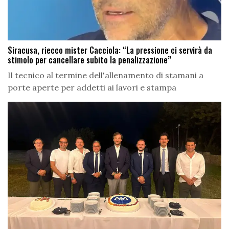
Siracusa, riecco mister Cacciola: “La pressione ci servirà da
stimolo per cancellare subito la penalizzazione”
Il tecnico al termine dell'allenamento di stamani a
porte aperte per addetti ai lavori e stampa