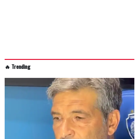
🔥 Trending