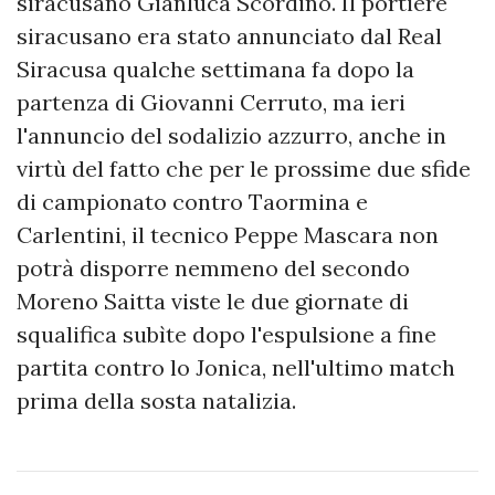
siracusano Gianluca Scordino. Il portiere
siracusano era stato annunciato dal Real
Siracusa qualche settimana fa dopo la
partenza di Giovanni Cerruto, ma ieri
l'annuncio del sodalizio azzurro, anche in
virtù del fatto che per le prossime due sfide
di campionato contro Taormina e
Carlentini, il tecnico Peppe Mascara non
potrà disporre nemmeno del secondo
Moreno Saitta viste le due giornate di
squalifica subìte dopo l'espulsione a fine
partita contro lo Jonica, nell'ultimo match
prima della sosta natalizia.