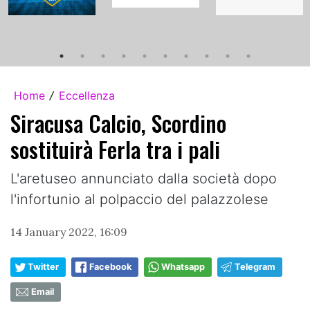
Home
Eccellenza
/
Siracusa Calcio, Scordino
sostituirà Ferla tra i pali
L'aretuseo annunciato dalla società dopo
l'infortunio al polpaccio del palazzolese
14 January 2022, 16:09
Twitter
Facebook
Whatsapp
Telegram
Email