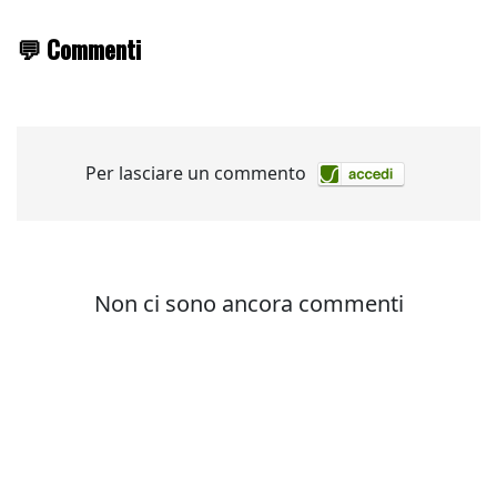
💬 Commenti