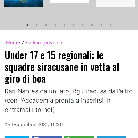
Home
Calcio giovanile
/
Under 17 e 15 regionali: le
squadre siracusane in vetta al
giro di boa
Rari Nantes da un lato, Rg Siracusa dall'altro
(con l'Accademia pronta a inserirsi in
entrambi i tornei)
28 December 2021, 10:26