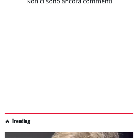
🔥 Trending