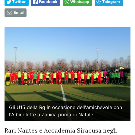
Twitter
Facebook
Whatsapp
Telegram
Email
Gli U15 della Rg in occasione dell'amichevole con
l'Albinoleffe a Zanica prima di Natale
Rari Nantes e Accademia Siracusa negli