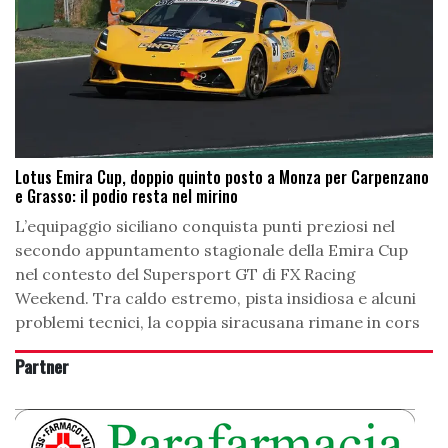
Lotus Emira Cup, doppio quinto posto a Monza per Carpenzano
e Grasso: il podio resta nel mirino
L’equipaggio siciliano conquista punti preziosi nel
secondo appuntamento stagionale della Emira Cup
nel contesto del Supersport GT di FX Racing
Weekend. Tra caldo estremo, pista insidiosa e alcuni
problemi tecnici, la coppia siracusana rimane in cors
Partner