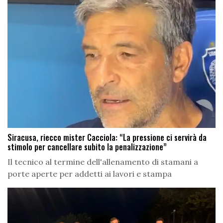
Siracusa, riecco mister Cacciola: “La pressione ci servirà da
stimolo per cancellare subito la penalizzazione”
Il tecnico al termine dell'allenamento di stamani a
porte aperte per addetti ai lavori e stampa