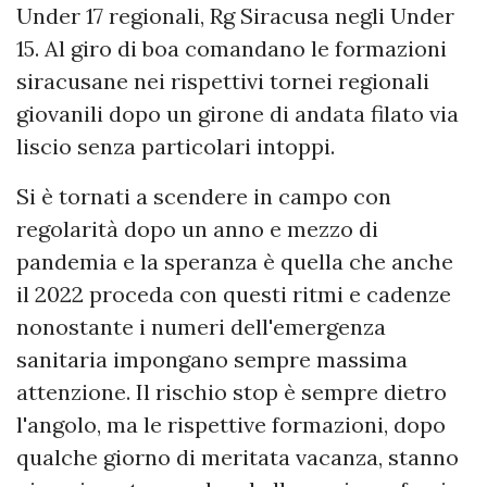
Under 17 regionali, Rg Siracusa negli Under
15. Al giro di boa comandano le formazioni
siracusane nei rispettivi tornei regionali
giovanili dopo un girone di andata filato via
liscio senza particolari intoppi.
Si è tornati a scendere in campo con
regolarità dopo un anno e mezzo di
pandemia e la speranza è quella che anche
il 2022 proceda con questi ritmi e cadenze
nonostante i numeri dell'emergenza
sanitaria impongano sempre massima
attenzione. Il rischio stop è sempre dietro
l'angolo, ma le rispettive formazioni, dopo
qualche giorno di meritata vacanza, stanno