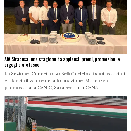
AIA Siracusa, una stagione da applausi: premi, promozioni e
orgoglio aretuseo
La Sezione “Concetto Lo Bello” celebra i suoi associati
e rilancia il valore della formazione: Moscuzza
promosso alla CAN C, Saraceno alla CAN5