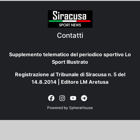
Contatti
Supplemento telematico del periodico sportivo Lo
Sport Illustrato
Registrazione al Tribunale di Siracusa n. 5 del
14.8.2014 | Editore LM Aretusa
Powered by
SpheraHouse