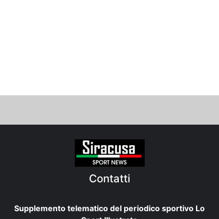
Contatti
Supplemento telematico del periodico sportivo Lo