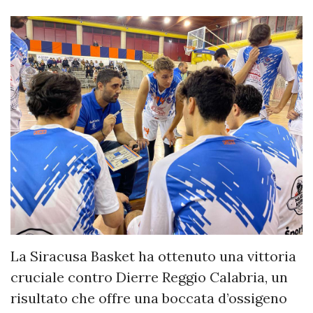
La Siracusa Basket ha ottenuto una vittoria
cruciale contro Dierre Reggio Calabria, un
risultato che offre una boccata d’ossigeno