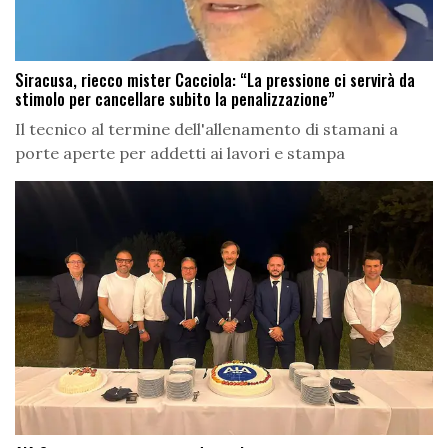
Siracusa, riecco mister Cacciola: “La pressione ci servirà da
stimolo per cancellare subito la penalizzazione”
Il tecnico al termine dell'allenamento di stamani a
porte aperte per addetti ai lavori e stampa