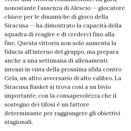
nonostante l’assenza di Alescio — giocatore
chiave per le dinamiche di gioco della
Siracusa — ha dimostrato la capacità della
squadra di reagire e di crederci fino alla
fine. Questa vittoria non solo aumenta la
fiducia all’interno del gruppo, ma prepara
anche a una settimana di allenamenti
intensi in vista della prossima sfida contro
Gela, un altro avversario di alto calibro. La
Siracusa Basket si trova così a un bivio
importante, con la consapevolezza che il
sostegno dei tifosi è un fattore
determinante per raggiungere gli obiettivi
stagionali.