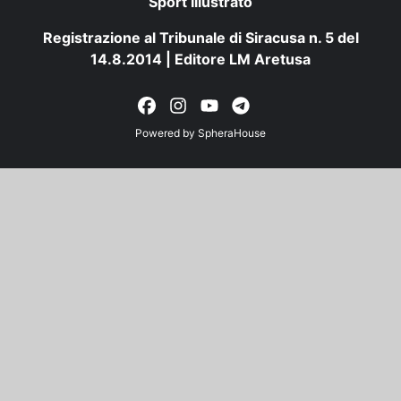
Sport Illustrato
Registrazione al Tribunale di Siracusa n. 5 del
14.8.2014 | Editore LM Aretusa
Powered by
SpheraHouse