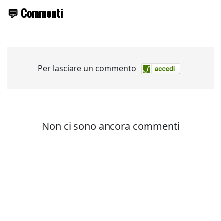
💬 Commenti