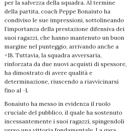
per la salvezza della squadra. Al termine
della partita, coach Peppe Bonaiuto ha
condiviso le sue impressioni, sottolineando
l’importanza della prestazione difensiva dei
suoi ragazzi, che hanno mantenuto un buon
margine nel punteggio, arrivando anche a
+18. Tuttavia, la squadra avversaria,
rinforzata da due nuovi acquisti di spessore,
ha dimostrato di avere qualità e
determinazione, riuscendo a riavvicinarsi
fino al -1.
Bonaiuto ha messo in evidenza il ruolo
cruciale del pubblico, il quale ha sostenuto
incessantemente i suoi ragazzi, spingendoli
verso una vittoria fondamentale. La gara,