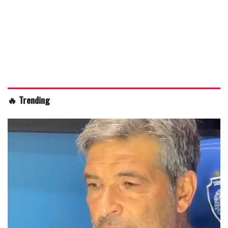
🔥 Trending