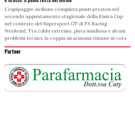
L’equipaggio siciliano conquista punti preziosi nel
secondo appuntamento stagionale della Emira Cup
nel contesto del Supersport GT di FX Racing
Weekend. Tra caldo estremo, pista insidiosa e alcuni
problemi tecnici, la coppia siracusana rimane in cors
Partner