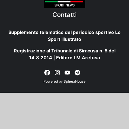
Contatti
Supplemento telematico del periodico sportivo Lo
Sport Illustrato
Registrazione al Tribunale di Siracusa n. 5 del
14.8.2014 | Editore LM Aretusa
Powered by
SpheraHouse