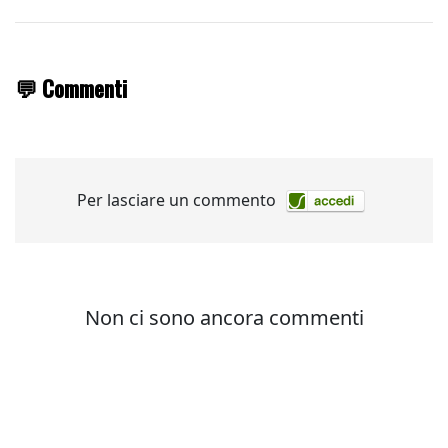
💬 Commenti