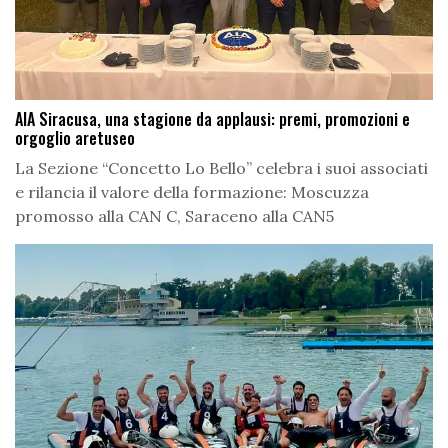
AIA Siracusa, una stagione da applausi: premi, promozioni e
orgoglio aretuseo
La Sezione “Concetto Lo Bello” celebra i suoi associati
e rilancia il valore della formazione: Moscuzza
promosso alla CAN C, Saraceno alla CAN5