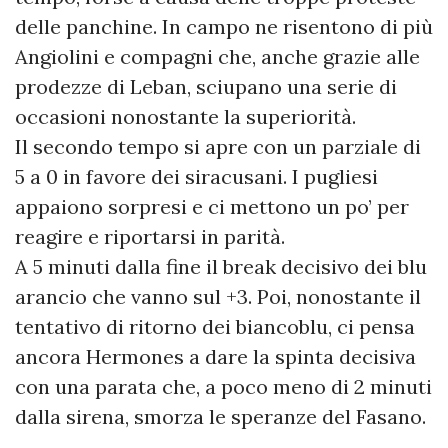
delle panchine. In campo ne risentono di più
Angiolini e compagni che, anche grazie alle
prodezze di Leban, sciupano una serie di
occasioni nonostante la superiorità.
Il secondo tempo si apre con un parziale di
5 a 0 in favore dei siracusani. I pugliesi
appaiono sorpresi e ci mettono un po’ per
reagire e riportarsi in parità.
A 5 minuti dalla fine il break decisivo dei blu
arancio che vanno sul +3. Poi, nonostante il
tentativo di ritorno dei biancoblu, ci pensa
ancora Hermones a dare la spinta decisiva
con una parata che, a poco meno di 2 minuti
dalla sirena, smorza le speranze del Fasano.