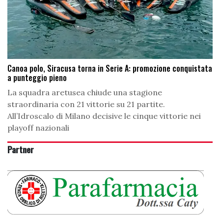
Canoa polo, Siracusa torna in Serie A: promozione conquistata
a punteggio pieno
La squadra aretusea chiude una stagione
straordinaria con 21 vittorie su 21 partite.
All’Idroscalo di Milano decisive le cinque vittorie nei
playoff nazionali
Partner