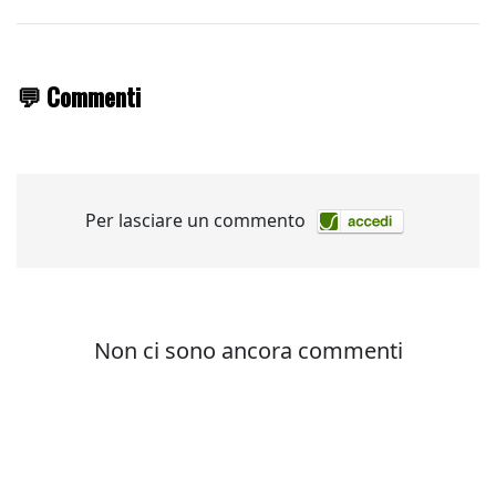
💬 Commenti