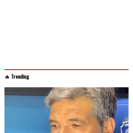
🔥 Trending