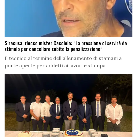
Siracusa, riecco mister Cacciola: “La pressione ci servirà da
stimolo per cancellare subito la penalizzazione”
Il tecnico al termine dell'allenamento di stamani a
porte aperte per addetti ai lavori e stampa