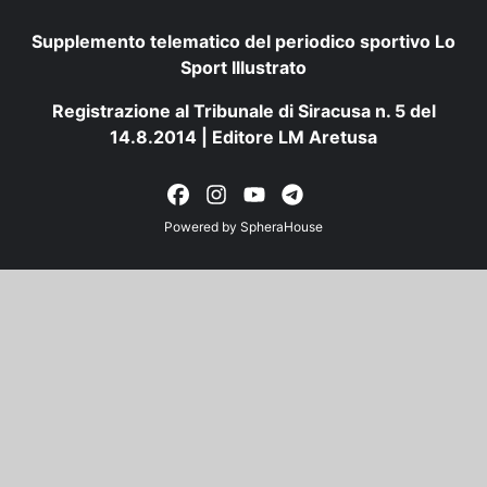
Supplemento telematico del periodico sportivo Lo
Sport Illustrato
Registrazione al Tribunale di Siracusa n. 5 del
14.8.2014 | Editore LM Aretusa
Powered by
SpheraHouse