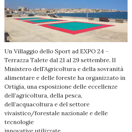
Un Villaggio dello Sport ad EXPO 24 –
Terrazza Talete dal 21 al 29 settembre. Il
Ministero dell'Agricoltura e della sovranità
alimentare e delle foreste ha organizzato in
Ortigia, una esposizione delle eccellenze
dell’agricoltura, della pesca,
dell’acquacoltura e del settore
vivaistico/forestale nazionale e delle
tecnologie
innovative utilizzate.