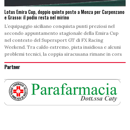
Lotus Emira Cup, doppio quinto posto a Monza per Carpenzano
e Grasso: il podio resta nel mirino
L’equipaggio siciliano conquista punti preziosi nel
secondo appuntamento stagionale della Emira Cup
nel contesto del Supersport GT di FX Racing
Weekend. Tra caldo estremo, pista insidiosa e alcuni
problemi tecnici, la coppia siracusana rimane in cors
Partner