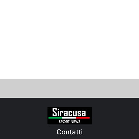
Contatti