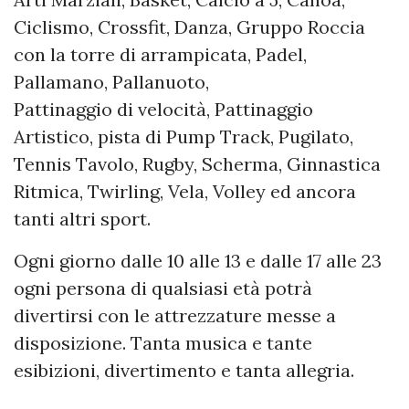
Ciclismo, Crossfit, Danza, Gruppo Roccia
con la torre di arrampicata, Padel,
Pallamano, Pallanuoto,
Pattinaggio di velocità, Pattinaggio
Artistico, pista di Pump Track, Pugilato,
Tennis Tavolo, Rugby, Scherma, Ginnastica
Ritmica, Twirling, Vela, Volley ed ancora
tanti altri sport.
Ogni giorno dalle 10 alle 13 e dalle 17 alle 23
ogni persona di qualsiasi età potrà
divertirsi con le attrezzature messe a
disposizione. Tanta musica e tante
esibizioni, divertimento e tanta allegria.