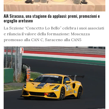
AIA Siracusa, una stagione da applausi: premi, promozioni e
orgoglio aretuseo
La Sezione “Concetto Lo Bello” celebra i suoi associati
e rilancia il valore della formazione: Moscuzza
promosso alla CAN C, Saraceno alla CAN5