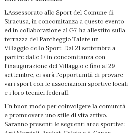
L’Assessorato allo Sport del Comune di
Siracusa, in concomitanza a questo evento
ed in collaborazione al G7, ha allestito sulla
terrazza del Parcheggio Talete un
Villaggio dello Sport. Dal 21 settembre a
partire dalle 17 in concomitanza con
l’inaugurazione del Villaggio e fino al 29
settembre, ci sarà l'opportunità di provare
vari sport con le associazioni sportive locali
e i loro tecnici federalI.
Un buon modo per coinvolgere la comunità
e promuovere uno stile di vita attivo.
Saranno presenti le seguenti aree sportive:
Arti Marziali, Basket, Calcio a 5, Canoa,