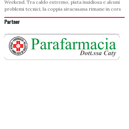
Weekend. Tra caldo estremo, pista insidiosa e alcuni
problemi tecnici, la coppia siracusana rimane in cors
Partner