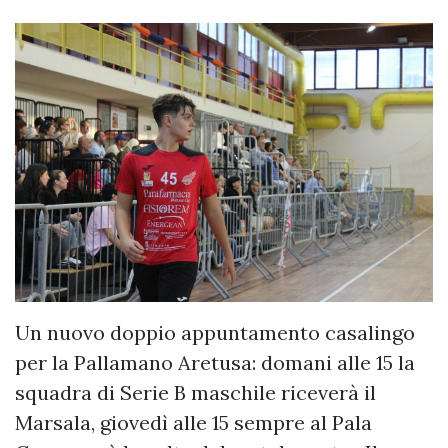
Un nuovo doppio appuntamento casalingo
per la Pallamano Aretusa: domani alle 15 la
squadra di Serie B maschile riceverà il
Marsala, giovedì alle 15 sempre al Pala