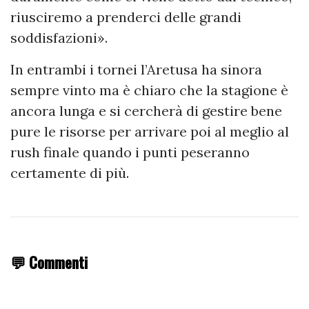
riusciremo a prenderci delle grandi
soddisfazioni».
In entrambi i tornei l’Aretusa ha sinora
sempre vinto ma è chiaro che la stagione è
ancora lunga e si cercherà di gestire bene
pure le risorse per arrivare poi al meglio al
rush finale quando i punti peseranno
certamente di più.
💬 Commenti