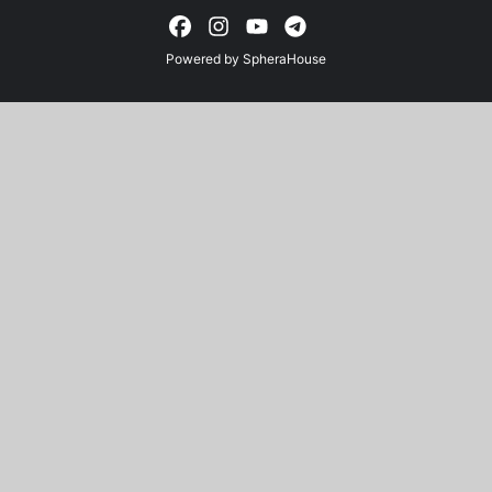
Powered by
SpheraHouse