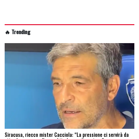
🔥 Trending
Siracusa, riecco mister Cacciola: “La pressione ci servirà da