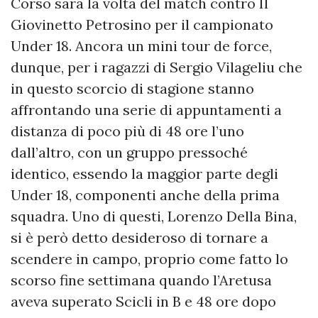
Corso sarà la volta del match contro Il
Giovinetto Petrosino per il campionato
Under 18. Ancora un mini tour de force,
dunque, per i ragazzi di Sergio Vilageliu che
in questo scorcio di stagione stanno
affrontando una serie di appuntamenti a
distanza di poco più di 48 ore l’uno
dall’altro, con un gruppo pressoché
identico, essendo la maggior parte degli
Under 18, componenti anche della prima
squadra. Uno di questi, Lorenzo Della Bina,
si è però detto desideroso di tornare a
scendere in campo, proprio come fatto lo
scorso fine settimana quando l’Aretusa
aveva superato Scicli in B e 48 ore dopo