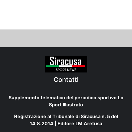
Contatti
Supplemento telematico del periodico sportivo Lo
Sport Illustrato
Registrazione al Tribunale di Siracusa n. 5 del
14.8.2014 | Editore LM Aretusa