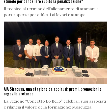
stimolo per cancellare subito la penalizzazione”
Il tecnico al termine dell'allenamento di stamani a
porte aperte per addetti ai lavori e stampa
AIA Siracusa, una stagione da applausi: premi, promozioni e
orgoglio aretuseo
La Sezione “Concetto Lo Bello” celebra i suoi associati
e rilancia il valore della formazione: Moscuzza