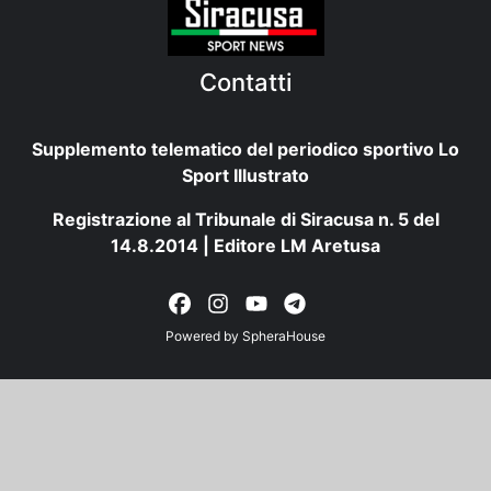
Contatti
Supplemento telematico del periodico sportivo Lo
Sport Illustrato
Registrazione al Tribunale di Siracusa n. 5 del
14.8.2014 | Editore LM Aretusa
Powered by
SpheraHouse