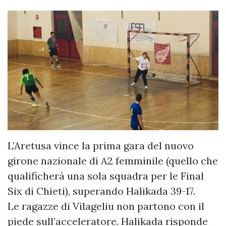
L’Aretusa vince la prima gara del nuovo
girone nazionale di A2 femminile (quello che
qualificherà una sola squadra per le Final
Six di Chieti), superando Halikada 39-17.
Le ragazze di Vilageliu non partono con il
piede sull’acceleratore. Halikada risponde