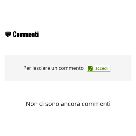
💬 Commenti