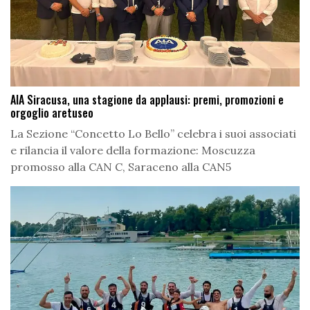
AIA Siracusa, una stagione da applausi: premi, promozioni e
orgoglio aretuseo
La Sezione “Concetto Lo Bello” celebra i suoi associati
e rilancia il valore della formazione: Moscuzza
promosso alla CAN C, Saraceno alla CAN5