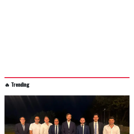
🔥 Trending