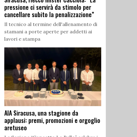
pressione ci servirà da stimolo per
cancellare subito la penalizzazione”
Il tecnico al termine dell'allenamento di
stamani a porte aperte per addetti ai
lavori e stampa
AIA Siracusa, una stagione da
applausi: premi, promozioni e orgoglio
aretuseo