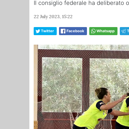
Il consiglio federale ha deliberato
22 July 2023, 15:22
Twitter
Facebook
Whatsapp