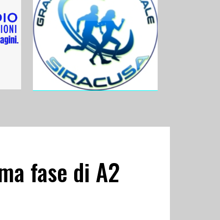
ima fase di A2