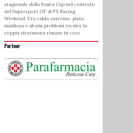
stagionale della Emira Cup nel contesto
del Supersport GT di FX Racing
Weekend. Tra caldo estremo, pista
insidiosa e alcuni problemi tecnici, la
coppia siracusana rimane in cors
Partner