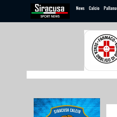
News
Calcio
Pallanu