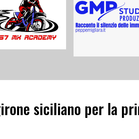
irone siciliano per la pr