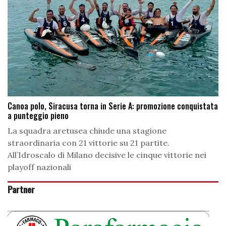
Canoa polo, Siracusa torna in Serie A: promozione conquistata
a punteggio pieno
La squadra aretusea chiude una stagione
straordinaria con 21 vittorie su 21 partite.
All’Idroscalo di Milano decisive le cinque vittorie nei
playoff nazionali
Partner