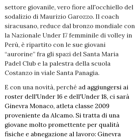
settore giovanile, vero fiore all'occhiello del
sodalizio di Maurizio Garozzo. Il coach
siracusano, reduce dal bronzo mondiale con
la Nazionale Under 17 femminile di volley in
Perù, è ripartito con le sue giovani
“aurorine” fra gli spazi del Santa Maria
Padel Club e la palestra della scuola
Costanzo in viale Santa Panagia.
E con una novità, perché a
d aggiungersi ai
roster dell'Under 16 e dell'Under 18, ci sarà
Ginevra Monaco, atleta classe 2009
proveniente da Alcamo. Si tratta di una
giovane molto promettente per qualità
fisiche e abnegazione al lavoro: Ginevra