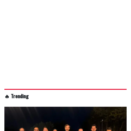
🔥 Trending