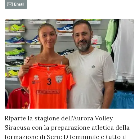
Email
Riparte la stagione dell’Aurora Volley
Siracusa con la preparazione atletica della
formazione di Serie D femminile e tutto il