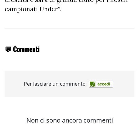
campionati Under”.
💬 Commenti