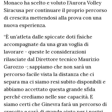
Monaco ha scelto e voluto l’Aurora Volley
Siracusa per continuare il proprio percorso
di crescita mettendosi alla prova con una
nuova esperienza.
“È un’atleta dalle spiccate doti fisiche
accompagnate da una gran voglia di
lavorare - queste le considerazioni
rilasciate dal Direttore tecnico Maurizio
Garozzo -; sappiamo che non sarà un
percorso facile vista la distanza che ci
separa ma ci siamo resi subito disponibili e
abbiamo accettato questa grande sfida
perché crediamo nelle sue capacità. E
siamo certi che Ginevra farà un percorso di
crescita e sarà di grande aiuto per i nostri