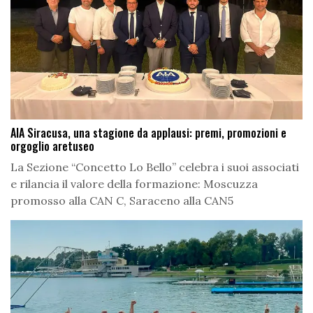
AIA Siracusa, una stagione da applausi: premi, promozioni e
orgoglio aretuseo
La Sezione “Concetto Lo Bello” celebra i suoi associati
e rilancia il valore della formazione: Moscuzza
promosso alla CAN C, Saraceno alla CAN5