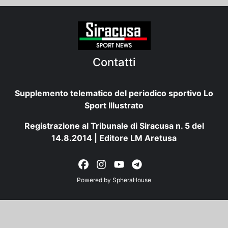
Contatti
Supplemento telematico del periodico sportivo Lo
Sport Illustrato
Registrazione al Tribunale di Siracusa n. 5 del
14.8.2014 | Editore LM Aretusa
Powered by
SpheraHouse