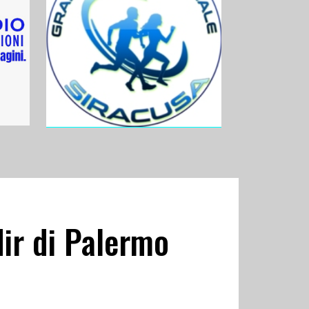
dir di Palermo