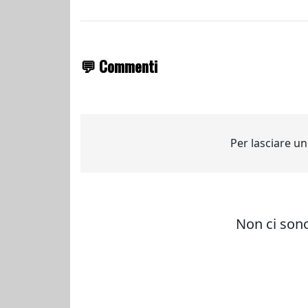
💬 Commenti