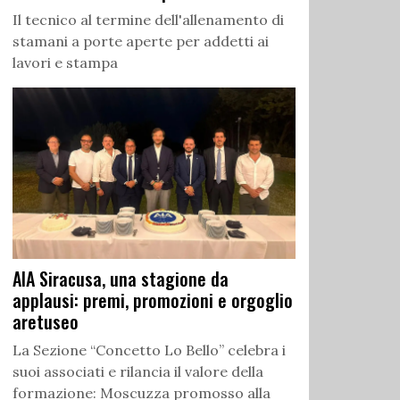
Il tecnico al termine dell'allenamento di
stamani a porte aperte per addetti ai
lavori e stampa
AIA Siracusa, una stagione da
applausi: premi, promozioni e orgoglio
aretuseo
La Sezione “Concetto Lo Bello” celebra i
suoi associati e rilancia il valore della
formazione: Moscuzza promosso alla