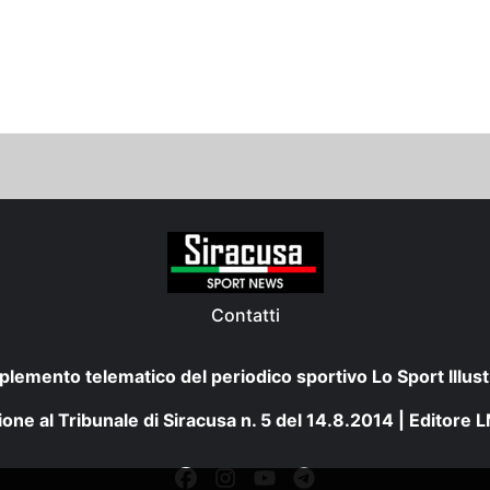
Contatti
plemento telematico del periodico sportivo Lo Sport Illust
one al Tribunale di Siracusa n. 5 del 14.8.2014 | Editore