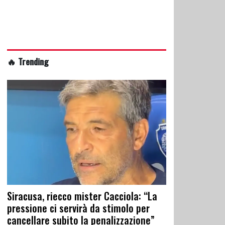
🔥 Trending
Siracusa, riecco mister Cacciola: “La
pressione ci servirà da stimolo per
cancellare subito la penalizzazione”