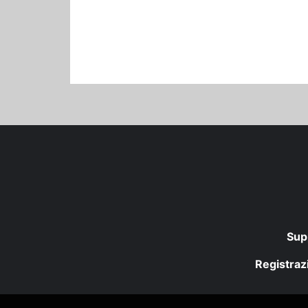
Sup
Registrazi