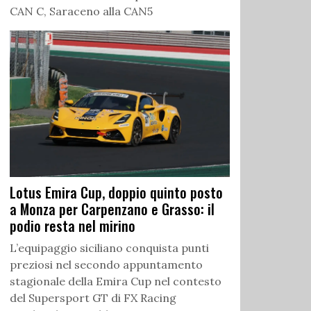
CAN C, Saraceno alla CAN5
Lotus Emira Cup, doppio quinto posto
a Monza per Carpenzano e Grasso: il
podio resta nel mirino
L’equipaggio siciliano conquista punti
preziosi nel secondo appuntamento
stagionale della Emira Cup nel contesto
del Supersport GT di FX Racing