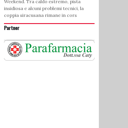
Weekend. Tra caldo estremo, pista
insidiosa e alcuni problemi tecnici, la
coppia siracusana rimane in cors
Partner