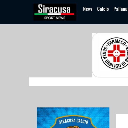
News
Calcio
Pallanu