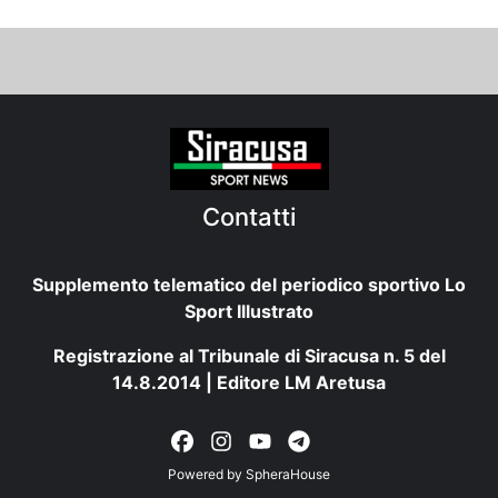
Contatti
Supplemento telematico del periodico sportivo Lo
Sport Illustrato
Registrazione al Tribunale di Siracusa n. 5 del
14.8.2014 | Editore LM Aretusa
Powered by
SpheraHouse