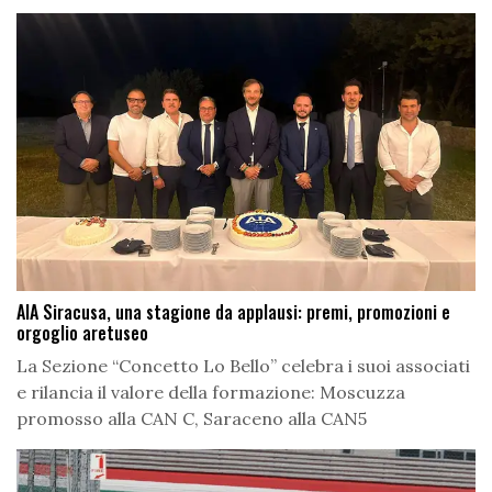
AIA Siracusa, una stagione da applausi: premi, promozioni e
orgoglio aretuseo
La Sezione “Concetto Lo Bello” celebra i suoi associati
e rilancia il valore della formazione: Moscuzza
promosso alla CAN C, Saraceno alla CAN5