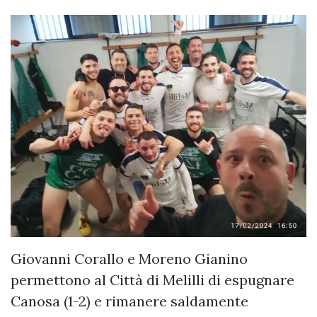
Giovanni Corallo e Moreno Gianino
permettono al Città di Melilli di espugnare
Canosa (1-2) e rimanere saldamente