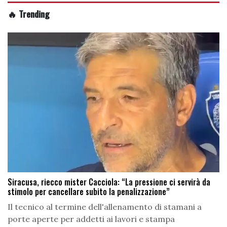
🔥 Trending
Siracusa, riecco mister Cacciola: “La pressione ci servirà da
stimolo per cancellare subito la penalizzazione”
Il tecnico al termine dell'allenamento di stamani a
porte aperte per addetti ai lavori e stampa