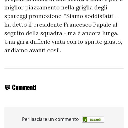
miglior piazzamento nella griglia degli
spareggi promozione. “Siamo soddisfatti -
ha detto il presidente Francesco Papale al
seguito della squadra - ma è ancora lunga.
Una gara difficile vinta con lo spirito giusto,
andiamo avanti così”.
💬 Commenti