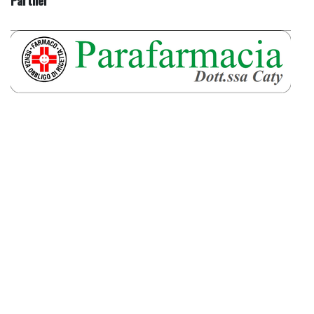
Partner