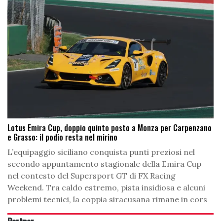
Lotus Emira Cup, doppio quinto posto a Monza per Carpenzano
e Grasso: il podio resta nel mirino
L’equipaggio siciliano conquista punti preziosi nel
secondo appuntamento stagionale della Emira Cup
nel contesto del Supersport GT di FX Racing
Weekend. Tra caldo estremo, pista insidiosa e alcuni
problemi tecnici, la coppia siracusana rimane in cors