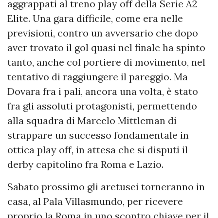
aggrappati al treno play off della Serie A2
Elite. Una gara difficile, come era nelle
previsioni, contro un avversario che dopo
aver trovato il gol quasi nel finale ha spinto
tanto, anche col portiere di movimento, nel
tentativo di raggiungere il pareggio. Ma
Dovara fra i pali, ancora una volta, è stato
fra gli assoluti protagonisti, permettendo
alla squadra di Marcelo Mittleman di
strappare un successo fondamentale in
ottica play off, in attesa che si disputi il
derby capitolino fra Roma e Lazio.
Sabato prossimo gli aretusei torneranno in
casa, al Pala Villasmundo, per ricevere
proprio la Roma in uno scontro chiave per il