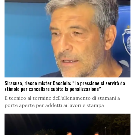
Siracusa, riecco mister Cacciola: “La pressione ci servirà da
stimolo per cancellare subito la penalizzazione”
Il tecnico al termine dell'allenamento di stamani a
porte aperte per addetti ai lavori e stampa