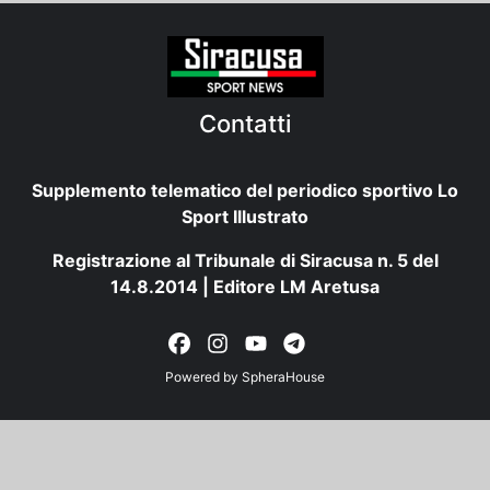
Contatti
Supplemento telematico del periodico sportivo Lo
Sport Illustrato
Registrazione al Tribunale di Siracusa n. 5 del
14.8.2014 | Editore LM Aretusa
Powered by
SpheraHouse