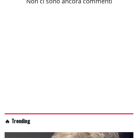
🔥 Trending