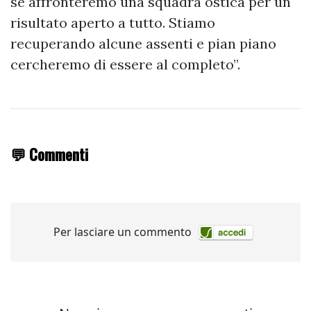
se affronteremo una squadra ostica per un
risultato aperto a tutto. Stiamo
recuperando alcune assenti e pian piano
cercheremo di essere al completo”.
💬 Commenti