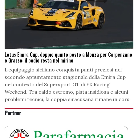
Lotus Emira Cup, doppio quinto posto a Monza per Carpenzano
e Grasso: il podio resta nel mirino
L’equipaggio siciliano conquista punti preziosi nel
secondo appuntamento stagionale della Emira Cup
nel contesto del Supersport GT di FX Racing
Weekend. Tra caldo estremo, pista insidiosa e alcuni
problemi tecnici, la coppia siracusana rimane in cors
Partner