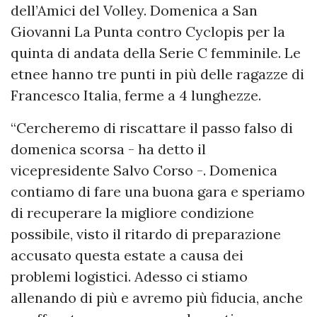
dell’Amici del Volley. Domenica a San
Giovanni La Punta contro Cyclopis per la
quinta di andata della Serie C femminile. Le
etnee hanno tre punti in più delle ragazze di
Francesco Italia, ferme a 4 lunghezze.
“Cercheremo di riscattare il passo falso di
domenica scorsa - ha detto il
vicepresidente Salvo Corso -. Domenica
contiamo di fare una buona gara e speriamo
di recuperare la migliore condizione
possibile, visto il ritardo di preparazione
accusato questa estate a causa dei
problemi logistici. Adesso ci stiamo
allenando di più e avremo più fiducia, anche