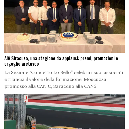
AIA Siracusa, una stagione da applausi: premi, promozioni e
orgoglio aretuseo
La Sezione “Concetto Lo Bello” celebra i suoi associati
e rilancia il valore della formazione: Moscuzza
promosso alla CAN C, Saraceno alla CAN5