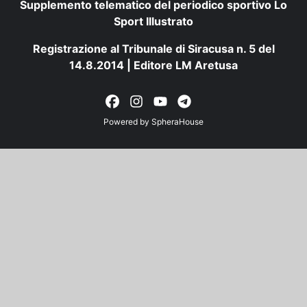
Supplemento telematico del periodico sportivo Lo
Sport Illustrato
Registrazione al Tribunale di Siracusa n. 5 del
14.8.2014 | Editore LM Aretusa
Powered by
SpheraHouse