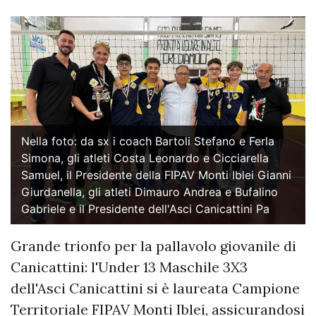
Nella foto: da sx i coach Bartoli Stefano e Ferla
Simona, gli atleti Costa Leonardo e Cicciarella
Samuel, il Presidente della FIPAV Monti Iblei Gianni
Giurdanella, gli atleti Dimauro Andrea e Bufalino
Gabriele e il Presidente dell'Asci Canicattini Pa
Grande trionfo per la pallavolo giovanile di
Canicattini: l'Under 13 Maschile 3X3
dell'Asci Canicattini si è laureata Campione
Territoriale FIPAV Monti Iblei, assicurandosi