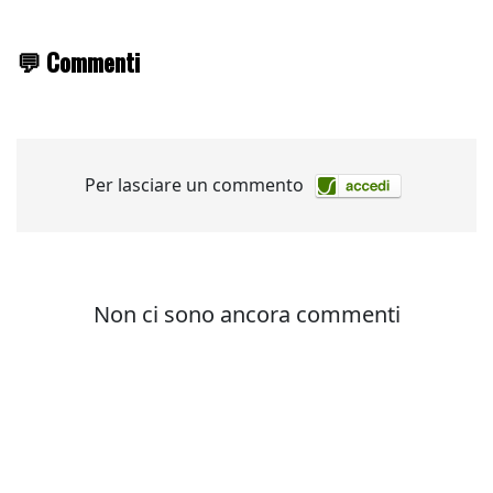
💬 Commenti