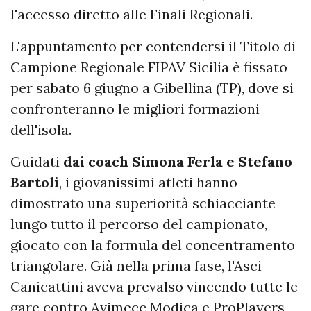
l'accesso diretto alle Finali Regionali.
L'appuntamento per contendersi il Titolo di
Campione Regionale FIPAV Sicilia è fissato
per sabato 6 giugno a Gibellina (TP), dove si
confronteranno le migliori formazioni
dell'isola.
Guidati
dai coach Simona Ferla e Stefano
Bartoli
, i giovanissimi atleti hanno
dimostrato una superiorità schiacciante
lungo tutto il percorso del campionato,
giocato con la formula del concentramento
triangolare. Già nella prima fase, l'Asci
Canicattini aveva prevalso vincendo tutte le
gare contro Avimecc Modica e ProPlayers