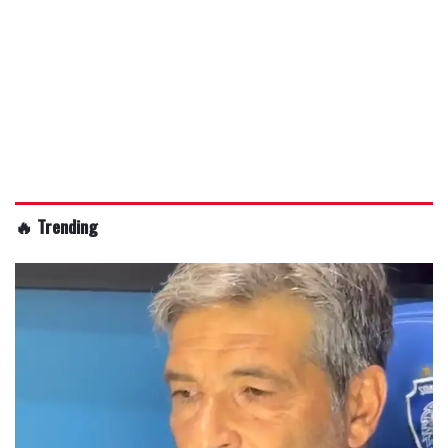
🔥 Trending