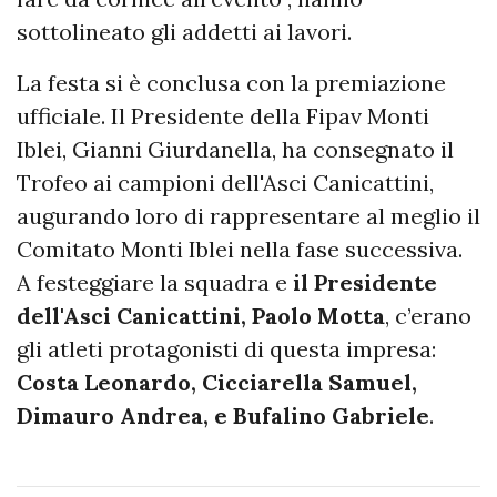
sottolineato gli addetti ai lavori.
La festa si è conclusa con la premiazione
ufficiale. Il Presidente della Fipav Monti
Iblei, Gianni Giurdanella, ha consegnato il
Trofeo ai campioni dell'Asci Canicattini,
augurando loro di rappresentare al meglio il
Comitato Monti Iblei nella fase successiva.
A festeggiare la squadra e
il Presidente
dell'Asci Canicattini, Paolo Motta
, c’erano
gli atleti protagonisti di questa impresa:
Costa Leonardo, Cicciarella Samuel,
Dimauro Andrea, e Bufalino Gabriele
.