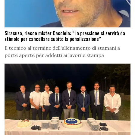
Siracusa, riecco mister Cacciola: “La pressione ci servirà da
stimolo per cancellare subito la penalizzazione”
Il tecnico al termine dell'allenamento di stamani a
porte aperte per addetti ai lavori e stampa