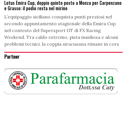
Lotus Emira Cup, doppio quinto posto a Monza per Carpenzano
e Grasso: il podio resta nel mirino
L’equipaggio siciliano conquista punti preziosi nel
secondo appuntamento stagionale della Emira Cup
nel contesto del Supersport GT di FX Racing
Weekend. Tra caldo estremo, pista insidiosa e alcuni
problemi tecnici, la coppia siracusana rimane in cors
Partner