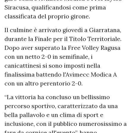
Siracusa, qualificandosi come prima
classificata del proprio girone.
Il culmine è arrivato giovedì a Giarratana,
durante la Finale per il Titolo Territoriale.
Dopo aver superato la Free Volley Ragusa
con un netto 2-0 in semifinale, i
canicattinesi si sono imposti nella
finalissima battendo l'Avimecc Modica A
con un altro perentorio 2-0.
“La vittoria ha concluso un bellissimo
percorso sportivo, caratterizzato da una
bella pallavolo e un clima di sport e
inclusione, con il pubblico numerosissimo a
fare da cornice all'evento”, hanno