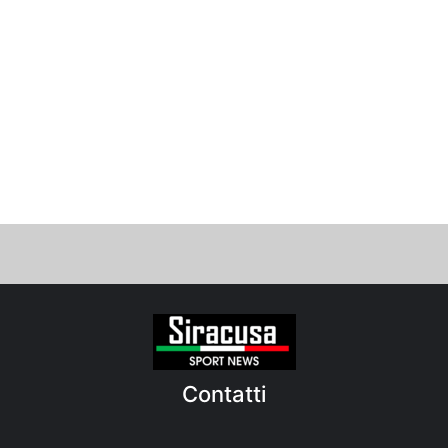
Contatti