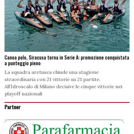
Canoa polo, Siracusa torna in Serie A: promozione conquistata
a punteggio pieno
La squadra aretusea chiude una stagione
straordinaria con 21 vittorie su 21 partite.
All’Idroscalo di Milano decisive le cinque vittorie nei
playoff nazionali
Partner