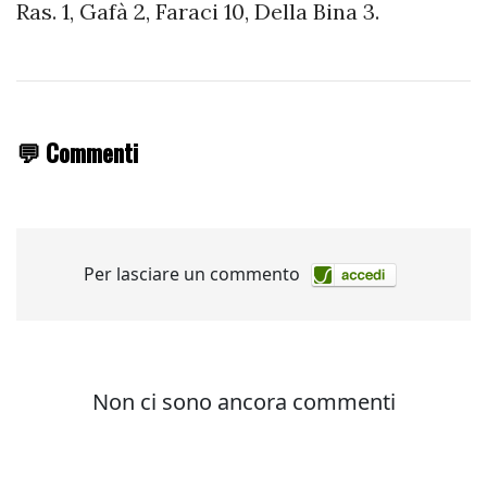
Ras. 1, Gafà 2, Faraci 10, Della Bina 3.
💬 Commenti