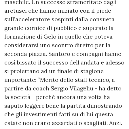
maschile. Un successo strameritato dagli
aretusei che hanno iniziato con il piede
sull’acceleratore sospinti dalla consueta
grande cornice di pubblico e superato la
formazione di Gelo in quello che poteva
considerarsi uno scontro diretto per la
seconda piazza. Santoro e compagni hanno
così bissato il successo dell’andata e adesso
si proiettano ad un finale di stagione
importante: “Merito dello staff tecnico, a
partire da coach Sergio Vilageliu - ha detto
la società - perché ancora una volta ha
saputo leggere bene la partita dimostrando
che gli investimenti fatti su di lui questa
estate non erano azzardati o sbagliati. Anzi.