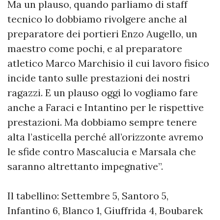
Ma un plauso, quando parliamo di staff
tecnico lo dobbiamo rivolgere anche al
preparatore dei portieri Enzo Augello, un
maestro come pochi, e al preparatore
atletico Marco Marchisio il cui lavoro fisico
incide tanto sulle prestazioni dei nostri
ragazzi. E un plauso oggi lo vogliamo fare
anche a Faraci e Intantino per le rispettive
prestazioni. Ma dobbiamo sempre tenere
alta l’asticella perché all’orizzonte avremo
le sfide contro Mascalucia e Marsala che
saranno altrettanto impegnative”.
Il tabellino: Settembre 5, Santoro 5,
Infantino 6, Blanco 1, Giuffrida 4, Boubarek