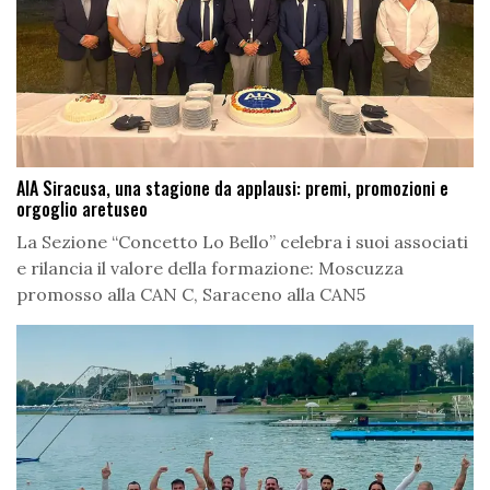
AIA Siracusa, una stagione da applausi: premi, promozioni e
orgoglio aretuseo
La Sezione “Concetto Lo Bello” celebra i suoi associati
e rilancia il valore della formazione: Moscuzza
promosso alla CAN C, Saraceno alla CAN5