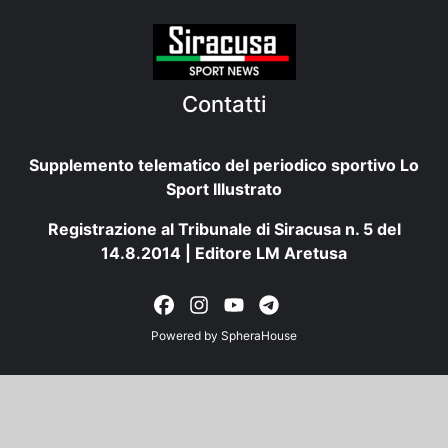
Contatti
Supplemento telematico del periodico sportivo Lo
Sport Illustrato
Registrazione al Tribunale di Siracusa n. 5 del
14.8.2014 | Editore LM Aretusa
Powered by
SpheraHouse