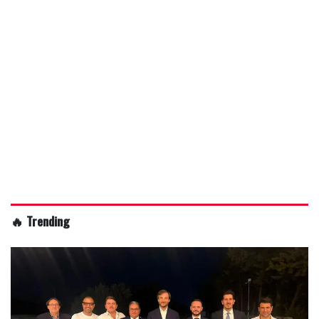
🔥 Trending