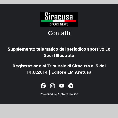
Contatti
Supplemento telematico del periodico sportivo Lo
Sport Illustrato
Registrazione al Tribunale di Siracusa n. 5 del
14.8.2014 | Editore LM Aretusa
Powered by
SpheraHouse