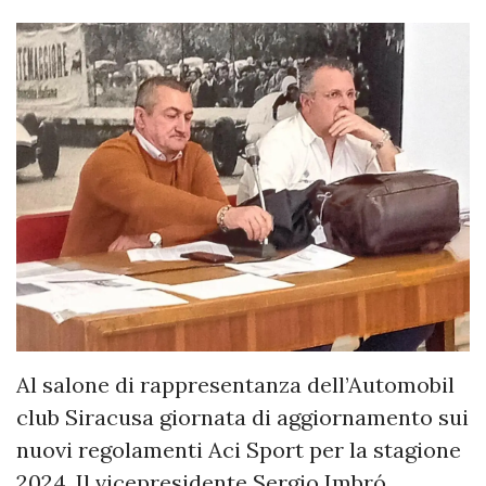
Al salone di rappresentanza dell’Automobil
club Siracusa giornata di aggiornamento sui
nuovi regolamenti Aci Sport per la stagione
2024. Il vicepresidente Sergio Imbró