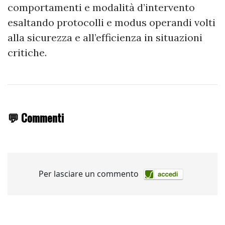
comportamenti e modalità d’intervento
esaltando protocolli e modus operandi volti
alla sicurezza e all’efficienza in situazioni
critiche.
💬 Commenti