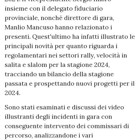
insieme con il delegato fiduciario
provinciale, nonché direttore di gara,
Manlio Mancuso hanno relazionato i
presenti. Quest'ultimo ha infatti illustrato le
principali novità per quanto riguarda i
regolamentari nei settori rally, velocità in
salita e slalom per la stagione 2024,
tracciando un bilancio della stagione
passata e prospettando nuovi progetti per il
2024.
Sono stati esaminati e discussi dei video
illustranti degli incidenti in gara con
conseguente intervento dei commissari di
percorso, analizzandone i vari