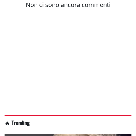
🔥 Trending