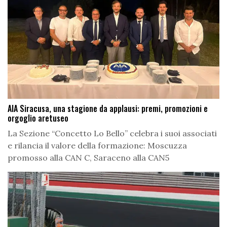
AIA Siracusa, una stagione da applausi: premi, promozioni e
orgoglio aretuseo
La Sezione “Concetto Lo Bello” celebra i suoi associati
e rilancia il valore della formazione: Moscuzza
promosso alla CAN C, Saraceno alla CAN5