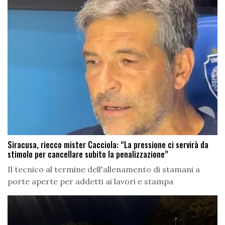
Siracusa, riecco mister Cacciola: “La pressione ci servirà da
stimolo per cancellare subito la penalizzazione”
Il tecnico al termine dell'allenamento di stamani a
porte aperte per addetti ai lavori e stampa