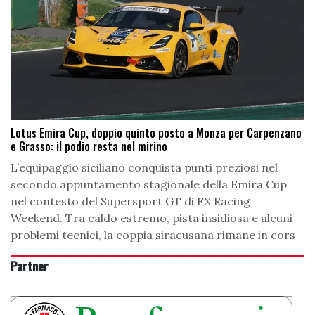
Lotus Emira Cup, doppio quinto posto a Monza per Carpenzano
e Grasso: il podio resta nel mirino
L’equipaggio siciliano conquista punti preziosi nel
secondo appuntamento stagionale della Emira Cup
nel contesto del Supersport GT di FX Racing
Weekend. Tra caldo estremo, pista insidiosa e alcuni
problemi tecnici, la coppia siracusana rimane in cors
Partner