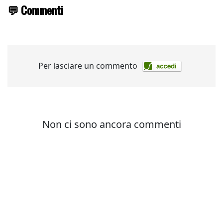
💬 Commenti