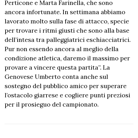
Perticone e Marta Farinella, che sono
ancora infortunate. In settimana abbiamo
lavorato molto sulla fase di attacco, specie
per trovare i ritmi giusti che sono alla base
dell’intesa tra palleggiatrici eschiacciatrici.
Pur non essendo ancora al meglio della
condizione atletica, daremo il massimo per
provare a vincere questa partita”. La
Genovese Umberto conta anche sul
sostegno del pubblico amico per superare
l’ostacolo giarrese e cogliere punti preziosi
per il prosieguo del campionato.