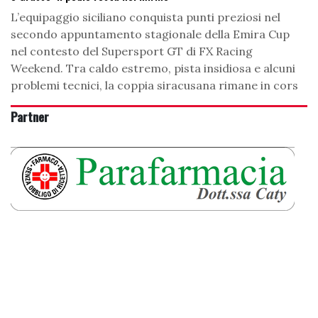
L’equipaggio siciliano conquista punti preziosi nel
secondo appuntamento stagionale della Emira Cup
nel contesto del Supersport GT di FX Racing
Weekend. Tra caldo estremo, pista insidiosa e alcuni
problemi tecnici, la coppia siracusana rimane in cors
Partner