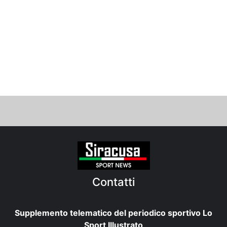
Contatti
Supplemento telematico del periodico sportivo Lo
Sport Illustrato