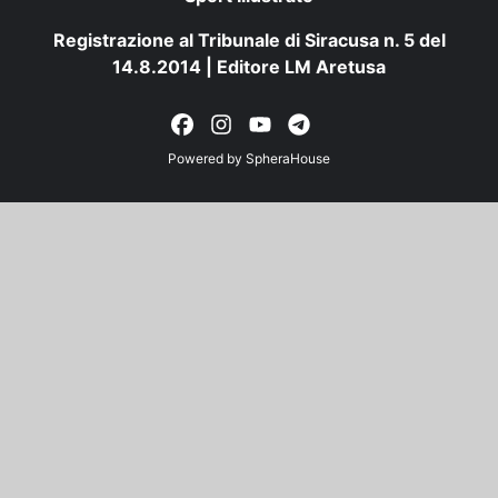
Registrazione al Tribunale di Siracusa n. 5 del
14.8.2014 | Editore LM Aretusa
Powered by
SpheraHouse