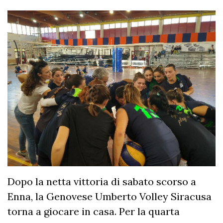
Dopo la netta vittoria di sabato scorso a
Enna, la Genovese Umberto Volley Siracusa
torna a giocare in casa. Per la quarta