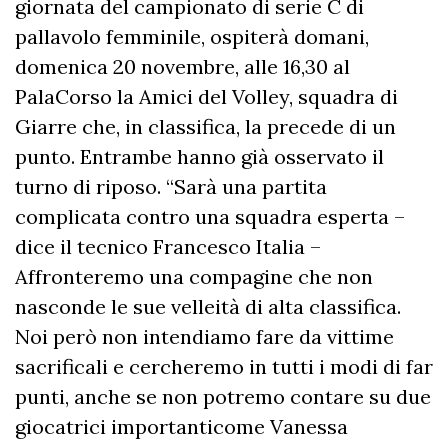
giornata del campionato di serie C di
pallavolo femminile, ospiterà domani,
domenica 20 novembre, alle 16,30 al
PalaCorso la Amici del Volley, squadra di
Giarre che, in classifica, la precede di un
punto. Entrambe hanno già osservato il
turno di riposo. “Sarà una partita
complicata contro una squadra esperta –
dice il tecnico Francesco Italia –
Affronteremo una compagine che non
nasconde le sue velleità di alta classifica.
Noi però non intendiamo fare da vittime
sacrificali e cercheremo in tutti i modi di far
punti, anche se non potremo contare su due
giocatrici importanticome Vanessa