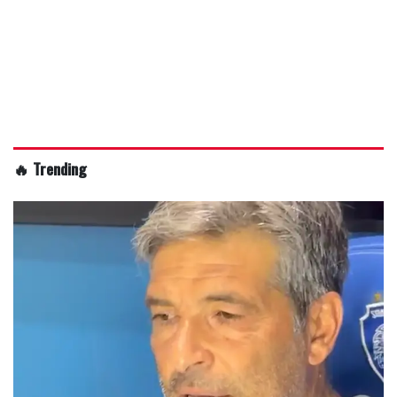
🔥 Trending