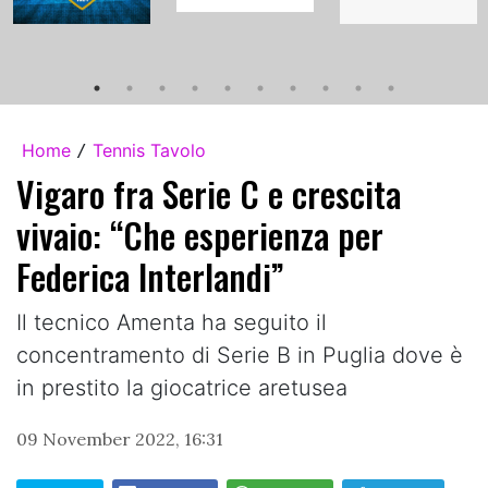
Home
Tennis Tavolo
/
Vigaro fra Serie C e crescita
vivaio: “Che esperienza per
Federica Interlandi”
Il tecnico Amenta ha seguito il
concentramento di Serie B in Puglia dove è
in prestito la giocatrice aretusea
09 November 2022, 16:31