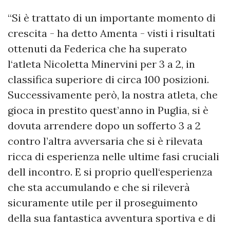
“Si è trattato di un importante momento di
crescita - ha detto Amenta - visti i risultati
ottenuti da Federica che ha superato
l‘atleta Nicoletta Minervini per 3 a 2, in
classifica superiore di circa 100 posizioni.
Successivamente però, la nostra atleta, che
gioca in prestito quest’anno in Puglia, si è
dovuta arrendere dopo un sofferto 3 a 2
contro l’altra avversaria che si è rilevata
ricca di esperienza nelle ultime fasi cruciali
dell incontro. E si proprio quell‘esperienza
che sta accumulando e che si rileverà
sicuramente utile per il proseguimento
della sua fantastica avventura sportiva e di