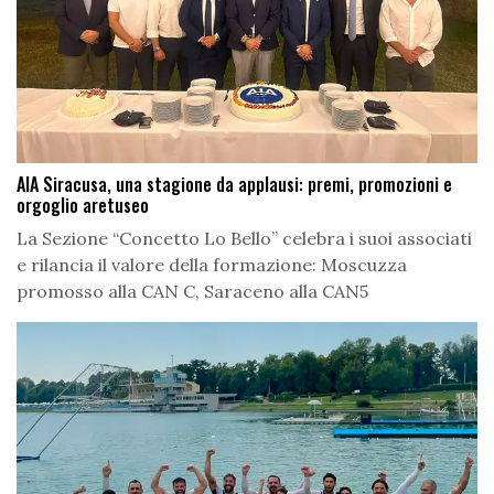
AIA Siracusa, una stagione da applausi: premi, promozioni e
orgoglio aretuseo
La Sezione “Concetto Lo Bello” celebra i suoi associati
e rilancia il valore della formazione: Moscuzza
promosso alla CAN C, Saraceno alla CAN5