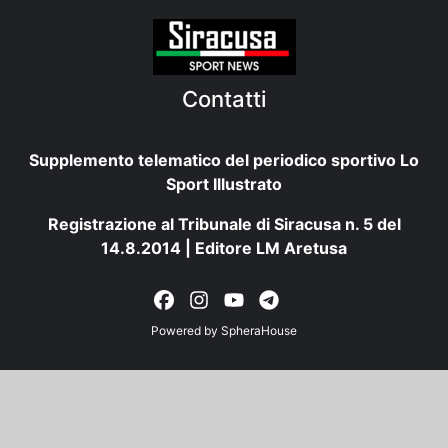
Contatti
Supplemento telematico del periodico sportivo Lo
Sport Illustrato
Registrazione al Tribunale di Siracusa n. 5 del
14.8.2014 | Editore LM Aretusa
Powered by
SpheraHouse