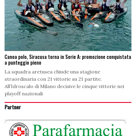
Canoa polo, Siracusa torna in Serie A: promozione conquistata
a punteggio pieno
La squadra aretusea chiude una stagione
straordinaria con 21 vittorie su 21 partite.
All’Idroscalo di Milano decisive le cinque vittorie nei
playoff nazionali
Partner