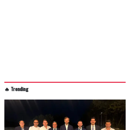
🔥 Trending