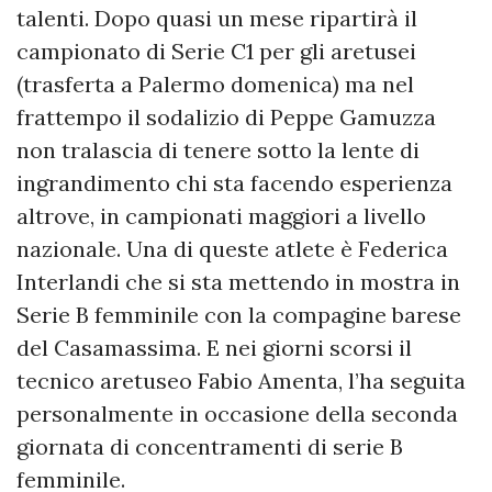
talenti. Dopo quasi un mese ripartirà il
campionato di Serie C1 per gli aretusei
(trasferta a Palermo domenica) ma nel
frattempo il sodalizio di Peppe Gamuzza
non tralascia di tenere sotto la lente di
ingrandimento chi sta facendo esperienza
altrove, in campionati maggiori a livello
nazionale. Una di queste atlete è Federica
Interlandi che si sta mettendo in mostra in
Serie B femminile con la compagine barese
del Casamassima. E nei giorni scorsi il
tecnico aretuseo Fabio Amenta, l’ha seguita
personalmente in occasione della seconda
giornata di concentramenti di serie B
femminile.