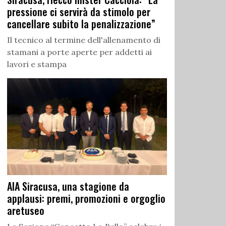
pressione ci servirà da stimolo per
cancellare subito la penalizzazione”
Il tecnico al termine dell'allenamento di
stamani a porte aperte per addetti ai
lavori e stampa
AIA Siracusa, una stagione da
applausi: premi, promozioni e orgoglio
aretuseo