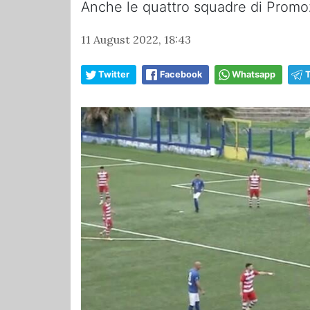
Anche le quattro squadre di Promoz
11 August 2022, 18:43
Twitter
Facebook
Whatsapp