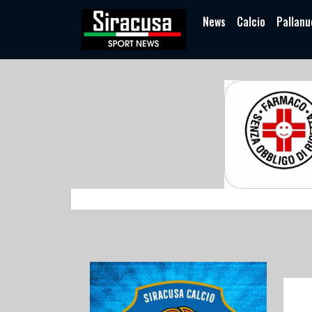
News
Calcio
Pallanu