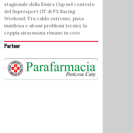
stagionale della Emira Cup nel contesto
del Supersport GT di FX Racing
Weekend. Tra caldo estremo, pista
insidiosa e alcuni problemi tecnici, la
coppia siracusana rimane in cors
Partner