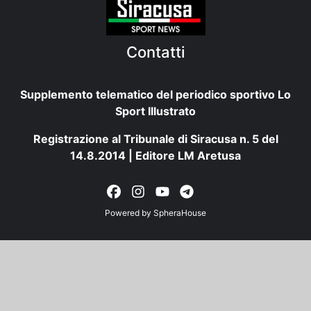
Contatti
Supplemento telematico del periodico sportivo Lo
Sport Illustrato
Registrazione al Tribunale di Siracusa n. 5 del
14.8.2014 | Editore LM Aretusa
Powered by
SpheraHouse