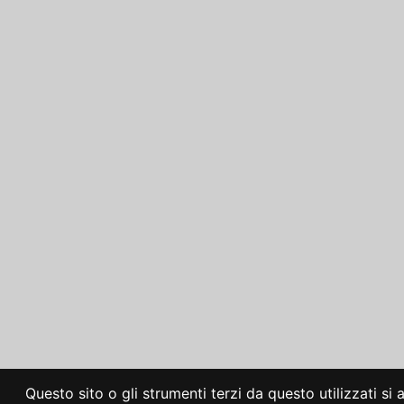
Questo sito o gli strumenti terzi da questo utilizzati si