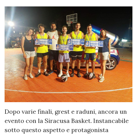
Dopo varie finali, grest e raduni, ancora un
evento con la Siracusa Basket. Instancabile
sotto questo aspetto e protagonista