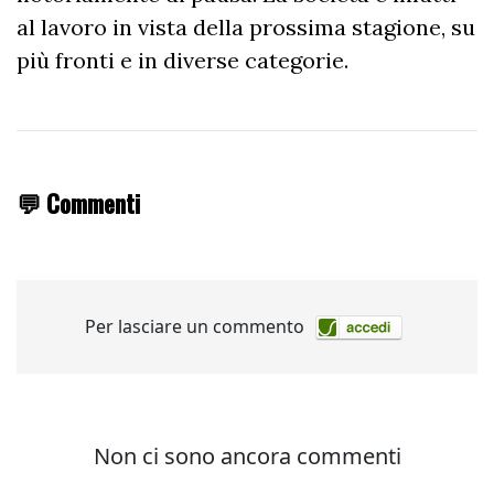
al lavoro in vista della prossima stagione, su
più fronti e in diverse categorie.
💬 Commenti