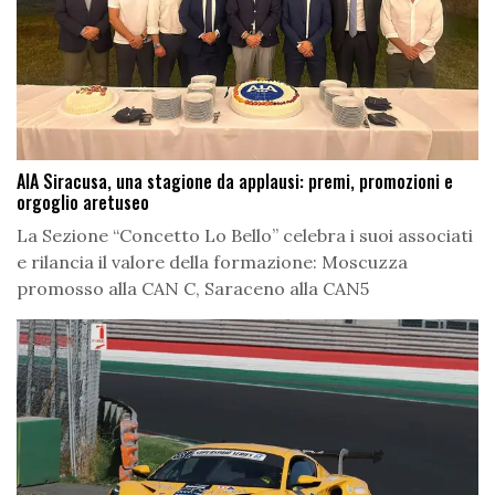
AIA Siracusa, una stagione da applausi: premi, promozioni e
orgoglio aretuseo
La Sezione “Concetto Lo Bello” celebra i suoi associati
e rilancia il valore della formazione: Moscuzza
promosso alla CAN C, Saraceno alla CAN5