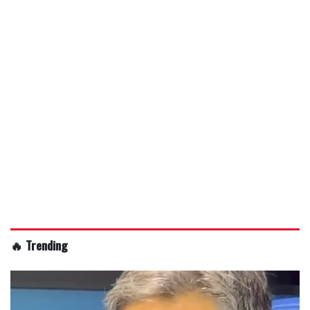
🔥 Trending