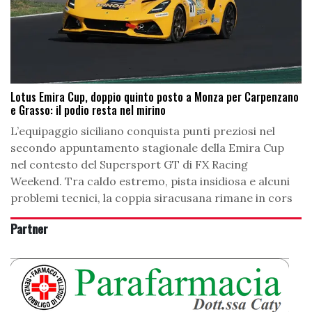
Lotus Emira Cup, doppio quinto posto a Monza per Carpenzano
e Grasso: il podio resta nel mirino
L’equipaggio siciliano conquista punti preziosi nel
secondo appuntamento stagionale della Emira Cup
nel contesto del Supersport GT di FX Racing
Weekend. Tra caldo estremo, pista insidiosa e alcuni
problemi tecnici, la coppia siracusana rimane in cors
Partner