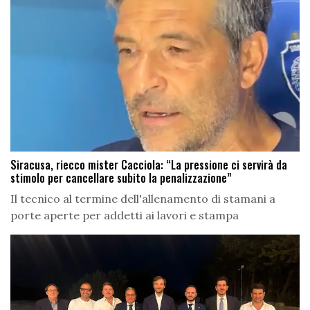
Siracusa, riecco mister Cacciola: “La pressione ci servirà da
stimolo per cancellare subito la penalizzazione”
Il tecnico al termine dell'allenamento di stamani a
porte aperte per addetti ai lavori e stampa