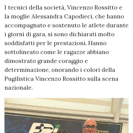
I tecnici della società, Vincenzo Rossitto e
la moglie Alessandra Capodieci, che hanno
accompagnato e sostenuto le atlete durante
i giorni di gara, si sono dichiarati molto
soddisfatti per le prestazioni. Hanno
sottolineato come le ragazze abbiano
dimostrato grande coraggio e
determinazione, onorando i colori della
Pugilistica Vincenzo Rossitto sulla scena
nazionale.