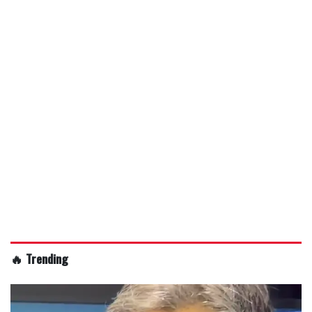
🔥 Trending