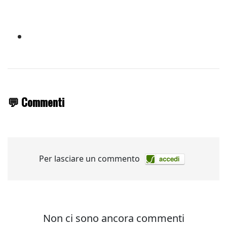
💬 Commenti