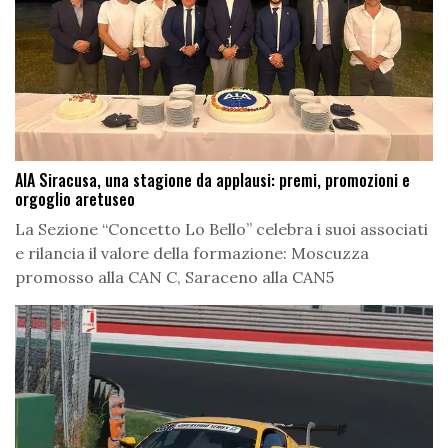
AIA Siracusa, una stagione da applausi: premi, promozioni e
orgoglio aretuseo
La Sezione “Concetto Lo Bello” celebra i suoi associati
e rilancia il valore della formazione: Moscuzza
promosso alla CAN C, Saraceno alla CAN5