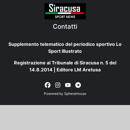
Contatti
Supplemento telematico del periodico sportivo Lo
Sport Illustrato
Registrazione al Tribunale di Siracusa n. 5 del
14.8.2014 | Editore LM Aretusa
Powered by
SpheraHouse