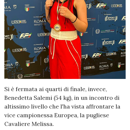
Si è fermata ai quarti di finale, invece,
Benedetta Salemi (54 kg), in un incontro di
altissimo livello che l'ha vista affrontare la
vice campionessa Europea, la pugliese
Cavaliere Melissa.