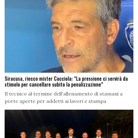
Siracusa, riecco mister Cacciola: “La pressione ci servirà da
stimolo per cancellare subito la penalizzazione”
Il tecnico al termine dell'allenamento di stamani a
porte aperte per addetti ai lavori e stampa