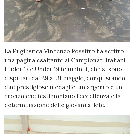
La Pugilistica Vincenzo Rossitto ha scritto
una pagina esaltante ai Campionati Italiani
Under 17 e Under 19 femminili, che si sono
disputati dal 29 al 31 maggio, conquistando
due prestigiose medaglie: un argento e un
bronzo che testimoniano l'eccellenza e la
determinazione delle giovani atlete.