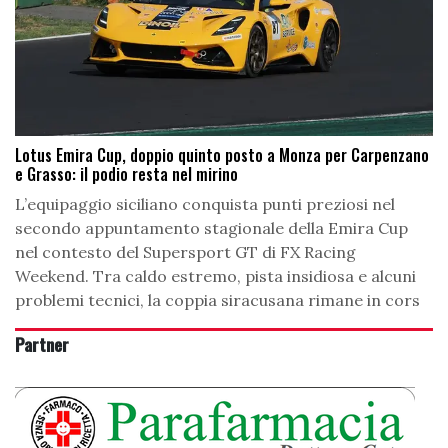
Lotus Emira Cup, doppio quinto posto a Monza per Carpenzano
e Grasso: il podio resta nel mirino
L’equipaggio siciliano conquista punti preziosi nel
secondo appuntamento stagionale della Emira Cup
nel contesto del Supersport GT di FX Racing
Weekend. Tra caldo estremo, pista insidiosa e alcuni
problemi tecnici, la coppia siracusana rimane in cors
Partner