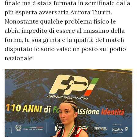
finale ma è stata fermata in semifinale dalla
più esperta avversaria Aurora Turrin.
Nonostante qualche problema fisico le
abbia impedito di essere al massimo della
forma, la sua grinta e la qualità del match
disputato le sono valse un posto sul podio
nazionale.