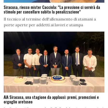
Siracusa, riecco mister Cacciola: “La pressione ci servirà da
stimolo per cancellare subito la penalizzazione”
Il tecnico al termine dell'allenamento di stamani a
porte aperte per addetti ai lavori e stampa
AIA Siracusa, una stagione da applausi: premi, promozioni e
orgoglio aretuseo