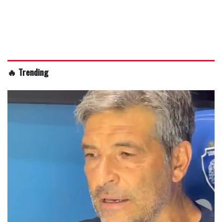
🔥 Trending