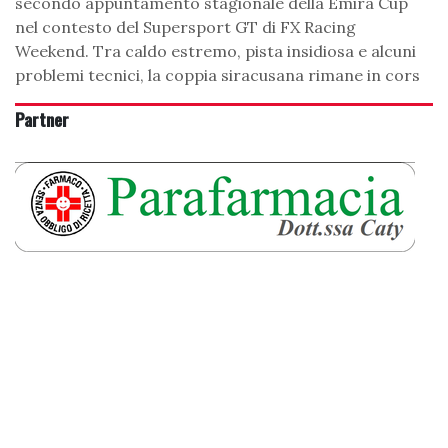
secondo appuntamento stagionale della Emira Cup
nel contesto del Supersport GT di FX Racing
Weekend. Tra caldo estremo, pista insidiosa e alcuni
problemi tecnici, la coppia siracusana rimane in cors
Partner