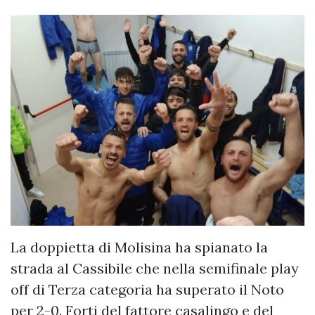
La doppietta di Molisina ha spianato la
strada al Cassibile che nella semifinale play
off di Terza categoria ha superato il Noto
per 2-0. Forti del fattore casalingo e del