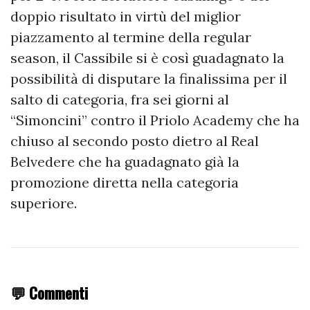
doppio risultato in virtù del miglior
piazzamento al termine della regular
season, il Cassibile si è così guadagnato la
possibilità di disputare la finalissima per il
salto di categoria, fra sei giorni al
“Simoncini” contro il Priolo Academy che ha
chiuso al secondo posto dietro al Real
Belvedere che ha guadagnato già la
promozione diretta nella categoria
superiore.
💬 Commenti