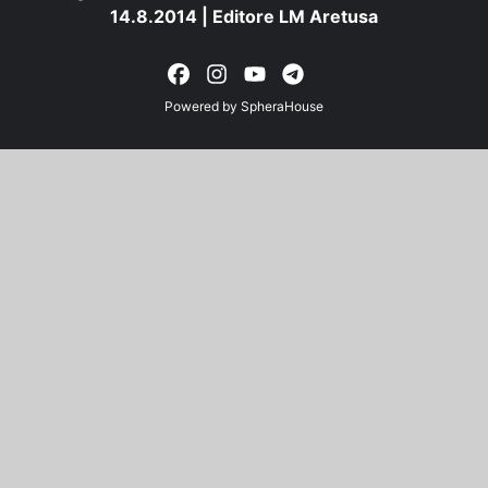
14.8.2014 | Editore LM Aretusa
Powered by
SpheraHouse