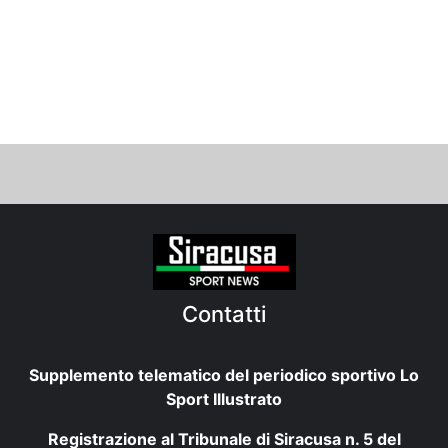
Contatti
Supplemento telematico del periodico sportivo Lo
Sport Illustrato
Registrazione al Tribunale di Siracusa n. 5 del