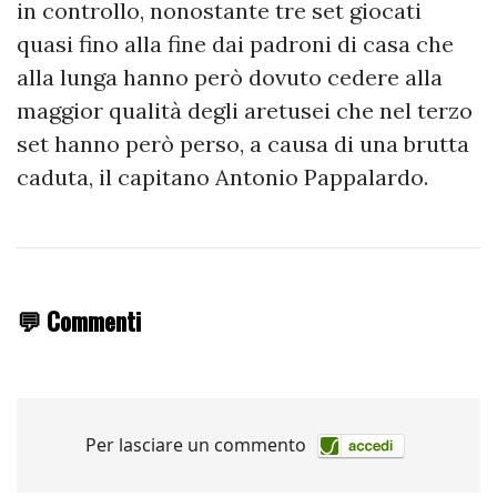
in controllo, nonostante tre set giocati
quasi fino alla fine dai padroni di casa che
alla lunga hanno però dovuto cedere alla
maggior qualità degli aretusei che nel terzo
set hanno però perso, a causa di una brutta
caduta, il capitano Antonio Pappalardo.
💬 Commenti