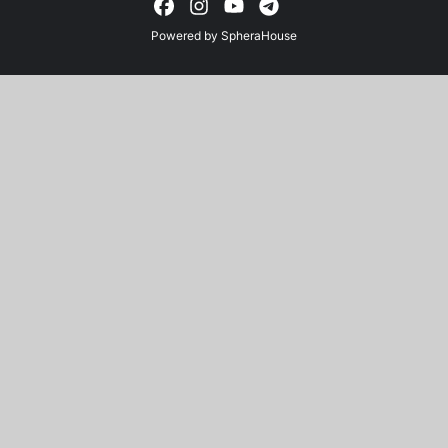
Powered by
SpheraHouse