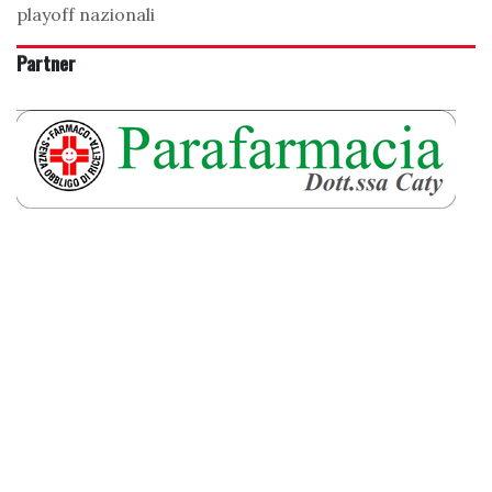
playoff nazionali
Partner