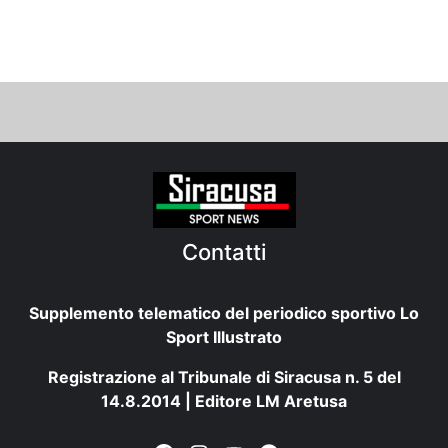
Contatti
Supplemento telematico del periodico sportivo Lo
Sport Illustrato
Registrazione al Tribunale di Siracusa n. 5 del
14.8.2014 | Editore LM Aretusa