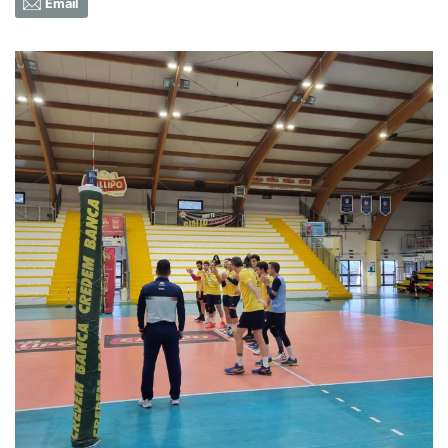
Email