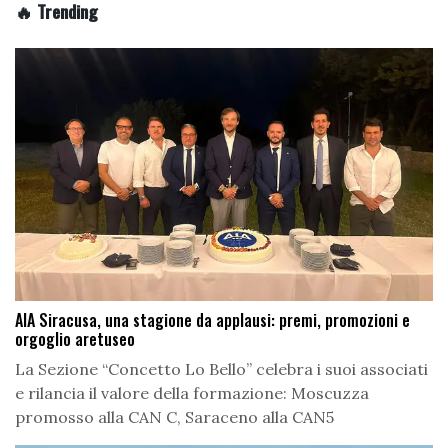
🔥 Trending
AIA Siracusa, una stagione da applausi: premi, promozioni e
orgoglio aretuseo
La Sezione “Concetto Lo Bello” celebra i suoi associati
e rilancia il valore della formazione: Moscuzza
promosso alla CAN C, Saraceno alla CAN5