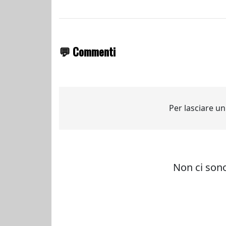
💬 Commenti