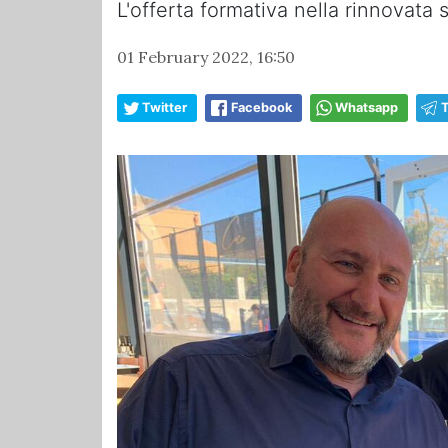
L'offerta formativa nella rinnovata 
01 February 2022, 16:50
Twitter
Facebook
Whatsapp