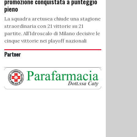
promozione conquistata a punteggio
pieno
La squadra aretusea chiude una stagione
straordinaria con 21 vittorie su 21
partite. All’Idroscalo di Milano decisive le
cinque vittorie nei playoff nazionali
Partner