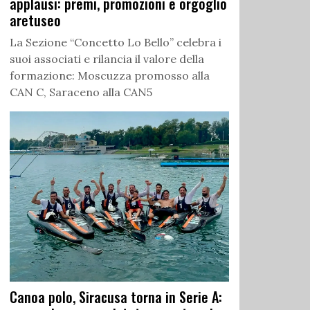
applausi: premi, promozioni e orgoglio
aretuseo
La Sezione “Concetto Lo Bello” celebra i
suoi associati e rilancia il valore della
formazione: Moscuzza promosso alla
CAN C, Saraceno alla CAN5
Canoa polo, Siracusa torna in Serie A: