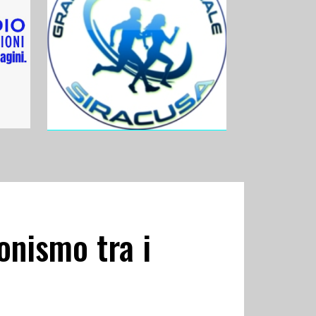
onismo tra i