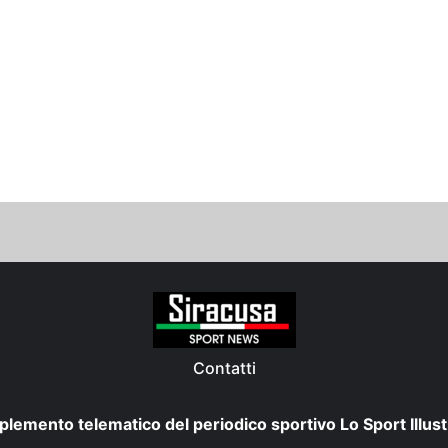
Contatti
plemento telematico del periodico sportivo Lo Sport Illust