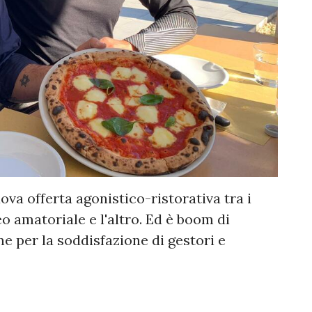
uova offerta agonistico-ristorativa tra i
o amatoriale e l'altro. Ed è boom di
e per la soddisfazione di gestori e