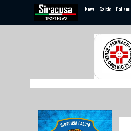
News
Calcio
Pallanu