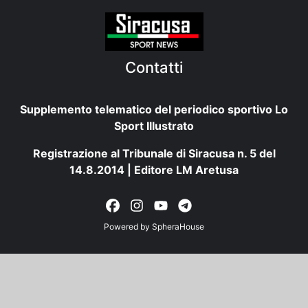
Contatti
Supplemento telematico del periodico sportivo Lo
Sport Illustrato
Registrazione al Tribunale di Siracusa n. 5 del
14.8.2014 | Editore LM Aretusa
Powered by
SpheraHouse