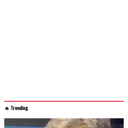
🔥 Trending