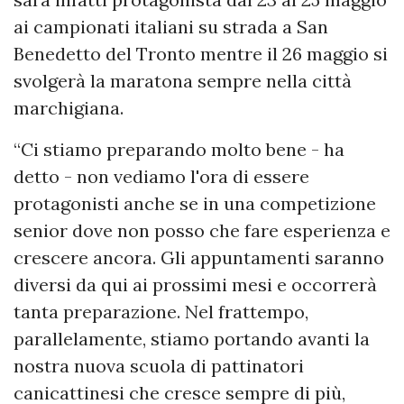
ai campionati italiani su strada a San
Benedetto del Tronto mentre il 26 maggio si
svolgerà la maratona sempre nella città
marchigiana.
“Ci stiamo preparando molto bene - ha
detto - non vediamo l'ora di essere
protagonisti anche se in una competizione
senior dove non posso che fare esperienza e
crescere ancora. Gli appuntamenti saranno
diversi da qui ai prossimi mesi e occorrerà
tanta preparazione. Nel frattempo,
parallelamente, stiamo portando avanti la
nostra nuova scuola di pattinatori
canicattinesi che cresce sempre di più,