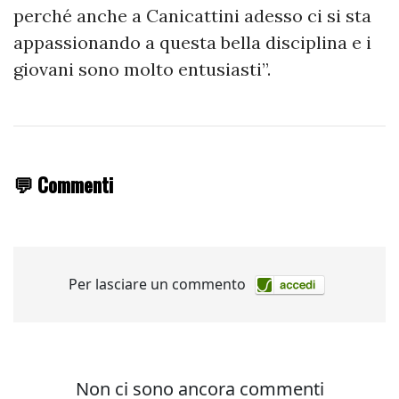
perché anche a Canicattini adesso ci si sta
appassionando a questa bella disciplina e i
giovani sono molto entusiasti”.
💬 Commenti