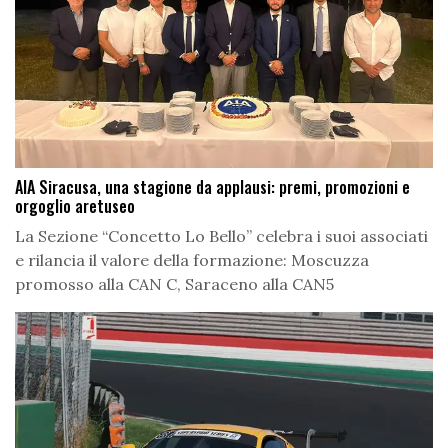
AIA Siracusa, una stagione da applausi: premi, promozioni e
orgoglio aretuseo
La Sezione “Concetto Lo Bello” celebra i suoi associati
e rilancia il valore della formazione: Moscuzza
promosso alla CAN C, Saraceno alla CAN5