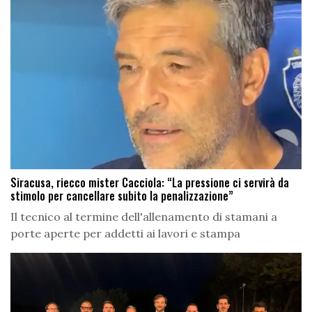
Siracusa, riecco mister Cacciola: “La pressione ci servirà da
stimolo per cancellare subito la penalizzazione”
Il tecnico al termine dell'allenamento di stamani a
porte aperte per addetti ai lavori e stampa