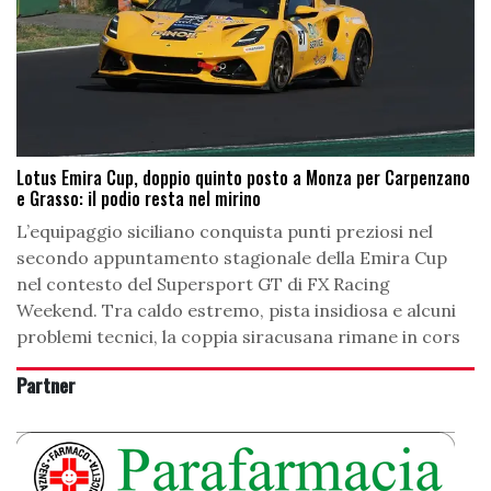
Lotus Emira Cup, doppio quinto posto a Monza per Carpenzano
e Grasso: il podio resta nel mirino
L’equipaggio siciliano conquista punti preziosi nel
secondo appuntamento stagionale della Emira Cup
nel contesto del Supersport GT di FX Racing
Weekend. Tra caldo estremo, pista insidiosa e alcuni
problemi tecnici, la coppia siracusana rimane in cors
Partner