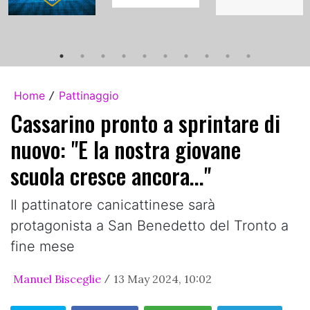
Home
Pattinaggio
/
Cassarino pronto a sprintare di
nuovo: "E la nostra giovane
scuola cresce ancora..."
Il pattinatore canicattinese sarà
protagonista a San Benedetto del Tronto a
fine mese
Manuel Bisceglie
13 May 2024, 10:02
/